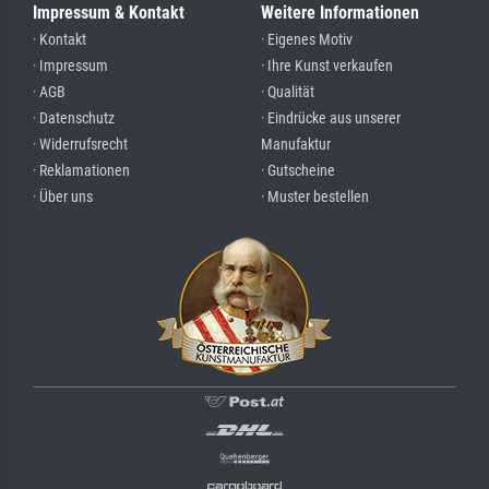
Impressum & Kontakt
Weitere Informationen
· Kontakt
· Eigenes Motiv
· Impressum
· Ihre Kunst verkaufen
· AGB
· Qualität
· Datenschutz
· Eindrücke aus unserer
· Widerrufsrecht
Manufaktur
· Reklamationen
· Gutscheine
· Über uns
· Muster bestellen