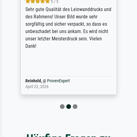
5 / 5
Sehr gute Qualität des Leinwanddrucks und
des Rahmens! Unser Bild wurde sehr
sorgfältig und sicher verpackt, so dass es
unbeschadet bei uns ankam. Es wird nicht
unser letzter Meisterdruck sein. Vielen
Dank!
Reinhold,
@
ProvenExpert
April 22, 2026