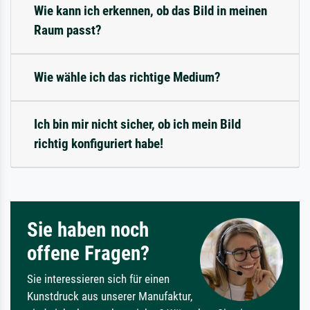
Wie kann ich erkennen, ob das Bild in meinen
Raum passt?
Wie wähle ich das richtige Medium?
Ich bin mir nicht sicher, ob ich mein Bild
richtig konfiguriert habe!
Sie haben noch
offene Fragen?
Sie interessieren sich für einen
Kunstdruck aus unserer Manufaktur,