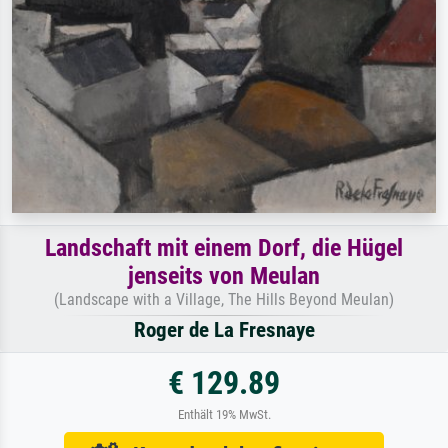
Landschaft mit einem Dorf, die Hügel
jenseits von Meulan
(Landscape with a Village, The Hills Beyond Meulan)
Roger de La Fresnaye
€ 129.89
Enthält 19% MwSt.