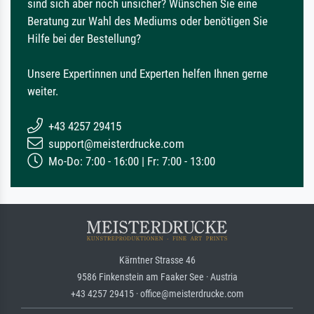
sind sich aber noch unsicher? Wünschen Sie eine
Beratung zur Wahl des Mediums oder benötigen Sie
Hilfe bei der Bestellung?
Unsere Expertinnen und Experten helfen Ihnen gerne
weiter.
+43 4257 29415
support@meisterdrucke.com
Mo-Do: 7:00 - 16:00 | Fr: 7:00 - 13:00
Kärntner Strasse 46
9586 Finkenstein am Faaker See · Austria
+43 4257 29415 · office@meisterdrucke.com