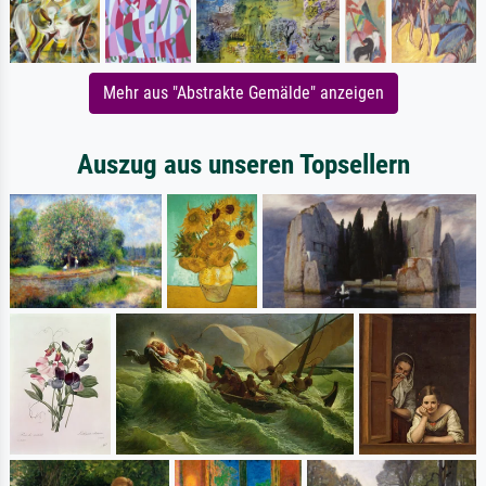
Mehr aus "Abstrakte Gemälde" anzeigen
Auszug aus unseren Topsellern