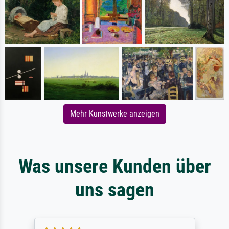
Mehr Kunstwerke anzeigen
Was unsere Kunden über
uns sagen