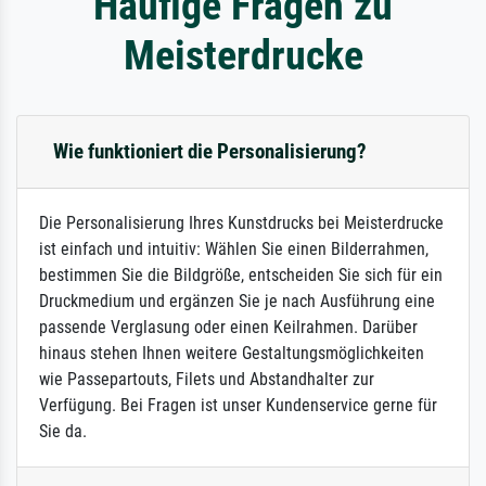
Häufige Fragen zu
Meisterdrucke
Wie funktioniert die Personalisierung?
Die Personalisierung Ihres Kunstdrucks bei Meisterdrucke
ist einfach und intuitiv: Wählen Sie einen Bilderrahmen,
bestimmen Sie die Bildgröße, entscheiden Sie sich für ein
Druckmedium und ergänzen Sie je nach Ausführung eine
passende Verglasung oder einen Keilrahmen. Darüber
hinaus stehen Ihnen weitere Gestaltungsmöglichkeiten
wie Passepartouts, Filets und Abstandhalter zur
Verfügung. Bei Fragen ist unser Kundenservice gerne für
Sie da.