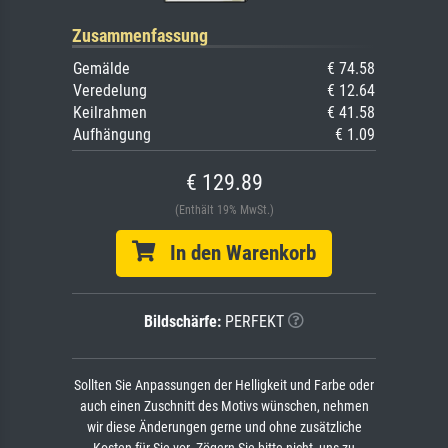
Zusammenfassung
Gemälde
€ 74.58
Veredelung
€ 12.64
Keilrahmen
€ 41.58
Aufhängung
€ 1.09
€ 129.89
(Enthält 19% MwSt.)
In den Warenkorb
Bildschärfe:
PERFEKT
Sollten Sie Anpassungen der Helligkeit und Farbe oder
auch einen Zuschnitt des Motivs wünschen, nehmen
wir diese Änderungen gerne und ohne zusätzliche