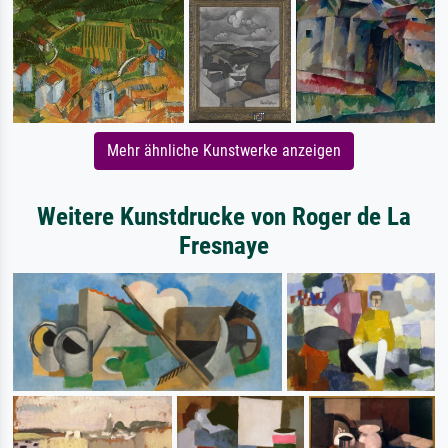
Mehr ähnliche Kunstwerke anzeigen
Weitere Kunstdrucke von Roger de La
Fresnaye