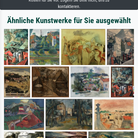
Kosten für Sie vor. Zögern Sie bitte nicht, uns zu
kontaktieren.
Ähnliche Kunstwerke für Sie ausgewählt