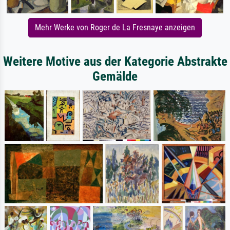
Mehr Werke von Roger de La Fresnaye anzeigen
Weitere Motive aus der Kategorie Abstrakte
Gemälde