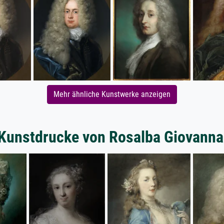
Mehr ähnliche Kunstwerke anzeigen
Kunstdrucke von Rosalba Giovanna