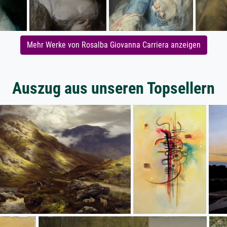
Mehr Werke von Rosalba Giovanna Carriera anzeigen
Auszug aus unseren Topsellern