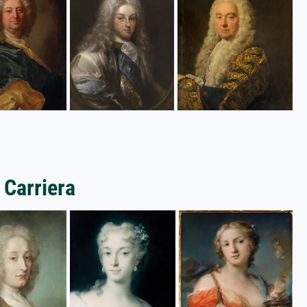
 Carriera