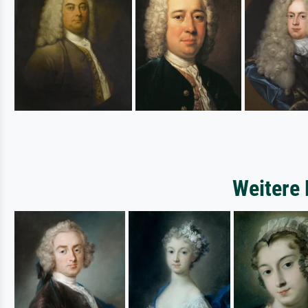
Weitere 