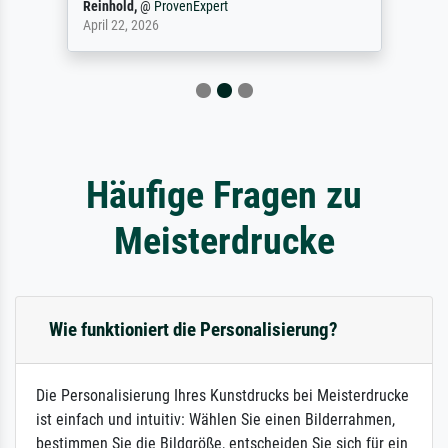
Reinhold,
@
ProvenExpert
April 22, 2026
Häufige Fragen zu
Meisterdrucke
Wie funktioniert die Personalisierung?
Die Personalisierung Ihres Kunstdrucks bei Meisterdrucke
ist einfach und intuitiv: Wählen Sie einen Bilderrahmen,
bestimmen Sie die Bildgröße, entscheiden Sie sich für ein