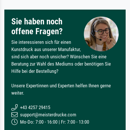
Sie haben noch
offene Fragen?
Sie interessieren sich für einen
Kunstdruck aus unserer Manufaktur,
sind sich aber noch unsicher? Wünschen Sie eine
Beratung zur Wahl des Mediums oder benötigen Sie
Hilfe bei der Bestellung?
Unsere Expertinnen und Experten helfen Ihnen gerne
weiter.
+43 4257 29415
support@meisterdrucke.com
Mo-Do: 7:00 - 16:00 | Fr: 7:00 - 13:00