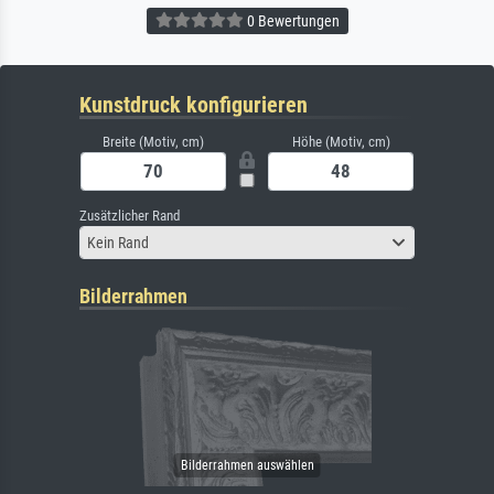
0 Bewertungen
Kunstdruck konfigurieren
Breite (Motiv, cm)
Höhe (Motiv, cm)
Zusätzlicher Rand
Kein Rand
Bilderrahmen