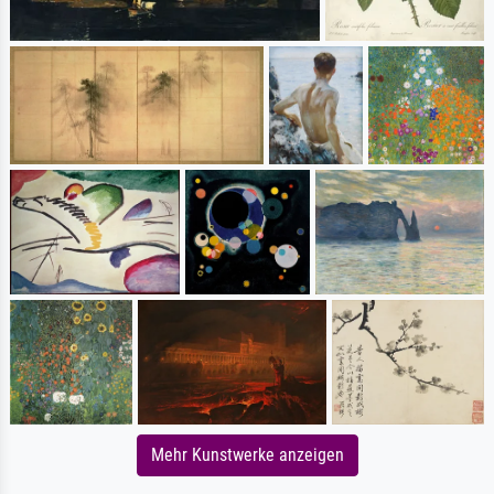
Mehr Kunstwerke anzeigen