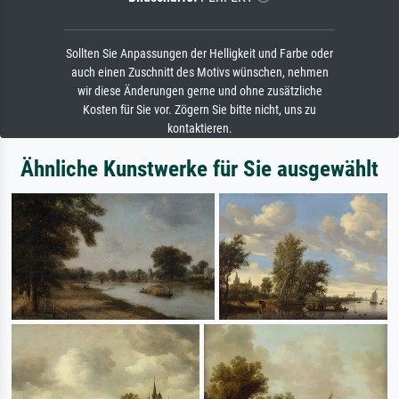
Sollten Sie Anpassungen der Helligkeit und Farbe oder
auch einen Zuschnitt des Motivs wünschen, nehmen
wir diese Änderungen gerne und ohne zusätzliche
Kosten für Sie vor. Zögern Sie bitte nicht, uns zu
kontaktieren.
Ähnliche Kunstwerke für Sie ausgewählt