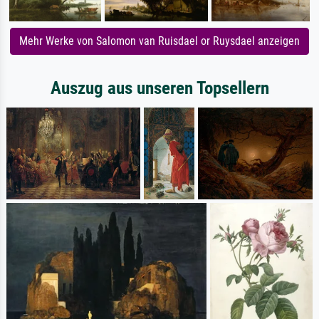
Mehr Werke von Salomon van Ruisdael or Ruysdael anzeigen
Auszug aus unseren Topsellern