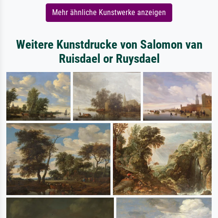
Mehr ähnliche Kunstwerke anzeigen
Weitere Kunstdrucke von Salomon van
Ruisdael or Ruysdael