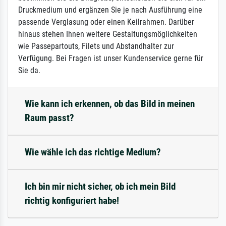
Druckmedium und ergänzen Sie je nach Ausführung eine
passende Verglasung oder einen Keilrahmen. Darüber
hinaus stehen Ihnen weitere Gestaltungsmöglichkeiten
wie Passepartouts, Filets und Abstandhalter zur
Verfügung. Bei Fragen ist unser Kundenservice gerne für
Sie da.
Wie kann ich erkennen, ob das Bild in meinen
Raum passt?
Wie wähle ich das richtige Medium?
Ich bin mir nicht sicher, ob ich mein Bild
richtig konfiguriert habe!