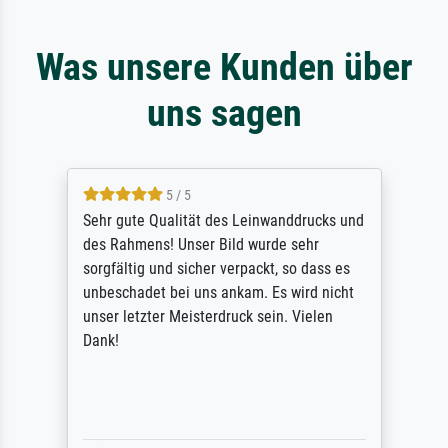
Was unsere Kunden über
uns sagen
5 / 5
Sehr gute Qualität des Leinwanddrucks und
des Rahmens! Unser Bild wurde sehr
sorgfältig und sicher verpackt, so dass es
unbeschadet bei uns ankam. Es wird nicht
unser letzter Meisterdruck sein. Vielen
Dank!