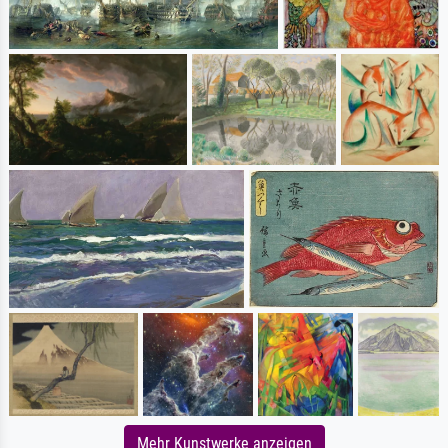
Mehr Kunstwerke anzeigen