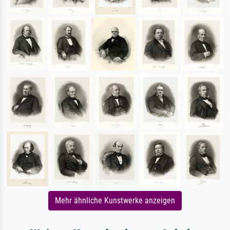
Mehr ähnliche Kunstwerke anzeigen