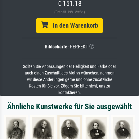
€ 151.18
(Enthält 19% MwSt.)
In den Warenkorb
Bildschärfe:
PERFEKT
Sollten Sie Anpassungen der Helligkeit und Farbe oder
auch einen Zuschnitt des Motivs wünschen, nehmen
wir diese Änderungen gerne und ohne zusätzliche
Kosten für Sie vor. Zögern Sie bitte nicht, uns zu
kontaktieren.
Ähnliche Kunstwerke für Sie ausgewählt