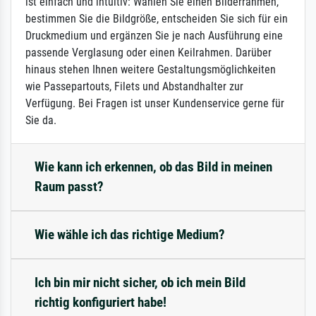
ist einfach und intuitiv: Wählen Sie einen Bilderrahmen,
bestimmen Sie die Bildgröße, entscheiden Sie sich für ein
Druckmedium und ergänzen Sie je nach Ausführung eine
passende Verglasung oder einen Keilrahmen. Darüber
hinaus stehen Ihnen weitere Gestaltungsmöglichkeiten
wie Passepartouts, Filets und Abstandhalter zur
Verfügung. Bei Fragen ist unser Kundenservice gerne für
Sie da.
Wie kann ich erkennen, ob das Bild in meinen
Raum passt?
Wie wähle ich das richtige Medium?
Ich bin mir nicht sicher, ob ich mein Bild
richtig konfiguriert habe!