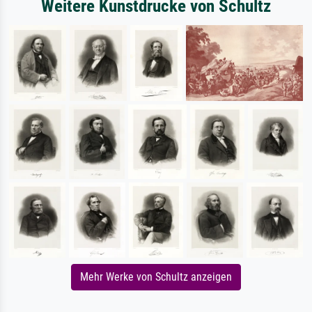
Weitere Kunstdrucke von Schultz
Mehr Werke von Schultz anzeigen