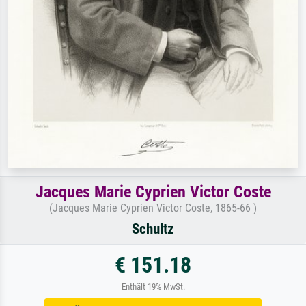
Jacques Marie Cyprien Victor Coste
(Jacques Marie Cyprien Victor Coste, 1865-66 )
Schultz
€ 151.18
Enthält 19% MwSt.