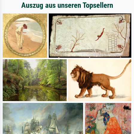
Auszug aus unseren Topsellern