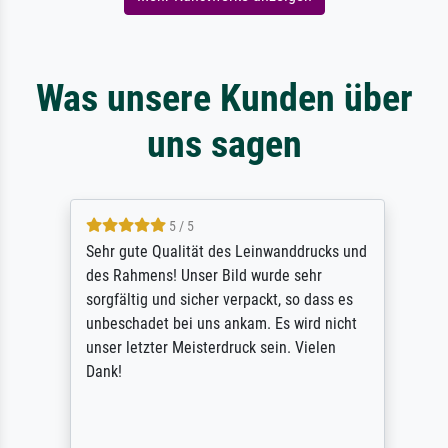
Was unsere Kunden über
uns sagen
5 / 5
Sehr gute Qualität des Leinwanddrucks und
des Rahmens! Unser Bild wurde sehr
sorgfältig und sicher verpackt, so dass es
unbeschadet bei uns ankam. Es wird nicht
unser letzter Meisterdruck sein. Vielen
Dank!