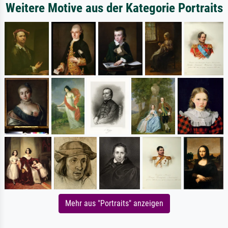
Weitere Motive aus der Kategorie Portraits
Mehr aus "Portraits" anzeigen