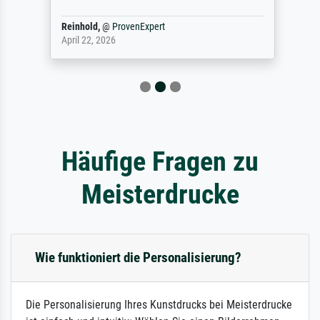
Reinhold,
@
ProvenExpert
April 22, 2026
Häufige Fragen zu
Meisterdrucke
Wie funktioniert die Personalisierung?
Die Personalisierung Ihres Kunstdrucks bei Meisterdrucke