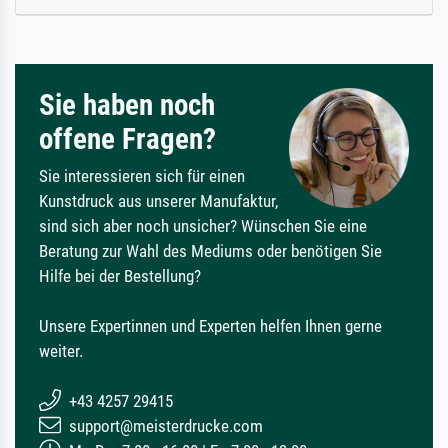
Sie haben noch
offene Fragen?
Sie interessieren sich für einen
Kunstdruck aus unserer Manufaktur,
sind sich aber noch unsicher? Wünschen Sie eine
Beratung zur Wahl des Mediums oder benötigen Sie
Hilfe bei der Bestellung?
Unsere Expertinnen und Experten helfen Ihnen gerne
weiter.
+43 4257 29415
support@meisterdrucke.com