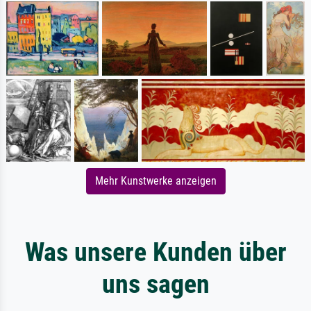
Mehr Kunstwerke anzeigen
Was unsere Kunden über
uns sagen