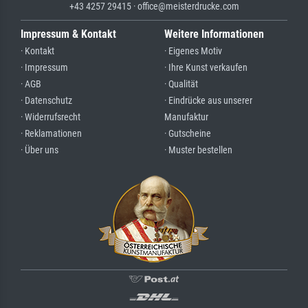
+43 4257 29415 · office@meisterdrucke.com
Impressum & Kontakt
Weitere Informationen
· Kontakt
· Eigenes Motiv
· Impressum
· Ihre Kunst verkaufen
· AGB
· Qualität
· Datenschutz
· Eindrücke aus unserer
· Widerrufsrecht
Manufaktur
· Reklamationen
· Gutscheine
· Über uns
· Muster bestellen