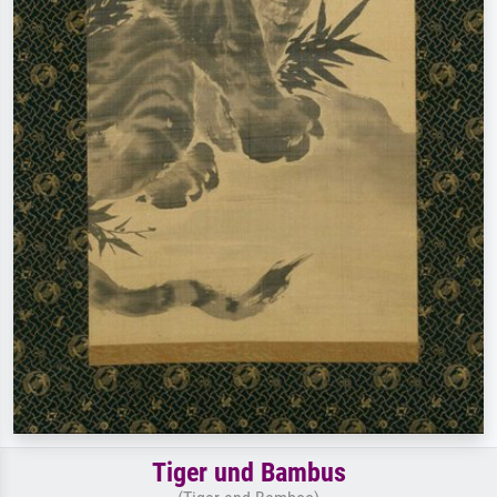
Tiger und Bambus