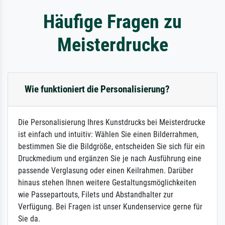
Häufige Fragen zu
Meisterdrucke
Wie funktioniert die Personalisierung?
Die Personalisierung Ihres Kunstdrucks bei Meisterdrucke
ist einfach und intuitiv: Wählen Sie einen Bilderrahmen,
bestimmen Sie die Bildgröße, entscheiden Sie sich für ein
Druckmedium und ergänzen Sie je nach Ausführung eine
passende Verglasung oder einen Keilrahmen. Darüber
hinaus stehen Ihnen weitere Gestaltungsmöglichkeiten
wie Passepartouts, Filets und Abstandhalter zur
Verfügung. Bei Fragen ist unser Kundenservice gerne für
Sie da.