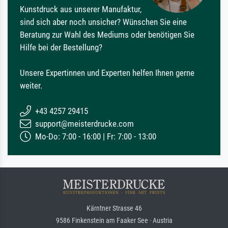
Kunstdruck aus unserer Manufaktur,
sind sich aber noch unsicher? Wünschen Sie eine
Beratung zur Wahl des Mediums oder benötigen Sie
Hilfe bei der Bestellung?
Unsere Expertinnen und Experten helfen Ihnen gerne
weiter.
+43 4257 29415
support@meisterdrucke.com
Mo-Do: 7:00 - 16:00 | Fr: 7:00 - 13:00
Kärntner Strasse 46
9586 Finkenstein am Faaker See · Austria