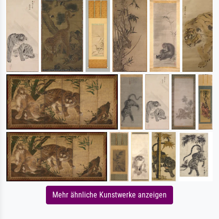
Mehr ähnliche Kunstwerke anzeigen