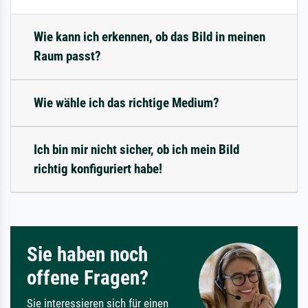
Wie kann ich erkennen, ob das Bild in meinen
Raum passt?
Wie wähle ich das richtige Medium?
Ich bin mir nicht sicher, ob ich mein Bild
richtig konfiguriert habe!
Sie haben noch
offene Fragen?
Sie interessieren sich für einen