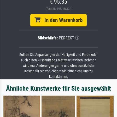
€ 95.35
(Enthält 19% MwSt.)
In den Warenkorb
Bildschärfe:
PERFEKT
Sollten Sie Anpassungen der Helligkeit und Farbe oder
auch einen Zuschnitt des Motivs wünschen, nehmen
wir diese Änderungen gerne und ohne zusätzliche
Kosten für Sie vor. Zögern Sie bitte nicht, uns zu
kontaktieren.
Ähnliche Kunstwerke für Sie ausgewählt