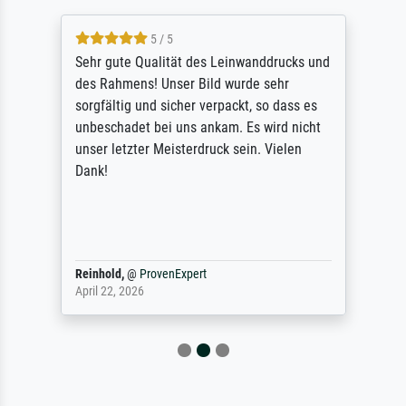
5 / 5
Sehr gute Qualität des Leinwanddrucks und
des Rahmens! Unser Bild wurde sehr
sorgfältig und sicher verpackt, so dass es
unbeschadet bei uns ankam. Es wird nicht
unser letzter Meisterdruck sein. Vielen
Dank!
Reinhold,
@
ProvenExpert
April 22, 2026