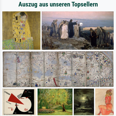
Auszug aus unseren Topsellern