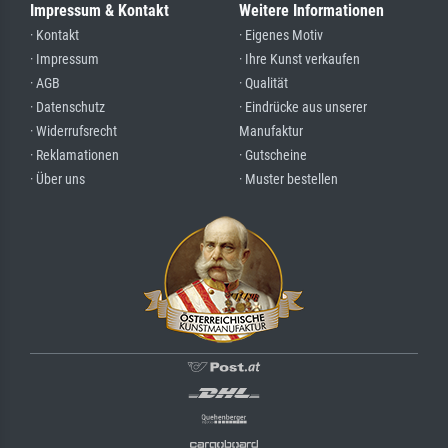
Impressum & Kontakt
Weitere Informationen
· Kontakt
· Eigenes Motiv
· Impressum
· Ihre Kunst verkaufen
· AGB
· Qualität
· Datenschutz
· Eindrücke aus unserer
· Widerrufsrecht
Manufaktur
· Reklamationen
· Gutscheine
· Über uns
· Muster bestellen