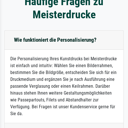
Häufige Fragen zu
Meisterdrucke
Wie funktioniert die Personalisierung?
Die Personalisierung Ihres Kunstdrucks bei Meisterdrucke
ist einfach und intuitiv: Wählen Sie einen Bilderrahmen,
bestimmen Sie die Bildgröße, entscheiden Sie sich für ein
Druckmedium und ergänzen Sie je nach Ausführung eine
passende Verglasung oder einen Keilrahmen. Darüber
hinaus stehen Ihnen weitere Gestaltungsmöglichkeiten
wie Passepartouts, Filets und Abstandhalter zur
Verfügung. Bei Fragen ist unser Kundenservice gerne für
Sie da.