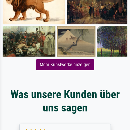
Mehr Kunstwerke anzeigen
Was unsere Kunden über
uns sagen