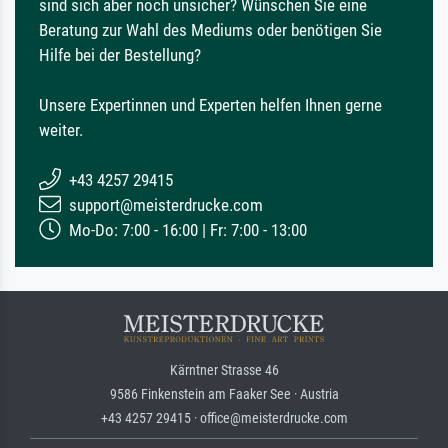
sind sich aber noch unsicher? Wünschen Sie eine
Beratung zur Wahl des Mediums oder benötigen Sie
Hilfe bei der Bestellung?
Unsere Expertinnen und Experten helfen Ihnen gerne
weiter.
+43 4257 29415
support@meisterdrucke.com
Mo-Do: 7:00 - 16:00 | Fr: 7:00 - 13:00
Kärntner Strasse 46
9586 Finkenstein am Faaker See · Austria
+43 4257 29415 · office@meisterdrucke.com