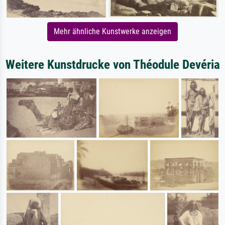
Mehr ähnliche Kunstwerke anzeigen
Weitere Kunstdrucke von Théodule Devéria