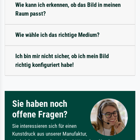
Wie kann ich erkennen, ob das Bild in meinen
Raum passt?
Wie wähle ich das richtige Medium?
Ich bin mir nicht sicher, ob ich mein Bild
richtig konfiguriert habe!
Sie haben noch
offene Fragen?
Sie interessieren sich für einen
Kunstdruck aus unserer Manufaktur,