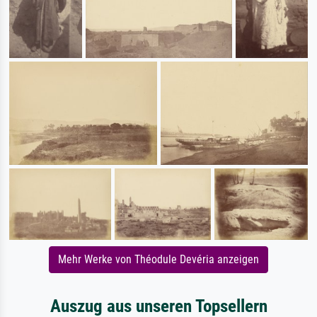
Mehr Werke von Théodule Devéria anzeigen
Auszug aus unseren Topsellern