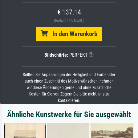
€ 137.14
(Enthält 19% MwSt.)
In den Warenkorb
Bildschärfe:
PERFEKT
Sollten Sie Anpassungen der Helligkeit und Farbe oder
auch einen Zuschnitt des Motivs wünschen, nehmen
wir diese Änderungen gerne und ohne zusätzliche
Kosten für Sie vor. Zögern Sie bitte nicht, uns zu
kontaktieren.
Ähnliche Kunstwerke für Sie ausgewählt