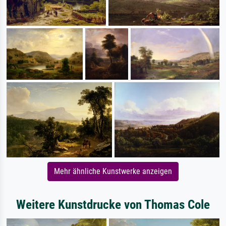
Mehr ähnliche Kunstwerke anzeigen
Weitere Kunstdrucke von Thomas Cole