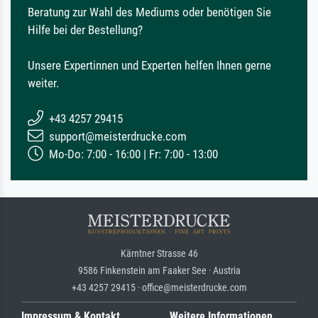
Beratung zur Wahl des Mediums oder benötigen Sie
Hilfe bei der Bestellung?
Unsere Expertinnen und Experten helfen Ihnen gerne
weiter.
+43 4257 29415
support@meisterdrucke.com
Mo-Do: 7:00 - 16:00 | Fr: 7:00 - 13:00
Kärntner Strasse 46
9586 Finkenstein am Faaker See · Austria
+43 4257 29415 · office@meisterdrucke.com
Impressum & Kontakt
Weitere Informationen