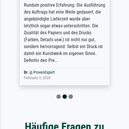
Rundum positive Erfahrung. Die Ausführung
des Auftrags hat eine Weile gedauert, die
angekündigte Lieferzeit wurde aber
letztlich sogar etwas unterschritten. Die
Qualität des Papiers und des Drucks
(Farben, Details usw.) ist nicht nur gut,
sondern hervorragend. Selbst ein Druck ist
damit ein Kunstwerk im eigenen Sinne.
Definitiv den Pre...
Dr.
@
ProvenExpert
February 3, 2026
Häufige Fragen zu