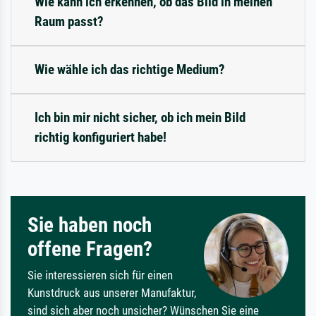
Wie kann ich erkennen, ob das Bild in meinen
Raum passt?
Wie wähle ich das richtige Medium?
Ich bin mir nicht sicher, ob ich mein Bild
richtig konfiguriert habe!
Sie haben noch
offene Fragen?
Sie interessieren sich für einen
Kunstdruck aus unserer Manufaktur,
sind sich aber noch unsicher? Wünschen Sie eine