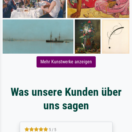
Mehr Kunstwerke anzeigen
Was unsere Kunden über
uns sagen
5 / 5