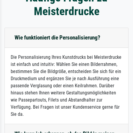
Meisterdrucke
Wie funktioniert die Personalisierung?
Die Personalisierung Ihres Kunstdrucks bei Meisterdrucke
ist einfach und intuitiv: Wählen Sie einen Bilderrahmen,
bestimmen Sie die Bildgröße, entscheiden Sie sich für ein
Druckmedium und ergänzen Sie je nach Ausführung eine
passende Verglasung oder einen Keilrahmen. Darüber
hinaus stehen Ihnen weitere Gestaltungsmöglichkeiten
wie Passepartouts, Filets und Abstandhalter zur
Verfügung. Bei Fragen ist unser Kundenservice gerne für
Sie da.