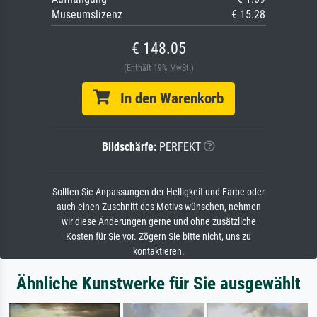
Museumslizenz
€ 15.28
€ 148.05
(Enthält 19% MwSt.)
In den Warenkorb
Bildschärfe:
PERFEKT
Sollten Sie Anpassungen der Helligkeit und Farbe oder
auch einen Zuschnitt des Motivs wünschen, nehmen
wir diese Änderungen gerne und ohne zusätzliche
Kosten für Sie vor. Zögern Sie bitte nicht, uns zu
kontaktieren.
Ähnliche Kunstwerke für Sie ausgewählt