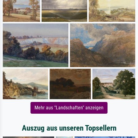
Mehr aus "Landschaften" anzeigen
Auszug aus unseren Topsellern