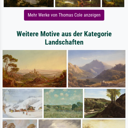
Mehr Werke von Thomas Cole anzeigen
Weitere Motive aus der Kategorie
Landschaften