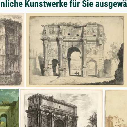
nliche Kunstwerke für Sie ausgewä