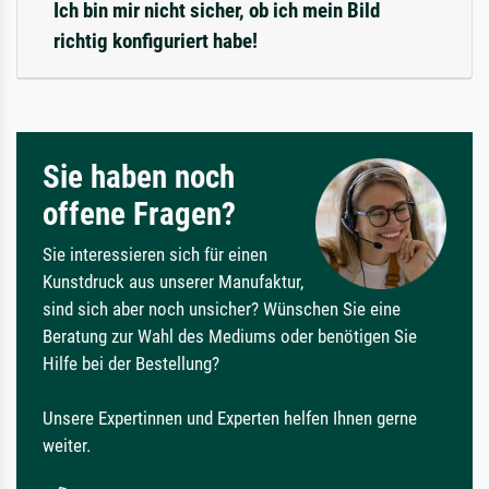
Ich bin mir nicht sicher, ob ich mein Bild
richtig konfiguriert habe!
Sie haben noch
offene Fragen?
Sie interessieren sich für einen
Kunstdruck aus unserer Manufaktur,
sind sich aber noch unsicher? Wünschen Sie eine
Beratung zur Wahl des Mediums oder benötigen Sie
Hilfe bei der Bestellung?
Unsere Expertinnen und Experten helfen Ihnen gerne
weiter.