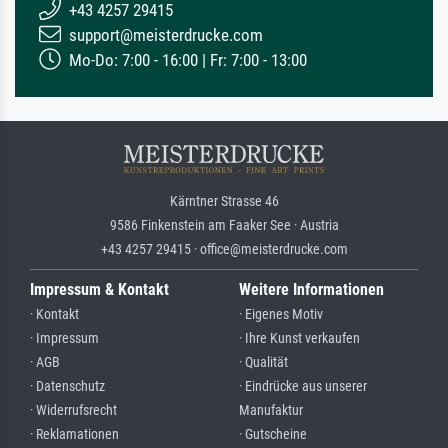
+43 4257 29415
support@meisterdrucke.com
Mo-Do: 7:00 - 16:00 | Fr: 7:00 - 13:00
Kärntner Strasse 46
9586 Finkenstein am Faaker See · Austria
+43 4257 29415 · office@meisterdrucke.com
Impressum & Kontakt
Weitere Informationen
· Kontakt
· Eigenes Motiv
· Impressum
· Ihre Kunst verkaufen
· AGB
· Qualität
· Datenschutz
· Eindrücke aus unserer
· Widerrufsrecht
Manufaktur
· Reklamationen
· Gutscheine