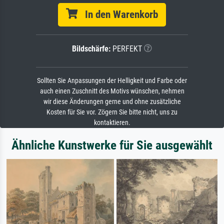
In den Warenkorb
Bildschärfe:
PERFEKT
Sollten Sie Anpassungen der Helligkeit und Farbe oder
auch einen Zuschnitt des Motivs wünschen, nehmen
wir diese Änderungen gerne und ohne zusätzliche
Kosten für Sie vor. Zögern Sie bitte nicht, uns zu
kontaktieren.
Ähnliche Kunstwerke für Sie ausgewählt