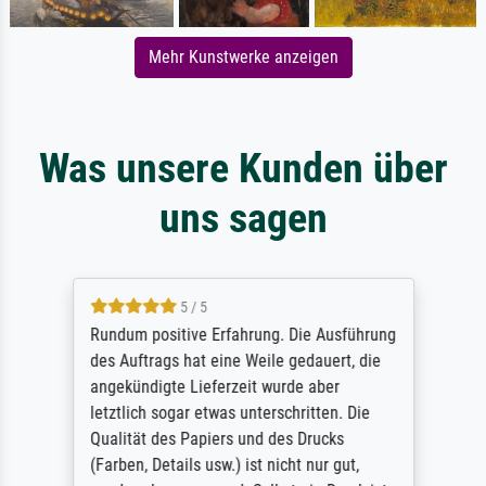
Mehr Kunstwerke anzeigen
Was unsere Kunden über
uns sagen
5 / 5
Rundum positive Erfahrung. Die Ausführung
des Auftrags hat eine Weile gedauert, die
angekündigte Lieferzeit wurde aber
letztlich sogar etwas unterschritten. Die
Qualität des Papiers und des Drucks
(Farben, Details usw.) ist nicht nur gut,