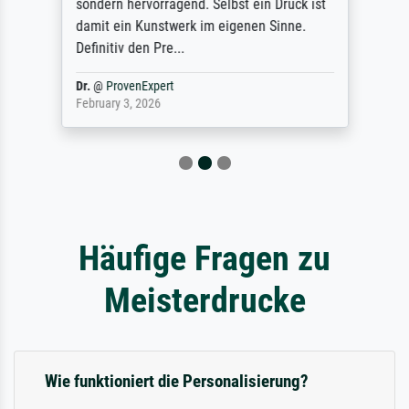
sondern hervorragend. Selbst ein Druck ist
damit ein Kunstwerk im eigenen Sinne.
Definitiv den Pre...
Dr.
@
ProvenExpert
February 3, 2026
Häufige Fragen zu
Meisterdrucke
Wie funktioniert die Personalisierung?