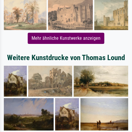
Mehr ähnliche Kunstwerke anzeigen
Weitere Kunstdrucke von Thomas Lound