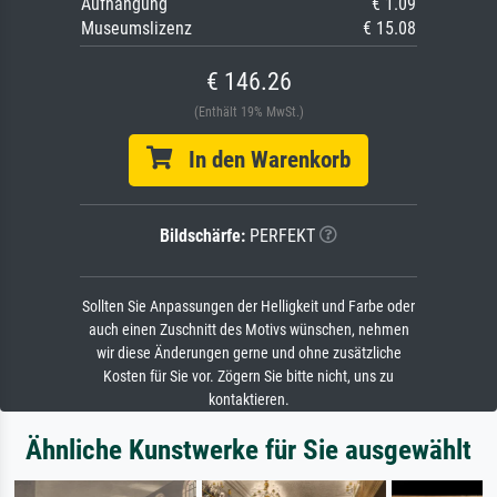
Aufhängung
€ 1.09
Museumslizenz
€ 15.08
€ 146.26
(Enthält 19% MwSt.)
In den Warenkorb
Bildschärfe:
PERFEKT
Sollten Sie Anpassungen der Helligkeit und Farbe oder
auch einen Zuschnitt des Motivs wünschen, nehmen
wir diese Änderungen gerne und ohne zusätzliche
Kosten für Sie vor. Zögern Sie bitte nicht, uns zu
kontaktieren.
Ähnliche Kunstwerke für Sie ausgewählt