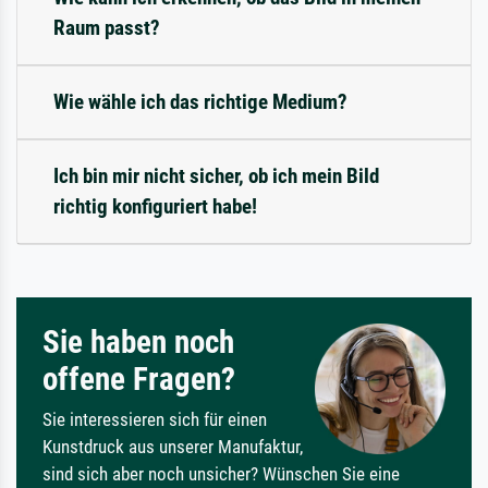
Raum passt?
Wie wähle ich das richtige Medium?
Ich bin mir nicht sicher, ob ich mein Bild
richtig konfiguriert habe!
Sie haben noch
offene Fragen?
Sie interessieren sich für einen
Kunstdruck aus unserer Manufaktur,
sind sich aber noch unsicher? Wünschen Sie eine