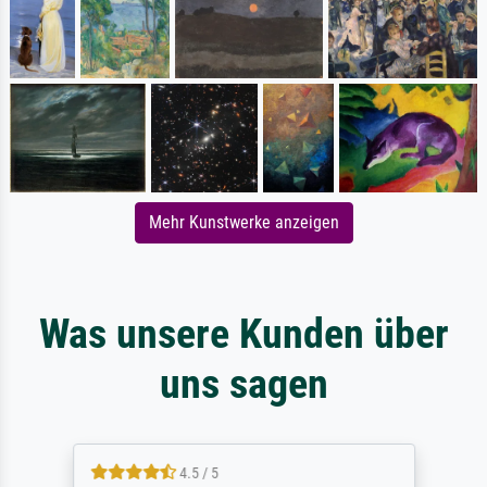
Mehr Kunstwerke anzeigen
Was unsere Kunden über
uns sagen
4.5 / 5