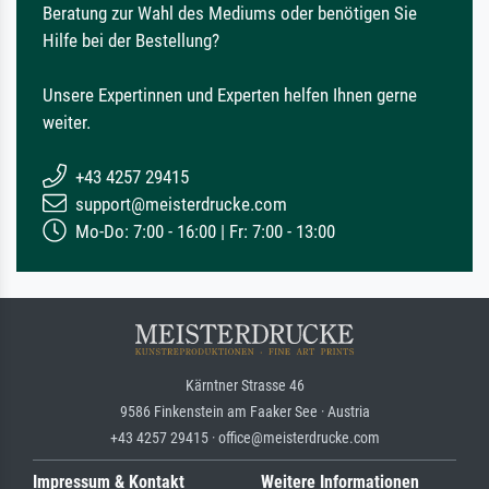
Beratung zur Wahl des Mediums oder benötigen Sie
Hilfe bei der Bestellung?
Unsere Expertinnen und Experten helfen Ihnen gerne
weiter.
+43 4257 29415
support@meisterdrucke.com
Mo-Do: 7:00 - 16:00 | Fr: 7:00 - 13:00
Kärntner Strasse 46
9586 Finkenstein am Faaker See · Austria
+43 4257 29415 · office@meisterdrucke.com
Impressum & Kontakt
Weitere Informationen