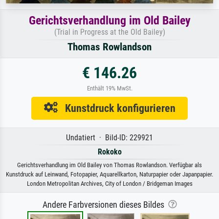
Gerichtsverhandlung im Old Bailey
(Trial in Progress at the Old Bailey)
Thomas Rowlandson
€ 146.26
Enthält 19% MwSt.
Kunstdruck konfigurieren
Undatiert · Bild-ID: 229921
Rokoko
Gerichtsverhandlung im Old Bailey von Thomas Rowlandson. Verfügbar als
Kunstdruck auf Leinwand, Fotopapier, Aquarellkarton, Naturpapier oder Japanpapier.
London Metropolitan Archives, City of London / Bridgeman Images
Andere Farbversionen dieses Bildes