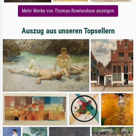
Mehr Werke von Thomas Rowlandson anzeigen
Auszug aus unseren Topsellern