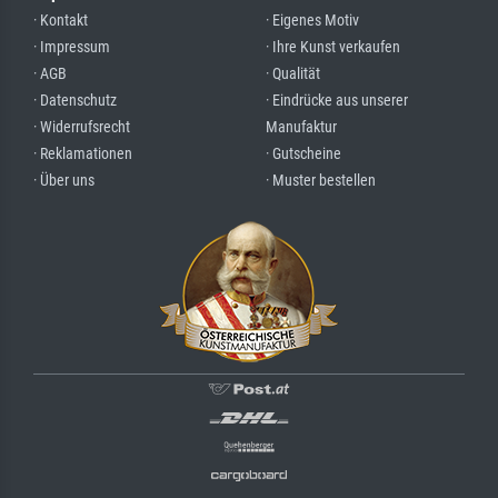
· Kontakt
· Eigenes Motiv
· Impressum
· Ihre Kunst verkaufen
· AGB
· Qualität
· Datenschutz
· Eindrücke aus unserer
· Widerrufsrecht
Manufaktur
· Reklamationen
· Gutscheine
· Über uns
· Muster bestellen