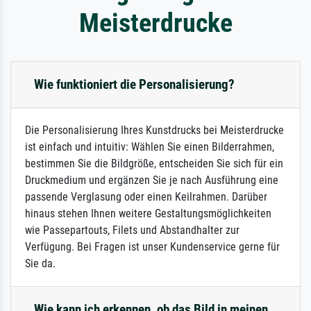
Meisterdrucke
Wie funktioniert die Personalisierung?
Die Personalisierung Ihres Kunstdrucks bei Meisterdrucke
ist einfach und intuitiv: Wählen Sie einen Bilderrahmen,
bestimmen Sie die Bildgröße, entscheiden Sie sich für ein
Druckmedium und ergänzen Sie je nach Ausführung eine
passende Verglasung oder einen Keilrahmen. Darüber
hinaus stehen Ihnen weitere Gestaltungsmöglichkeiten
wie Passepartouts, Filets und Abstandhalter zur
Verfügung. Bei Fragen ist unser Kundenservice gerne für
Sie da.
Wie kann ich erkennen, ob das Bild in meinen