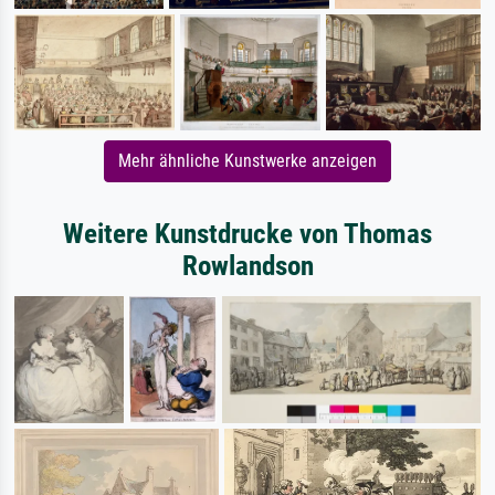
Mehr ähnliche Kunstwerke anzeigen
Weitere Kunstdrucke von Thomas
Rowlandson