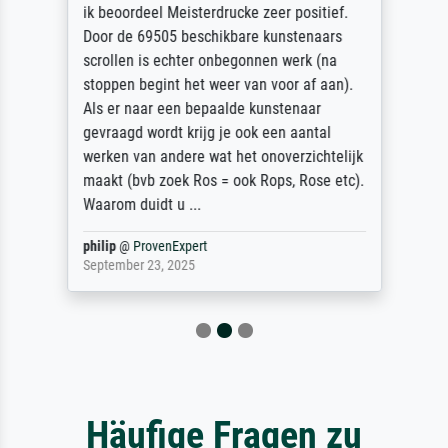
ik beoordeel Meisterdrucke zeer positief.
Door de 69505 beschikbare kunstenaars
scrollen is echter onbegonnen werk (na
stoppen begint het weer van voor af aan).
Als er naar een bepaalde kunstenaar
gevraagd wordt krijg je ook een aantal
werken van andere wat het onoverzichtelijk
maakt (bvb zoek Ros = ook Rops, Rose etc).
Waarom duidt u ...
philip
@
ProvenExpert
September 23, 2025
Häufige Fragen zu