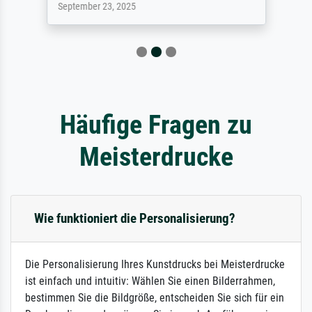
September 23, 2025
Häufige Fragen zu
Meisterdrucke
Wie funktioniert die Personalisierung?
Die Personalisierung Ihres Kunstdrucks bei Meisterdrucke
ist einfach und intuitiv: Wählen Sie einen Bilderrahmen,
bestimmen Sie die Bildgröße, entscheiden Sie sich für ein