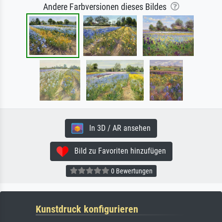
Andere Farbversionen dieses Bildes
In 3D / AR ansehen
Bild zu Favoriten hinzufügen
0 Bewertungen
Kunstdruck konfigurieren