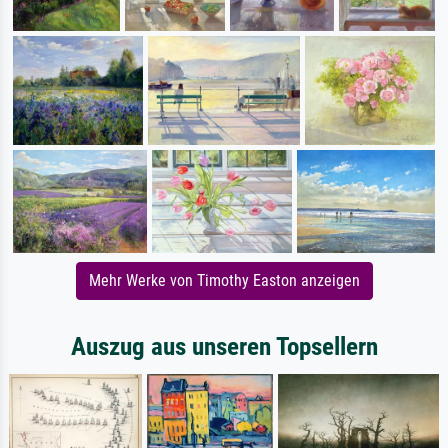
Mehr Werke von Timothy Easton anzeigen
Auszug aus unseren Topsellern