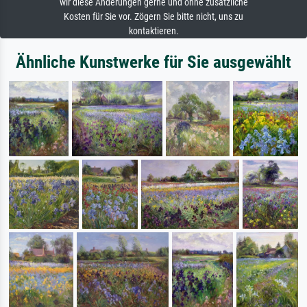
wir diese Änderungen gerne und ohne zusätzliche
Kosten für Sie vor. Zögern Sie bitte nicht, uns zu
kontaktieren.
Ähnliche Kunstwerke für Sie ausgewählt