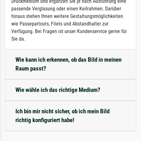
Druckmedium und ergänzen Sie je nach Ausführung eine
passende Verglasung oder einen Keilrahmen. Darüber
hinaus stehen Ihnen weitere Gestaltungsmöglichkeiten
wie Passepartouts, Filets und Abstandhalter zur
Verfügung. Bei Fragen ist unser Kundenservice gerne für
Sie da.
Wie kann ich erkennen, ob das Bild in meinen
Raum passt?
Wie wähle ich das richtige Medium?
Ich bin mir nicht sicher, ob ich mein Bild
richtig konfiguriert habe!