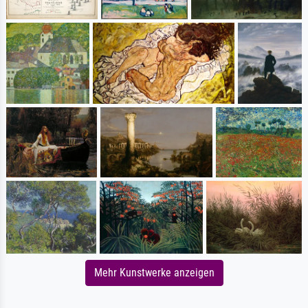
Mehr Kunstwerke anzeigen