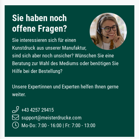
Sie haben noch
offene Fragen?
Sie interessieren sich für einen
Kunstdruck aus unserer Manufaktur,
sind sich aber noch unsicher? Wünschen Sie eine
Beratung zur Wahl des Mediums oder benötigen Sie
Hilfe bei der Bestellung?
Unsere Expertinnen und Experten helfen Ihnen gerne
weiter.
+43 4257 29415
support@meisterdrucke.com
Mo-Do: 7:00 - 16:00 | Fr: 7:00 - 13:00