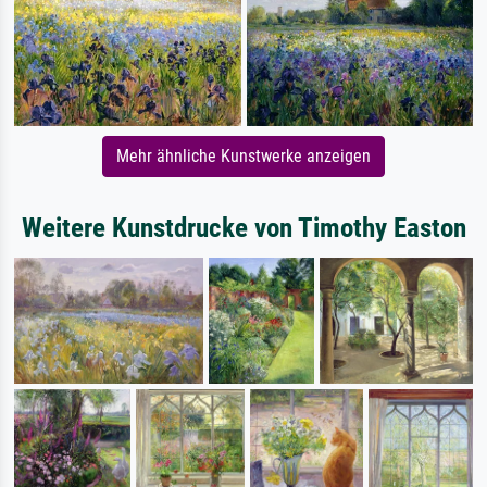
Mehr ähnliche Kunstwerke anzeigen
Weitere Kunstdrucke von Timothy Easton