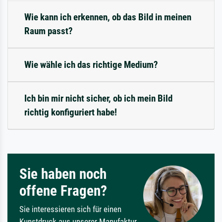
Wie kann ich erkennen, ob das Bild in meinen
Raum passt?
Wie wähle ich das richtige Medium?
Ich bin mir nicht sicher, ob ich mein Bild
richtig konfiguriert habe!
Sie haben noch
offene Fragen?
Sie interessieren sich für einen
Kunstdruck aus unserer Manufaktur,