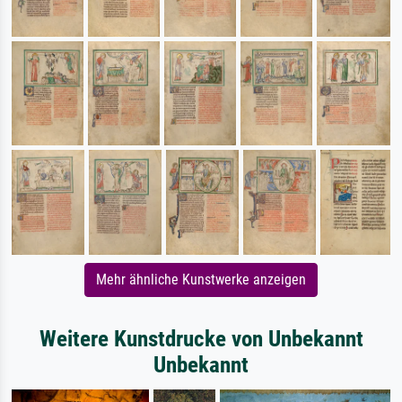
Mehr ähnliche Kunstwerke anzeigen
Weitere Kunstdrucke von Unbekannt
Unbekannt