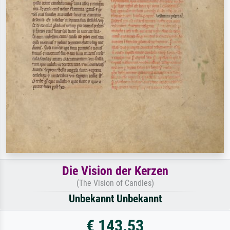
Die Vision der Kerzen
(The Vision of Candles)
Unbekannt Unbekannt
€ 143.53