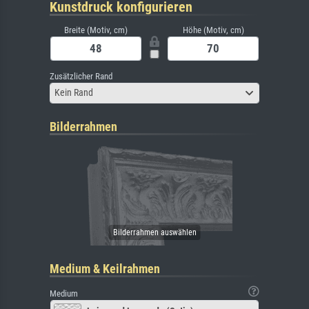
Kunstdruck konfigurieren
Breite (Motiv, cm)
Höhe (Motiv, cm)
Zusätzlicher Rand
Kein Rand
Bilderrahmen
Medium & Keilrahmen
Medium