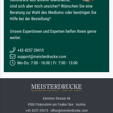
sind sich aber noch unsicher? Wünschen Sie eine
Beratung zur Wahl des Mediums oder benötigen Sie
Hilfe bei der Bestellung?
Unsere Expertinnen und Experten helfen Ihnen gerne
weiter.
+43 4257 29415
support@meisterdrucke.com
Mo-Do: 7:00 - 16:00 | Fr: 7:00 - 13:00
Kärntner Strasse 46
9586 Finkenstein am Faaker See · Austria
+43 4257 29415 · office@meisterdrucke.com