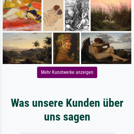
Mehr Kunstwerke anzeigen
Was unsere Kunden über
uns sagen