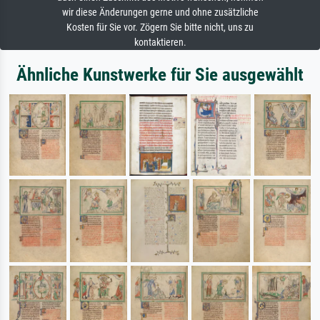
wir diese Änderungen gerne und ohne zusätzliche
Kosten für Sie vor. Zögern Sie bitte nicht, uns zu
kontaktieren.
Ähnliche Kunstwerke für Sie ausgewählt