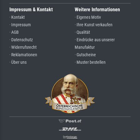
Impressum & Kontakt
Weitere Informationen
· Kontakt
· Eigenes Motiv
· Impressum
· Ihre Kunst verkaufen
· AGB
· Qualität
· Datenschutz
· Eindrücke aus unserer
· Widerrufsrecht
Manufaktur
· Reklamationen
· Gutscheine
· Über uns
· Muster bestellen