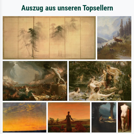
Auszug aus unseren Topsellern