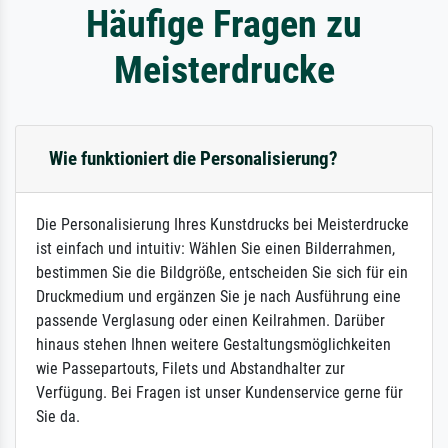
Häufige Fragen zu
Meisterdrucke
Wie funktioniert die Personalisierung?
Die Personalisierung Ihres Kunstdrucks bei Meisterdrucke
ist einfach und intuitiv: Wählen Sie einen Bilderrahmen,
bestimmen Sie die Bildgröße, entscheiden Sie sich für ein
Druckmedium und ergänzen Sie je nach Ausführung eine
passende Verglasung oder einen Keilrahmen. Darüber
hinaus stehen Ihnen weitere Gestaltungsmöglichkeiten
wie Passepartouts, Filets und Abstandhalter zur
Verfügung. Bei Fragen ist unser Kundenservice gerne für
Sie da.