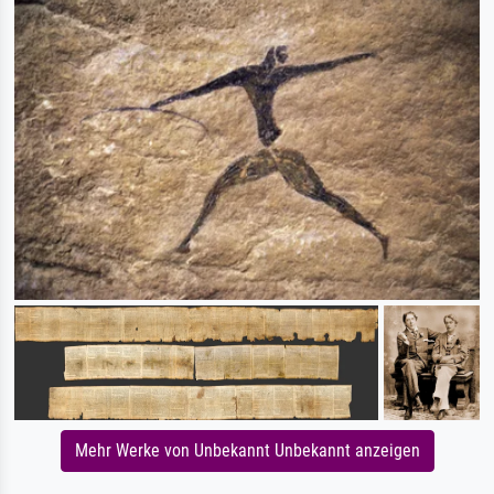
Mehr Werke von Unbekannt Unbekannt anzeigen