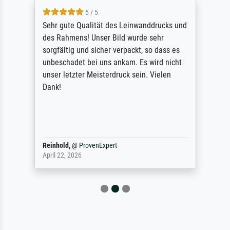
5 / 5
Sehr gute Qualität des Leinwanddrucks und
des Rahmens! Unser Bild wurde sehr
sorgfältig und sicher verpackt, so dass es
unbeschadet bei uns ankam. Es wird nicht
unser letzter Meisterdruck sein. Vielen
Dank!
Reinhold,
@
ProvenExpert
April 22, 2026