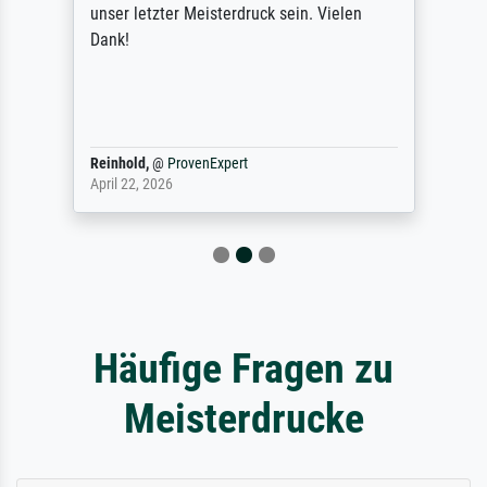
unser letzter Meisterdruck sein. Vielen
Dank!
Reinhold,
@
ProvenExpert
April 22, 2026
Häufige Fragen zu
Meisterdrucke