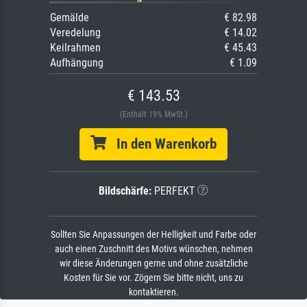
Gemälde
€ 82.98
Veredelung
€ 14.02
Keilrahmen
€ 45.43
Aufhängung
€ 1.09
€ 143.53
(Enthält 19% MwSt.)
In den Warenkorb
Bildschärfe:
PERFEKT
Sollten Sie Anpassungen der Helligkeit und Farbe oder
auch einen Zuschnitt des Motivs wünschen, nehmen
wir diese Änderungen gerne und ohne zusätzliche
Kosten für Sie vor. Zögern Sie bitte nicht, uns zu
kontaktieren.