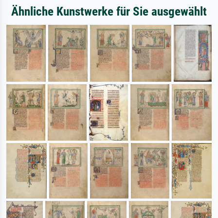
Ähnliche Kunstwerke für Sie ausgewählt