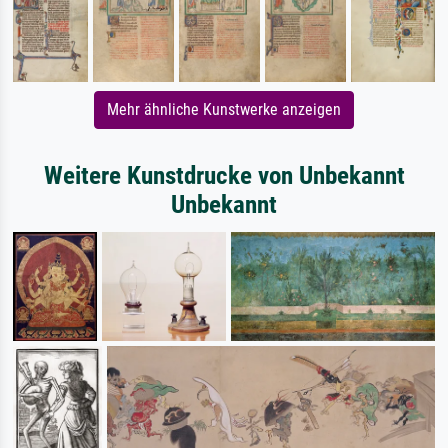
Mehr ähnliche Kunstwerke anzeigen
Weitere Kunstdrucke von Unbekannt
Unbekannt