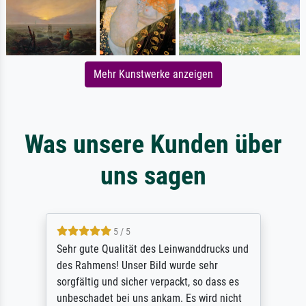
Mehr Kunstwerke anzeigen
Was unsere Kunden über
uns sagen
5 / 5
Sehr gute Qualität des Leinwanddrucks und
des Rahmens! Unser Bild wurde sehr
sorgfältig und sicher verpackt, so dass es
unbeschadet bei uns ankam. Es wird nicht