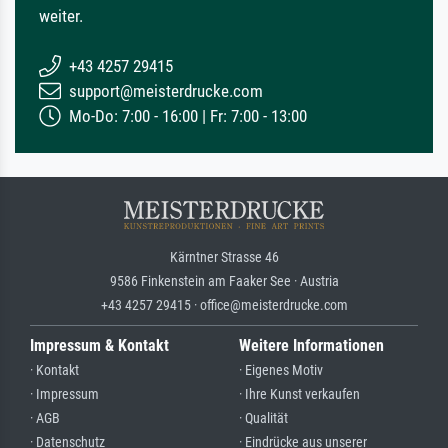
weiter.
+43 4257 29415
support@meisterdrucke.com
Mo-Do: 7:00 - 16:00 | Fr: 7:00 - 13:00
Kärntner Strasse 46
9586 Finkenstein am Faaker See · Austria
+43 4257 29415 · office@meisterdrucke.com
Impressum & Kontakt
Weitere Informationen
· Kontakt
· Eigenes Motiv
· Impressum
· Ihre Kunst verkaufen
· AGB
· Qualität
· Datenschutz
· Eindrücke aus unserer