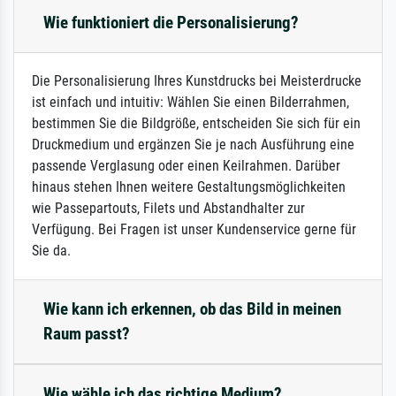
Wie funktioniert die Personalisierung?
Die Personalisierung Ihres Kunstdrucks bei Meisterdrucke
ist einfach und intuitiv: Wählen Sie einen Bilderrahmen,
bestimmen Sie die Bildgröße, entscheiden Sie sich für ein
Druckmedium und ergänzen Sie je nach Ausführung eine
passende Verglasung oder einen Keilrahmen. Darüber
hinaus stehen Ihnen weitere Gestaltungsmöglichkeiten
wie Passepartouts, Filets und Abstandhalter zur
Verfügung. Bei Fragen ist unser Kundenservice gerne für
Sie da.
Wie kann ich erkennen, ob das Bild in meinen
Raum passt?
Wie wähle ich das richtige Medium?