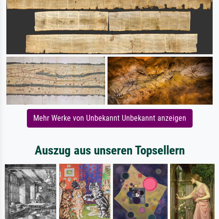
Mehr Werke von Unbekannt Unbekannt anzeigen
Auszug aus unseren Topsellern