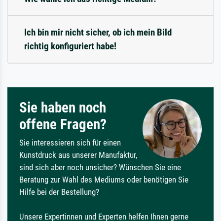
Ich bin mir nicht sicher, ob ich mein Bild
richtig konfiguriert habe!
Sie haben noch
offene Fragen?
Sie interessieren sich für einen
Kunstdruck aus unserer Manufaktur,
sind sich aber noch unsicher? Wünschen Sie eine
Beratung zur Wahl des Mediums oder benötigen Sie
Hilfe bei der Bestellung?
Unsere Expertinnen und Experten helfen Ihnen gerne