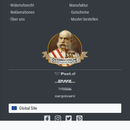
· Widerrufsrecht
Manufaktur
· Reklamationen
· Gutscheine
· Über uns
· Muster bestellen
Global Site