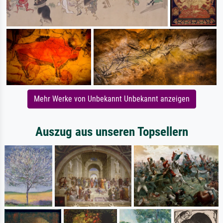
Mehr Werke von Unbekannt Unbekannt anzeigen
Auszug aus unseren Topsellern