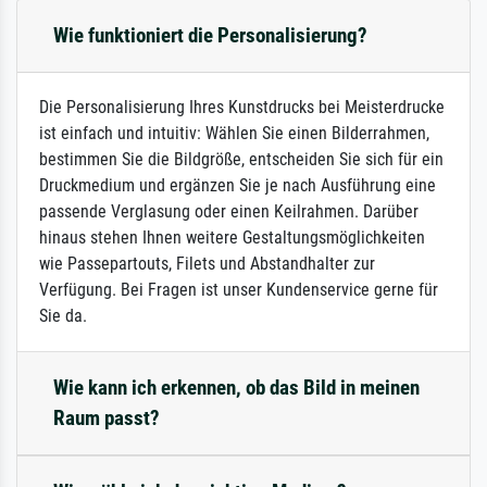
Wie funktioniert die Personalisierung?
Die Personalisierung Ihres Kunstdrucks bei Meisterdrucke
ist einfach und intuitiv: Wählen Sie einen Bilderrahmen,
bestimmen Sie die Bildgröße, entscheiden Sie sich für ein
Druckmedium und ergänzen Sie je nach Ausführung eine
passende Verglasung oder einen Keilrahmen. Darüber
hinaus stehen Ihnen weitere Gestaltungsmöglichkeiten
wie Passepartouts, Filets und Abstandhalter zur
Verfügung. Bei Fragen ist unser Kundenservice gerne für
Sie da.
Wie kann ich erkennen, ob das Bild in meinen
Raum passt?