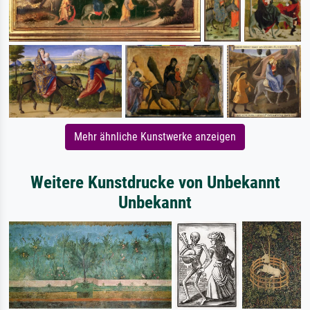
Mehr ähnliche Kunstwerke anzeigen
Weitere Kunstdrucke von Unbekannt
Unbekannt