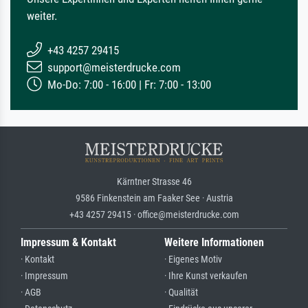
weiter.
+43 4257 29415
support@meisterdrucke.com
Mo-Do: 7:00 - 16:00 | Fr: 7:00 - 13:00
Kärntner Strasse 46
9586 Finkenstein am Faaker See · Austria
+43 4257 29415 · office@meisterdrucke.com
Impressum & Kontakt
Weitere Informationen
· Kontakt
· Eigenes Motiv
· Impressum
· Ihre Kunst verkaufen
· AGB
· Qualität