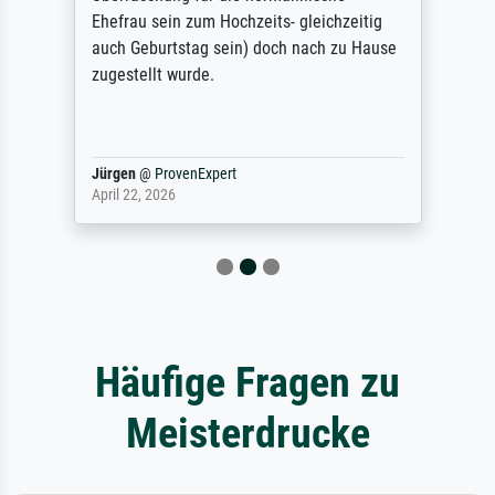
Ehefrau sein zum Hochzeits- gleichzeitig
auch Geburtstag sein) doch nach zu Hause
zugestellt wurde.
Jürgen
@
ProvenExpert
April 22, 2026
Häufige Fragen zu
Meisterdrucke