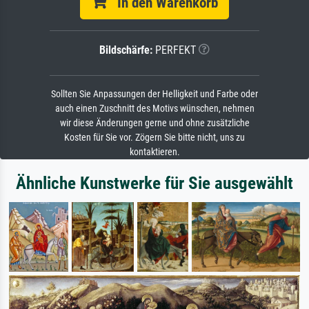
In den Warenkorb
Bildschärfe:
PERFEKT
Sollten Sie Anpassungen der Helligkeit und Farbe oder
auch einen Zuschnitt des Motivs wünschen, nehmen
wir diese Änderungen gerne und ohne zusätzliche
Kosten für Sie vor. Zögern Sie bitte nicht, uns zu
kontaktieren.
Ähnliche Kunstwerke für Sie ausgewählt