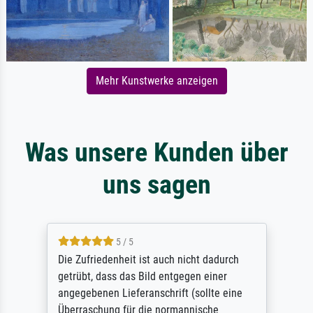
Mehr Kunstwerke anzeigen
Was unsere Kunden über
uns sagen
5 / 5
Die Zufriedenheit ist auch nicht dadurch
getrübt, dass das Bild entgegen einer
angegebenen Lieferanschrift (sollte eine
Überraschung für die normannische