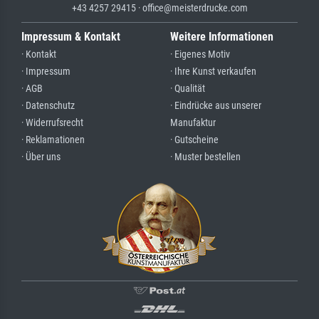
+43 4257 29415 · office@meisterdrucke.com
Impressum & Kontakt
Weitere Informationen
· Kontakt
· Eigenes Motiv
· Impressum
· Ihre Kunst verkaufen
· AGB
· Qualität
· Datenschutz
· Eindrücke aus unserer
· Widerrufsrecht
Manufaktur
· Reklamationen
· Gutscheine
· Über uns
· Muster bestellen