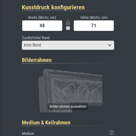
Kunstdruck konfigurieren
Breite (Motiv, cm)
Höhe (Motiv, cm)
Zusätzlicher Rand
Kein Rand
Bilderrahmen
Medium & Keilrahmen
Medium