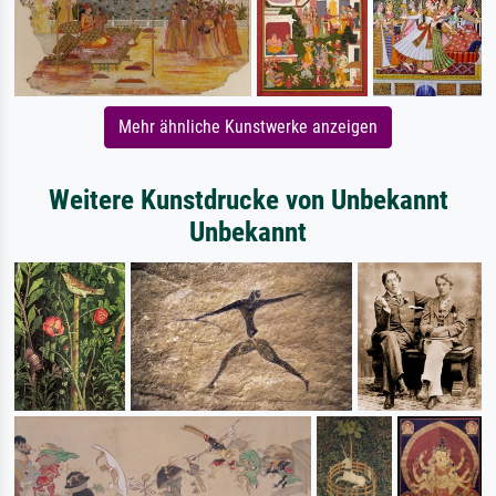
Mehr ähnliche Kunstwerke anzeigen
Weitere Kunstdrucke von Unbekannt
Unbekannt