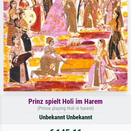
Prinz spielt Holi im Harem
(Prince playing Holi in harem)
Unbekannt Unbekannt