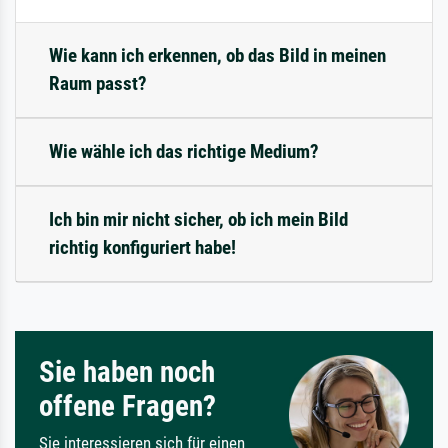
Wie kann ich erkennen, ob das Bild in meinen
Raum passt?
Wie wähle ich das richtige Medium?
Ich bin mir nicht sicher, ob ich mein Bild
richtig konfiguriert habe!
Sie haben noch
offene Fragen?
Sie interessieren sich für einen