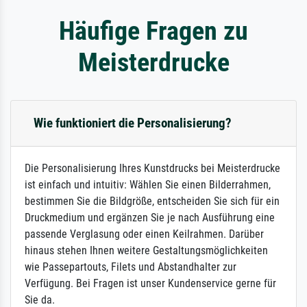
Häufige Fragen zu
Meisterdrucke
Wie funktioniert die Personalisierung?
Die Personalisierung Ihres Kunstdrucks bei Meisterdrucke
ist einfach und intuitiv: Wählen Sie einen Bilderrahmen,
bestimmen Sie die Bildgröße, entscheiden Sie sich für ein
Druckmedium und ergänzen Sie je nach Ausführung eine
passende Verglasung oder einen Keilrahmen. Darüber
hinaus stehen Ihnen weitere Gestaltungsmöglichkeiten
wie Passepartouts, Filets und Abstandhalter zur
Verfügung. Bei Fragen ist unser Kundenservice gerne für
Sie da.