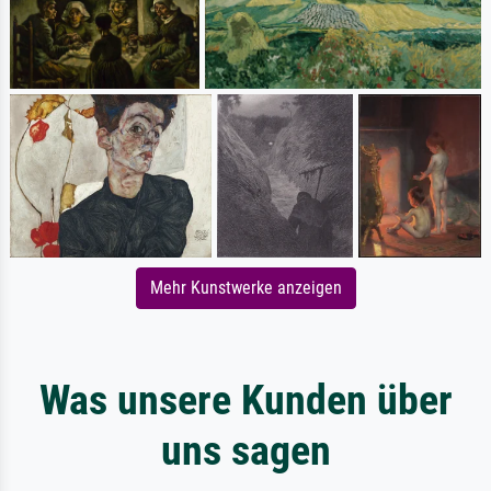
Mehr Kunstwerke anzeigen
Was unsere Kunden über
uns sagen