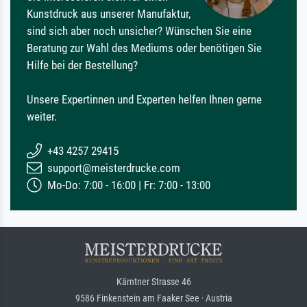
Kunstdruck aus unserer Manufaktur,
sind sich aber noch unsicher? Wünschen Sie eine
Beratung zur Wahl des Mediums oder benötigen Sie
Hilfe bei der Bestellung?
Unsere Expertinnen und Experten helfen Ihnen gerne
weiter.
+43 4257 29415
support@meisterdrucke.com
Mo-Do: 7:00 - 16:00 | Fr: 7:00 - 13:00
Kärntner Strasse 46
9586 Finkenstein am Faaker See · Austria