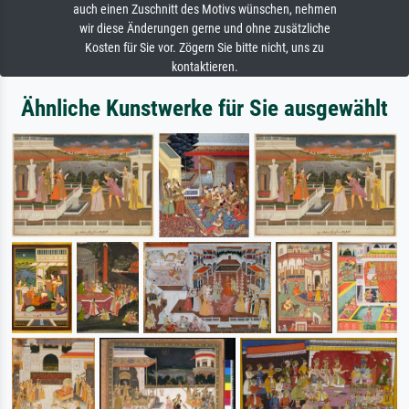
auch einen Zuschnitt des Motivs wünschen, nehmen
wir diese Änderungen gerne und ohne zusätzliche
Kosten für Sie vor. Zögern Sie bitte nicht, uns zu
kontaktieren.
Ähnliche Kunstwerke für Sie ausgewählt