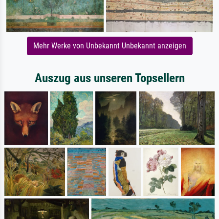
Mehr Werke von Unbekannt Unbekannt anzeigen
Auszug aus unseren Topsellern