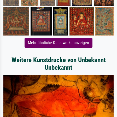
Mehr ähnliche Kunstwerke anzeigen
Weitere Kunstdrucke von Unbekannt
Unbekannt