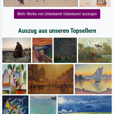
Mehr Werke von Unbekannt Unbekannt anzeigen
Auszug aus unseren Topsellern