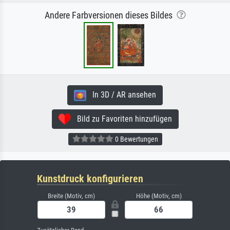
Andere Farbversionen dieses Bildes
In 3D / AR ansehen
Bild zu Favoriten hinzufügen
0 Bewertungen
Kunstdruck konfigurieren
Breite (Motiv, cm)
Höhe (Motiv, cm)