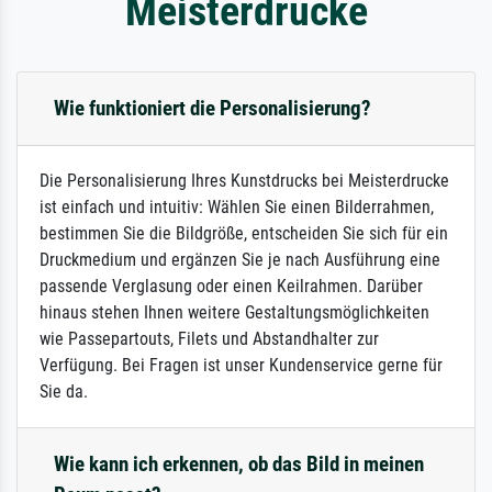
Meisterdrucke
Wie funktioniert die Personalisierung?
Die Personalisierung Ihres Kunstdrucks bei Meisterdrucke
ist einfach und intuitiv: Wählen Sie einen Bilderrahmen,
bestimmen Sie die Bildgröße, entscheiden Sie sich für ein
Druckmedium und ergänzen Sie je nach Ausführung eine
passende Verglasung oder einen Keilrahmen. Darüber
hinaus stehen Ihnen weitere Gestaltungsmöglichkeiten
wie Passepartouts, Filets und Abstandhalter zur
Verfügung. Bei Fragen ist unser Kundenservice gerne für
Sie da.
Wie kann ich erkennen, ob das Bild in meinen