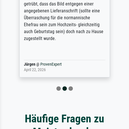
getrübt, dass das Bild entgegen einer
angegebenen Lieferanschrift (sollte eine
Überraschung für die normannische
Ehefrau sein zum Hochzeits- gleichzeitig
auch Geburtstag sein) doch nach zu Hause
zugestellt wurde.
Jürgen
@
ProvenExpert
April 22, 2026
Häufige Fragen zu