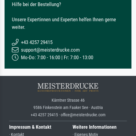
Hilfe bei der Bestellung?
Unsere Expertinnen und Experten helfen Ihnen gerne
weiter.
+43 4257 29415
support@meisterdrucke.com
Mo-Do: 7:00 - 16:00 | Fr: 7:00 - 13:00
Kärntner Strasse 46
9586 Finkenstein am Faaker See · Austria
+43 4257 29415 · office@meisterdrucke.com
Impressum & Kontakt
Weitere Informationen
· Kontakt
· Eigenes Motiv