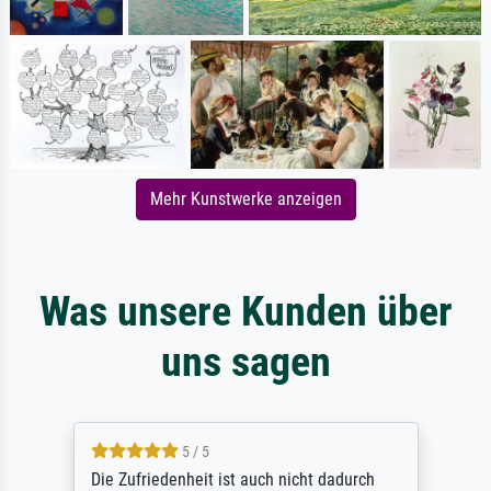
Mehr Kunstwerke anzeigen
Was unsere Kunden über
uns sagen
5 / 5
Die Zufriedenheit ist auch nicht dadurch