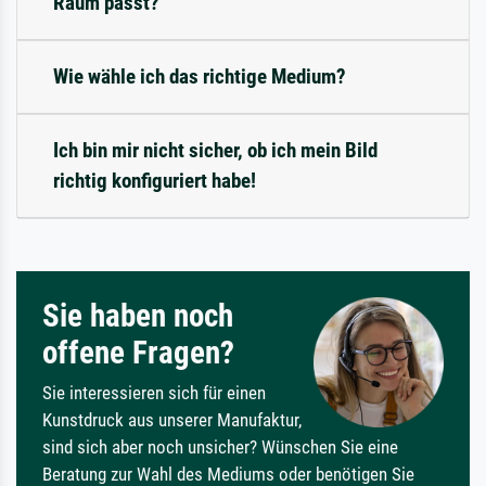
Raum passt?
Wie wähle ich das richtige Medium?
Ich bin mir nicht sicher, ob ich mein Bild
richtig konfiguriert habe!
Sie haben noch
offene Fragen?
Sie interessieren sich für einen
Kunstdruck aus unserer Manufaktur,
sind sich aber noch unsicher? Wünschen Sie eine
Beratung zur Wahl des Mediums oder benötigen Sie