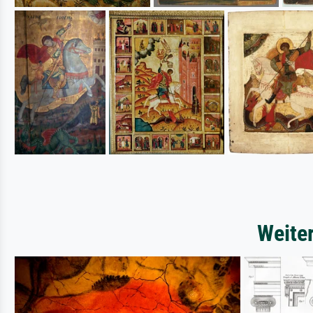
Weite