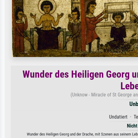
Wunder des Heiligen Georg u
Leb
(Unknow - Miracle of St George an
Unb
Undatiert · T
Nicht
Wunder des Heiligen Georg und der Drache, mit Szenen aus seinem Leb