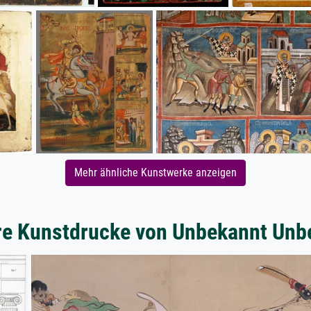
Mehr ähnliche Kunstwerke anzeigen
re Kunstdrucke von Unbekannt Unb