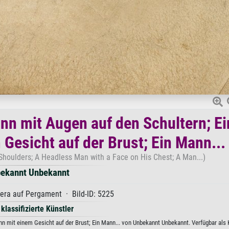
ann mit Augen auf den Schultern; Ei
Gesicht auf der Brust; Ein Mann...
Shoulders; A Headless Man with a Face on His Chest; A Man...)
ekannt Unbekannt
era auf Pergament · Bild-ID: 5225
 klassifizierte Künstler
nn mit einem Gesicht auf der Brust; Ein Mann... von Unbekannt Unbekannt. Verfügbar als