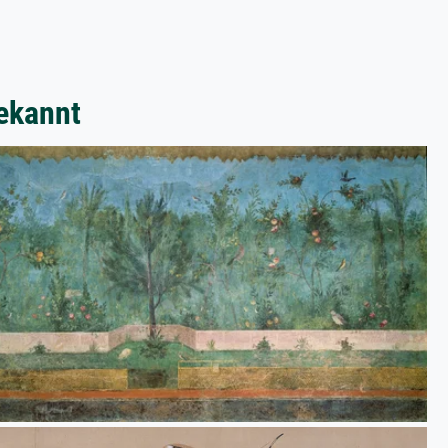
ekannt