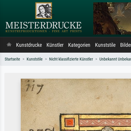
Kunstdrucke
Künstler
Kategorien
Kunststile
Bild
Startseite
Kunststile
Nicht klassifizierte Künstler
Unbekannt Unbeka