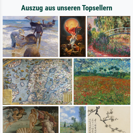
Auszug aus unseren Topsellern