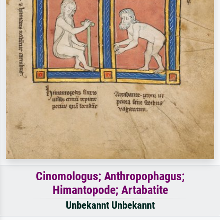
Cinomologus; Anthropophagus;
Himantopode; Artabatite
Unbekannt Unbekannt