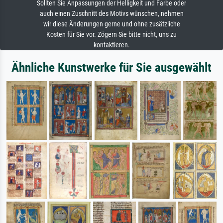
Sollten Sie Anpassungen der Helligkeit und Farbe oder
auch einen Zuschnitt des Motivs wünschen, nehmen
wir diese Änderungen gerne und ohne zusätzliche
Kosten für Sie vor. Zögern Sie bitte nicht, uns zu
kontaktieren.
Ähnliche Kunstwerke für Sie ausgewählt