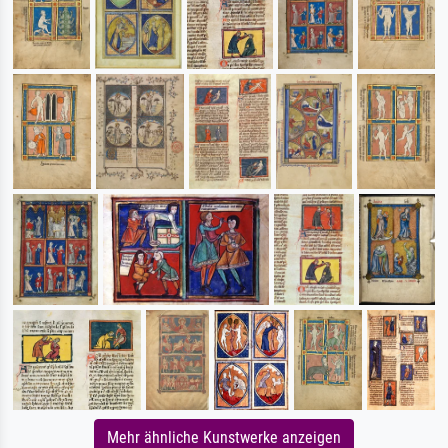
Mehr ähnliche Kunstwerke anzeigen