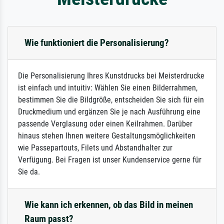
Wie funktioniert die Personalisierung?
Die Personalisierung Ihres Kunstdrucks bei Meisterdrucke
ist einfach und intuitiv: Wählen Sie einen Bilderrahmen,
bestimmen Sie die Bildgröße, entscheiden Sie sich für ein
Druckmedium und ergänzen Sie je nach Ausführung eine
passende Verglasung oder einen Keilrahmen. Darüber
hinaus stehen Ihnen weitere Gestaltungsmöglichkeiten
wie Passepartouts, Filets und Abstandhalter zur
Verfügung. Bei Fragen ist unser Kundenservice gerne für
Sie da.
Wie kann ich erkennen, ob das Bild in meinen
Raum passt?