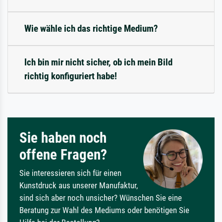
Wie wähle ich das richtige Medium?
Ich bin mir nicht sicher, ob ich mein Bild
richtig konfiguriert habe!
Sie haben noch
offene Fragen?
Sie interessieren sich für einen
Kunstdruck aus unserer Manufaktur,
sind sich aber noch unsicher? Wünschen Sie eine
Beratung zur Wahl des Mediums oder benötigen Sie