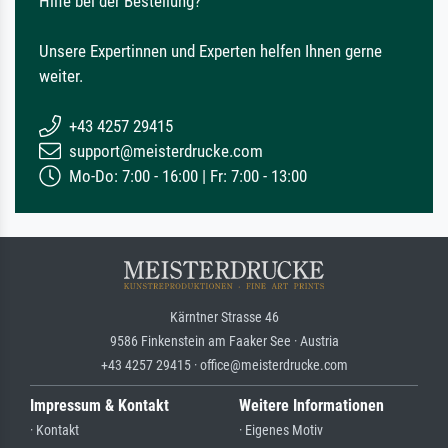
Hilfe bei der Bestellung?
Unsere Expertinnen und Experten helfen Ihnen gerne
weiter.
+43 4257 29415
support@meisterdrucke.com
Mo-Do: 7:00 - 16:00 | Fr: 7:00 - 13:00
Kärntner Strasse 46
9586 Finkenstein am Faaker See · Austria
+43 4257 29415 · office@meisterdrucke.com
Impressum & Kontakt
Weitere Informationen
· Kontakt
· Eigenes Motiv