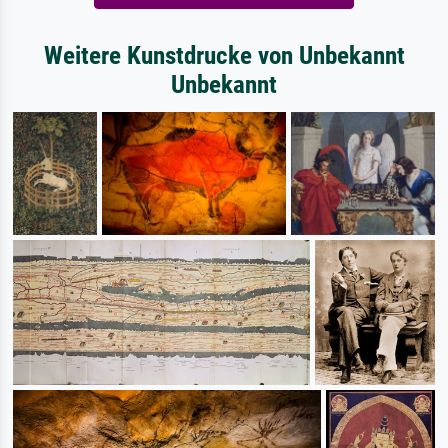
Weitere Kunstdrucke von Unbekannt
Unbekannt