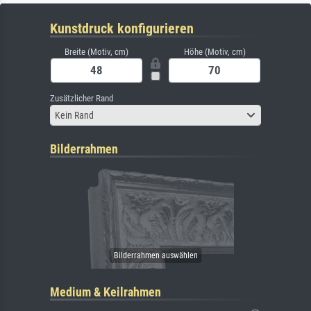
Kunstdruck konfigurieren
Breite (Motiv, cm)
Höhe (Motiv, cm)
Zusätzlicher Rand
Kein Rand
Bilderrahmen
Medium & Keilrahmen