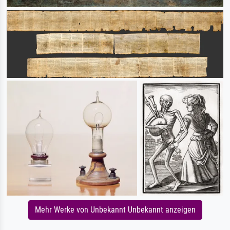
Mehr Werke von Unbekannt Unbekannt anzeigen