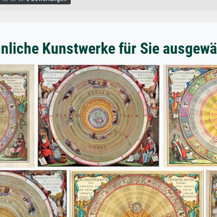
nliche Kunstwerke für Sie ausgewä