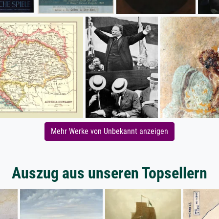
Mehr Werke von Unbekannt anzeigen
Auszug aus unseren Topsellern