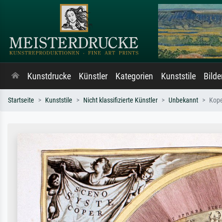
Kunstdrucke
Künstler
Kategorien
Kunststile
Bild
Startseite
Kunststile
Nicht klassifizierte Künstler
Unbekannt
Kope