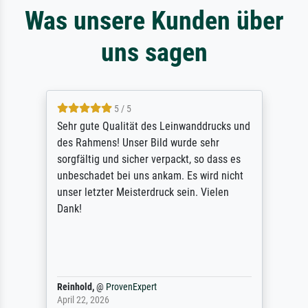
Was unsere Kunden über
uns sagen
5 / 5
Sehr gute Qualität des Leinwanddrucks und
des Rahmens! Unser Bild wurde sehr
sorgfältig und sicher verpackt, so dass es
unbeschadet bei uns ankam. Es wird nicht
unser letzter Meisterdruck sein. Vielen
Dank!
Reinhold,
@
ProvenExpert
April 22, 2026