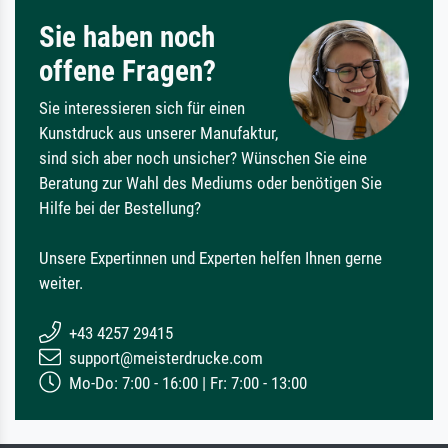
Sie haben noch
offene Fragen?
Sie interessieren sich für einen
Kunstdruck aus unserer Manufaktur,
sind sich aber noch unsicher? Wünschen Sie eine
Beratung zur Wahl des Mediums oder benötigen Sie
Hilfe bei der Bestellung?
Unsere Expertinnen und Experten helfen Ihnen gerne
weiter.
+43 4257 29415
support@meisterdrucke.com
Mo-Do: 7:00 - 16:00 | Fr: 7:00 - 13:00