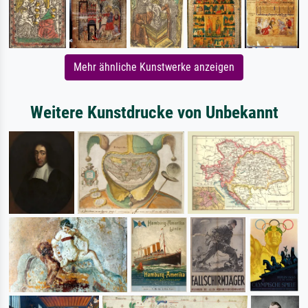
Mehr ähnliche Kunstwerke anzeigen
Weitere Kunstdrucke von Unbekannt