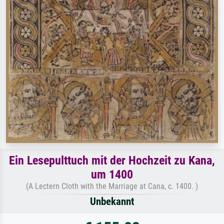
Ein Lesepulttuch mit der Hochzeit zu Kana,
um 1400
(A Lectern Cloth with the Marriage at Cana, c. 1400. )
Unbekannt