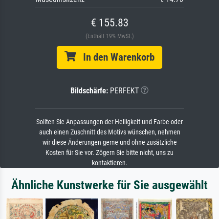
€ 155.83
(Enthält 19% MwSt.)
In den Warenkorb
Bildschärfe:
PERFEKT
Sollten Sie Anpassungen der Helligkeit und Farbe oder
auch einen Zuschnitt des Motivs wünschen, nehmen
wir diese Änderungen gerne und ohne zusätzliche
Kosten für Sie vor. Zögern Sie bitte nicht, uns zu
kontaktieren.
Ähnliche Kunstwerke für Sie ausgewählt