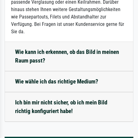
passende Verglasung oder einen Keilrahmen. Darüber
hinaus stehen Ihnen weitere Gestaltungsmöglichkeiten
wie Passepartouts, Filets und Abstandhalter zur
Verfügung. Bei Fragen ist unser Kundenservice gerne für
Sie da.
Wie kann ich erkennen, ob das Bild in meinen
Raum passt?
Wie wähle ich das richtige Medium?
Ich bin mir nicht sicher, ob ich mein Bild
richtig konfiguriert habe!