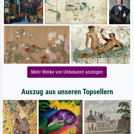
Mehr Werke von Unbekannt anzeigen
Auszug aus unseren Topsellern