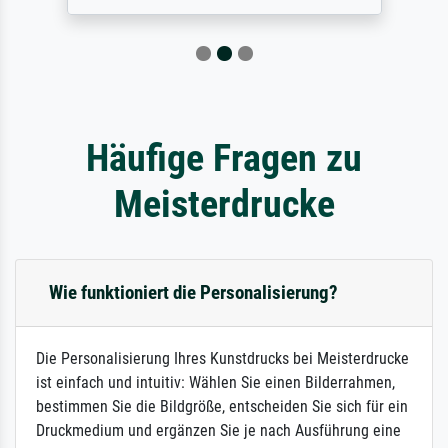
Häufige Fragen zu
Meisterdrucke
Wie funktioniert die Personalisierung?
Die Personalisierung Ihres Kunstdrucks bei Meisterdrucke
ist einfach und intuitiv: Wählen Sie einen Bilderrahmen,
bestimmen Sie die Bildgröße, entscheiden Sie sich für ein
Druckmedium und ergänzen Sie je nach Ausführung eine