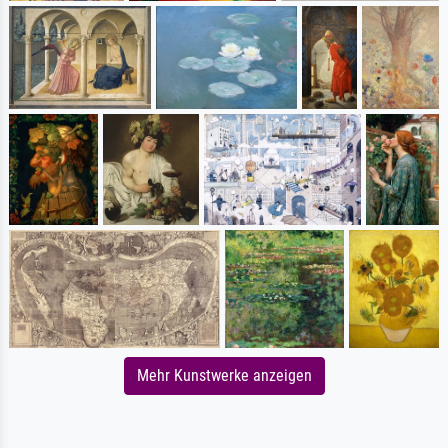
Mehr Kunstwerke anzeigen