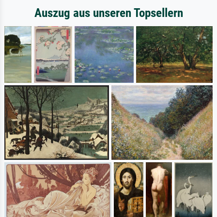
Auszug aus unseren Topsellern