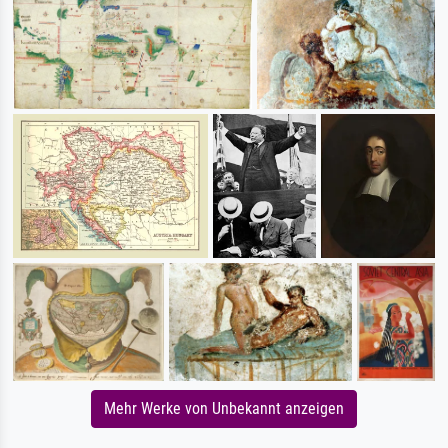
Mehr Werke von Unbekannt anzeigen