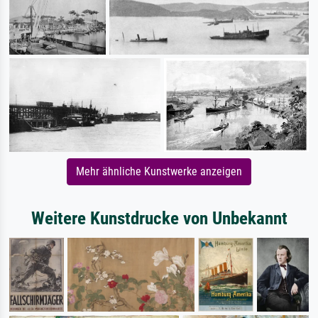
Mehr ähnliche Kunstwerke anzeigen
Weitere Kunstdrucke von Unbekannt