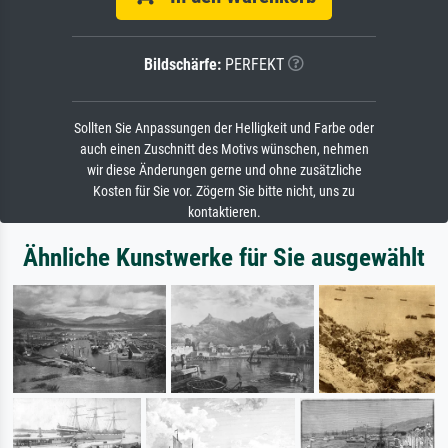
Bildschärfe:
PERFEKT
Sollten Sie Anpassungen der Helligkeit und Farbe oder
auch einen Zuschnitt des Motivs wünschen, nehmen
wir diese Änderungen gerne und ohne zusätzliche
Kosten für Sie vor. Zögern Sie bitte nicht, uns zu
kontaktieren.
Ähnliche Kunstwerke für Sie ausgewählt