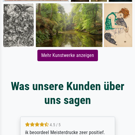
Mehr Kunstwerke anzeigen
Was unsere Kunden über
uns sagen
4.5 / 5
ik beoordeel Meisterdrucke zeer positief.