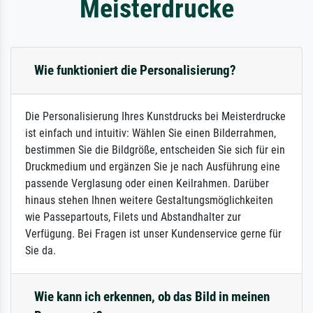
Meisterdrucke
Wie funktioniert die Personalisierung?
Die Personalisierung Ihres Kunstdrucks bei Meisterdrucke
ist einfach und intuitiv: Wählen Sie einen Bilderrahmen,
bestimmen Sie die Bildgröße, entscheiden Sie sich für ein
Druckmedium und ergänzen Sie je nach Ausführung eine
passende Verglasung oder einen Keilrahmen. Darüber
hinaus stehen Ihnen weitere Gestaltungsmöglichkeiten
wie Passepartouts, Filets und Abstandhalter zur
Verfügung. Bei Fragen ist unser Kundenservice gerne für
Sie da.
Wie kann ich erkennen, ob das Bild in meinen