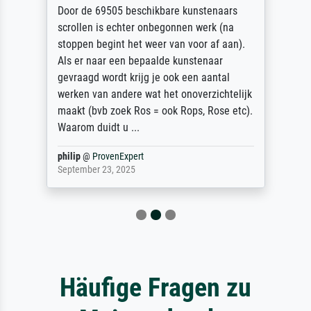
Door de 69505 beschikbare kunstenaars
scrollen is echter onbegonnen werk (na
stoppen begint het weer van voor af aan).
Als er naar een bepaalde kunstenaar
gevraagd wordt krijg je ook een aantal
werken van andere wat het onoverzichtelijk
maakt (bvb zoek Ros = ook Rops, Rose etc).
Waarom duidt u ...
philip
@
ProvenExpert
September 23, 2025
Häufige Fragen zu