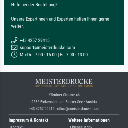
Hilfe bei der Bestellung?
Unsere Expertinnen und Experten helfen Ihnen gerne
weiter.
+43 4257 29415
support@meisterdrucke.com
Mo-Do: 7:00 - 16:00 | Fr: 7:00 - 13:00
Kärntner Strasse 46
9586 Finkenstein am Faaker See · Austria
+43 4257 29415 · office@meisterdrucke.com
Impressum & Kontakt
Weitere Informationen
· Kontakt
· Eigenes Motiv