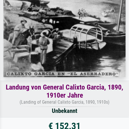
Landung von General Calixto Garcia, 1890,
1910er Jahre
(Landing of General Calixto Garcia, 1890, 1910s)
Unbekannt
€ 152.31