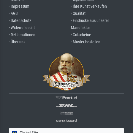
· Impressum
· Ihre Kunst verkaufen
· AGB
· Qualität
· Datenschutz
· Eindrücke aus unserer
· Widerrufsrecht
Manufaktur
· Reklamationen
· Gutscheine
· Über uns
· Muster bestellen