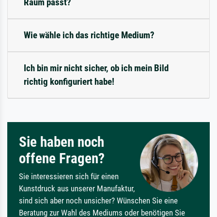
Raum passt?
Wie wähle ich das richtige Medium?
Ich bin mir nicht sicher, ob ich mein Bild
richtig konfiguriert habe!
Sie haben noch
offene Fragen?
Sie interessieren sich für einen
Kunstdruck aus unserer Manufaktur,
sind sich aber noch unsicher? Wünschen Sie eine
Beratung zur Wahl des Mediums oder benötigen Sie