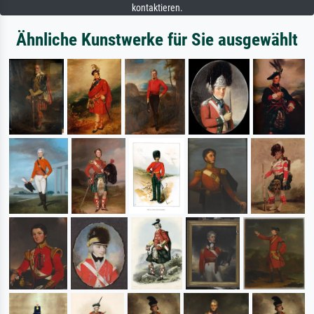
kontaktieren.
Ähnliche Kunstwerke für Sie ausgewählt