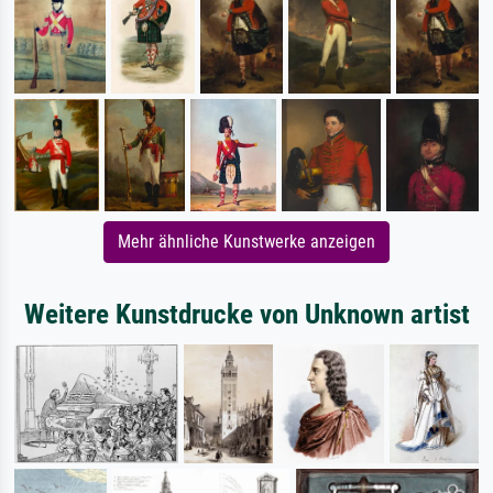
Mehr ähnliche Kunstwerke anzeigen
Weitere Kunstdrucke von Unknown artist