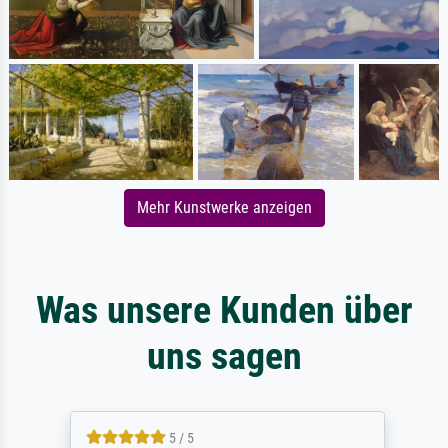
Mehr Kunstwerke anzeigen
Was unsere Kunden über
uns sagen
5 / 5