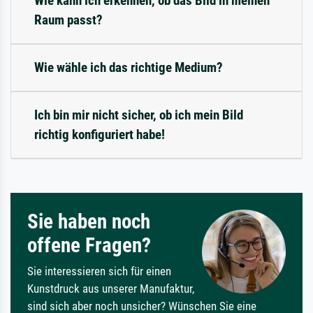
Wie kann ich erkennen, ob das Bild in meinen
Raum passt?
Wie wähle ich das richtige Medium?
Ich bin mir nicht sicher, ob ich mein Bild
richtig konfiguriert habe!
Sie haben noch
offene Fragen?
Sie interessieren sich für einen
Kunstdruck aus unserer Manufaktur,
sind sich aber noch unsicher? Wünschen Sie eine