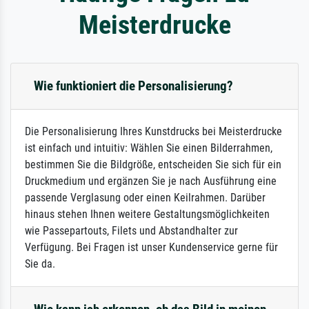
Meisterdrucke
Wie funktioniert die Personalisierung?
Die Personalisierung Ihres Kunstdrucks bei Meisterdrucke
ist einfach und intuitiv: Wählen Sie einen Bilderrahmen,
bestimmen Sie die Bildgröße, entscheiden Sie sich für ein
Druckmedium und ergänzen Sie je nach Ausführung eine
passende Verglasung oder einen Keilrahmen. Darüber
hinaus stehen Ihnen weitere Gestaltungsmöglichkeiten
wie Passepartouts, Filets und Abstandhalter zur
Verfügung. Bei Fragen ist unser Kundenservice gerne für
Sie da.