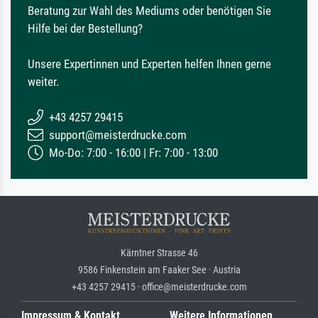
Beratung zur Wahl des Mediums oder benötigen Sie
Hilfe bei der Bestellung?
Unsere Expertinnen und Experten helfen Ihnen gerne
weiter.
+43 4257 29415
support@meisterdrucke.com
Mo-Do: 7:00 - 16:00 | Fr: 7:00 - 13:00
Kärntner Strasse 46
9586 Finkenstein am Faaker See · Austria
+43 4257 29415 · office@meisterdrucke.com
Impressum & Kontakt
Weitere Informationen