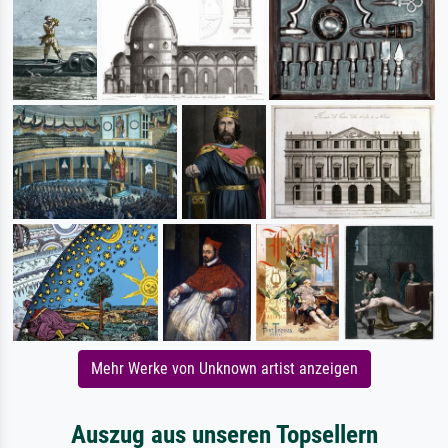
Mehr Werke von Unknown artist anzeigen
Auszug aus unseren Topsellern