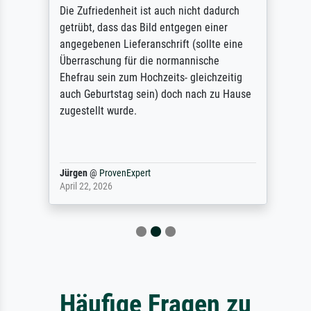
Die Zufriedenheit ist auch nicht dadurch
getrübt, dass das Bild entgegen einer
angegebenen Lieferanschrift (sollte eine
Überraschung für die normannische
Ehefrau sein zum Hochzeits- gleichzeitig
auch Geburtstag sein) doch nach zu Hause
zugestellt wurde.
Jürgen
@
ProvenExpert
April 22, 2026
Häufige Fragen zu