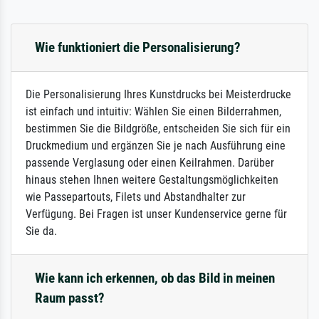
Wie funktioniert die Personalisierung?
Die Personalisierung Ihres Kunstdrucks bei Meisterdrucke
ist einfach und intuitiv: Wählen Sie einen Bilderrahmen,
bestimmen Sie die Bildgröße, entscheiden Sie sich für ein
Druckmedium und ergänzen Sie je nach Ausführung eine
passende Verglasung oder einen Keilrahmen. Darüber
hinaus stehen Ihnen weitere Gestaltungsmöglichkeiten
wie Passepartouts, Filets und Abstandhalter zur
Verfügung. Bei Fragen ist unser Kundenservice gerne für
Sie da.
Wie kann ich erkennen, ob das Bild in meinen
Raum passt?