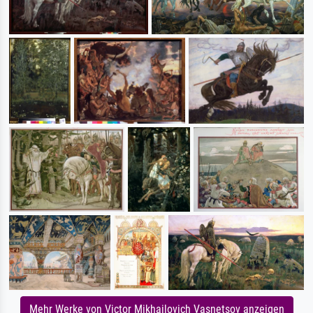
Mehr Werke von Victor Mikhailovich Vasnetsov anzeigen