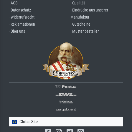
· AGB
· Qualität
· Datenschutz
· Eindrücke aus unserer
· Widerrufsrecht
Manufaktur
· Reklamationen
· Gutscheine
· Über uns
· Muster bestellen
Global Site