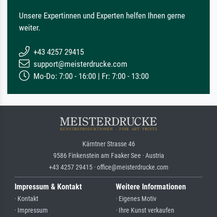
Unsere Expertinnen und Experten helfen Ihnen gerne
weiter.
+43 4257 29415
support@meisterdrucke.com
Mo-Do: 7:00 - 16:00 | Fr: 7:00 - 13:00
Kärntner Strasse 46
9586 Finkenstein am Faaker See · Austria
+43 4257 29415 · office@meisterdrucke.com
Impressum & Kontakt
Weitere Informationen
· Kontakt
· Eigenes Motiv
· Impressum
· Ihre Kunst verkaufen