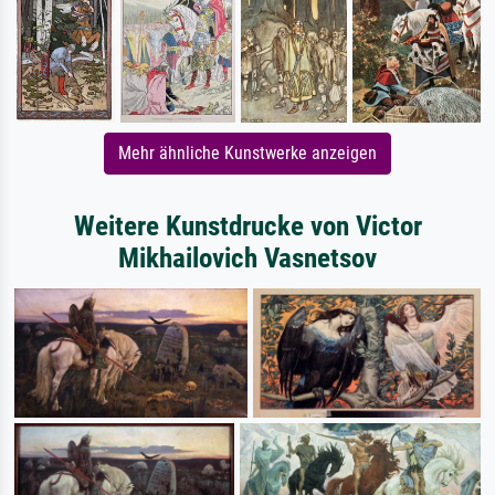
Mehr ähnliche Kunstwerke anzeigen
Weitere Kunstdrucke von Victor
Mikhailovich Vasnetsov