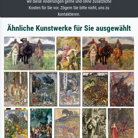
wir diese Änderungen gerne und ohne zusätzliche
Kosten für Sie vor. Zögern Sie bitte nicht, uns zu
kontaktieren.
Ähnliche Kunstwerke für Sie ausgewählt