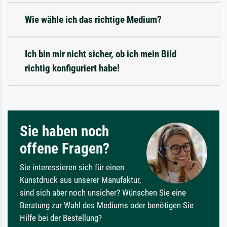
Wie wähle ich das richtige Medium?
Ich bin mir nicht sicher, ob ich mein Bild
richtig konfiguriert habe!
Sie haben noch
offene Fragen?
Sie interessieren sich für einen
Kunstdruck aus unserer Manufaktur,
sind sich aber noch unsicher? Wünschen Sie eine
Beratung zur Wahl des Mediums oder benötigen Sie
Hilfe bei der Bestellung?