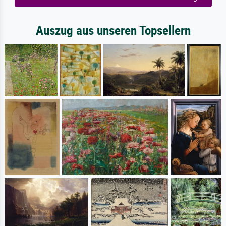
Auszug aus unseren Topsellern