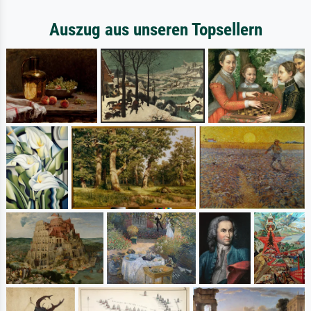
Auszug aus unseren Topsellern