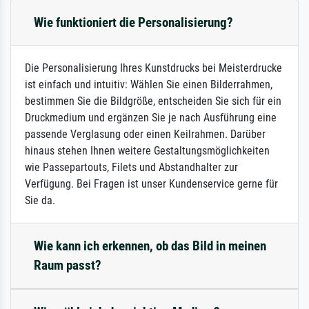
Wie funktioniert die Personalisierung?
Die Personalisierung Ihres Kunstdrucks bei Meisterdrucke
ist einfach und intuitiv: Wählen Sie einen Bilderrahmen,
bestimmen Sie die Bildgröße, entscheiden Sie sich für ein
Druckmedium und ergänzen Sie je nach Ausführung eine
passende Verglasung oder einen Keilrahmen. Darüber
hinaus stehen Ihnen weitere Gestaltungsmöglichkeiten
wie Passepartouts, Filets und Abstandhalter zur
Verfügung. Bei Fragen ist unser Kundenservice gerne für
Sie da.
Wie kann ich erkennen, ob das Bild in meinen
Raum passt?