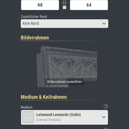
Zusätzlicher Rand
Kein Rand
Bilderrahmen
Medium & Keilrahmen
Medium
Leinwand Leonardo (Satin)
(Canvas Venezia)