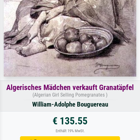
Algerisches Mädchen verkauft Granatäpfel
(Algerian Girl Selling Pomegranates )
William-Adolphe Bouguereau
€ 135.55
Enthält 19% MwSt.