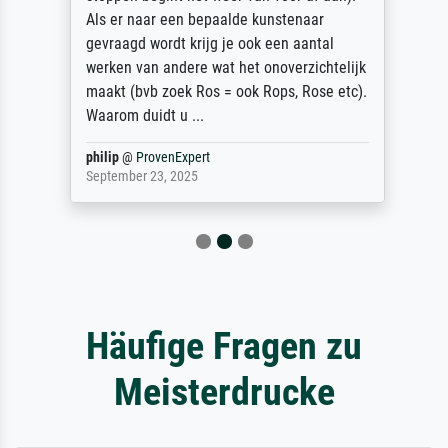
Als er naar een bepaalde kunstenaar
gevraagd wordt krijg je ook een aantal
werken van andere wat het onoverzichtelijk
maakt (bvb zoek Ros = ook Rops, Rose etc).
Waarom duidt u ...
philip
@
ProvenExpert
September 23, 2025
Häufige Fragen zu
Meisterdrucke