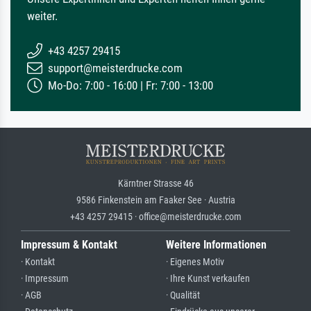
weiter.
+43 4257 29415
support@meisterdrucke.com
Mo-Do: 7:00 - 16:00 | Fr: 7:00 - 13:00
Kärntner Strasse 46
9586 Finkenstein am Faaker See · Austria
+43 4257 29415 · office@meisterdrucke.com
Impressum & Kontakt
Weitere Informationen
· Kontakt
· Eigenes Motiv
· Impressum
· Ihre Kunst verkaufen
· AGB
· Qualität