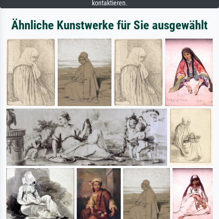
kontaktieren.
Ähnliche Kunstwerke für Sie ausgewählt