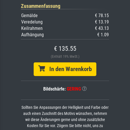
Zusammenfassung
Gemälde
€ 78.15
Veredelung
€ 13.19
Keilrahmen
€ 43.13
Aufhängung
€ 1.09
€ 135.55
(Enthält 19% MwSt.)
In den Warenkorb
Bildschärfe:
GERING
Sollten Sie Anpassungen der Helligkeit und Farbe oder
auch einen Zuschnitt des Motivs wünschen, nehmen
wir diese Änderungen gerne und ohne zusätzliche
Kosten für Sie vor. Zögern Sie bitte nicht, uns zu