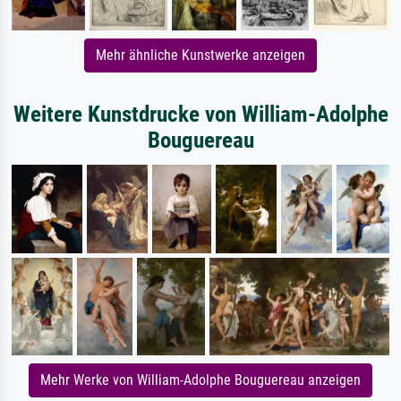
Mehr ähnliche Kunstwerke anzeigen
Weitere Kunstdrucke von William-Adolphe
Bouguereau
Mehr Werke von William-Adolphe Bouguereau anzeigen