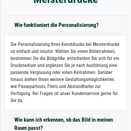
Wie funktioniert die Personalisierung?
Die Personalisierung Ihres Kunstdrucks bei Meisterdrucke
ist einfach und intuitiv: Wählen Sie einen Bilderrahmen,
bestimmen Sie die Bildgröße, entscheiden Sie sich für ein
Druckmedium und ergänzen Sie je nach Ausführung eine
passende Verglasung oder einen Keilrahmen. Darüber
hinaus stehen Ihnen weitere Gestaltungsmöglichkeiten
wie Passepartouts, Filets und Abstandhalter zur
Verfügung. Bei Fragen ist unser Kundenservice gerne für
Sie da.
Wie kann ich erkennen, ob das Bild in meinen
Raum passt?