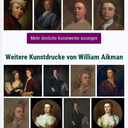
Mehr ähnliche Kunstwerke anzeigen
Weitere Kunstdrucke von William Aikman