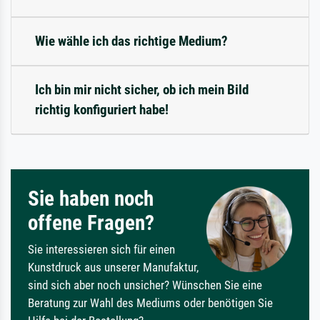
Wie wähle ich das richtige Medium?
Ich bin mir nicht sicher, ob ich mein Bild
richtig konfiguriert habe!
Sie haben noch
offene Fragen?
Sie interessieren sich für einen
Kunstdruck aus unserer Manufaktur,
sind sich aber noch unsicher? Wünschen Sie eine
Beratung zur Wahl des Mediums oder benötigen Sie