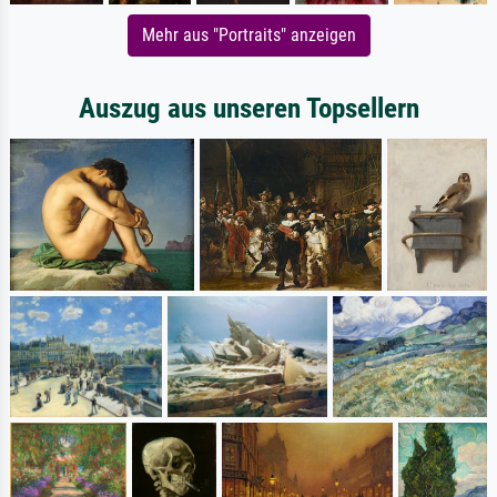
Mehr aus "Portraits" anzeigen
Auszug aus unseren Topsellern