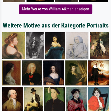
Mehr Werke von William Aikman anzeigen
Weitere Motive aus der Kategorie Portraits