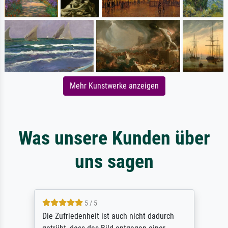
Mehr Kunstwerke anzeigen
Was unsere Kunden über
uns sagen
5 / 5
Die Zufriedenheit ist auch nicht dadurch