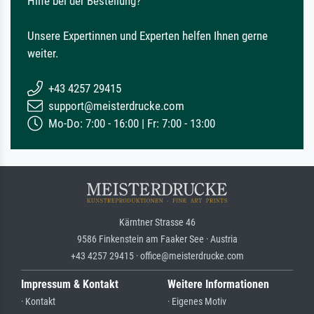
Hilfe bei der Bestellung?
Unsere Expertinnen und Experten helfen Ihnen gerne
weiter.
+43 4257 29415
support@meisterdrucke.com
Mo-Do: 7:00 - 16:00 | Fr: 7:00 - 13:00
Kärntner Strasse 46
9586 Finkenstein am Faaker See · Austria
+43 4257 29415 · office@meisterdrucke.com
Impressum & Kontakt
Weitere Informationen
· Kontakt
· Eigenes Motiv