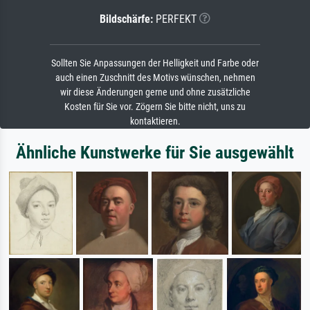
Bildschärfe:
PERFEKT
Sollten Sie Anpassungen der Helligkeit und Farbe oder
auch einen Zuschnitt des Motivs wünschen, nehmen
wir diese Änderungen gerne und ohne zusätzliche
Kosten für Sie vor. Zögern Sie bitte nicht, uns zu
kontaktieren.
Ähnliche Kunstwerke für Sie ausgewählt