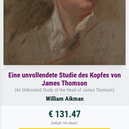
Eine unvollendete Studie des Kopfes von
James Thomson
(An Unfinished Study of the Head of James Thomson)
William Aikman
€ 131.47
Enthält 19% MwSt.