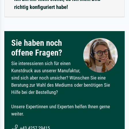
richtig konfiguriert habe!
Sie haben noch
offene Fragen?
Sie interessieren sich für einen
Kunstdruck aus unserer Manufaktur,
sind sich aber noch unsicher? Wünschen Sie eine
Beratung zur Wahl des Mediums oder benötigen Sie
Hilfe bei der Bestellung?
Unsere Expertinnen und Experten helfen Ihnen gerne
weiter.
+43 4257 29415