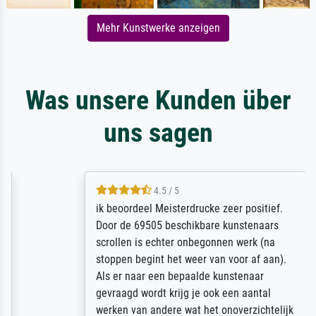
Mehr Kunstwerke anzeigen
Was unsere Kunden über
uns sagen
4.5 / 5
ik beoordeel Meisterdrucke zeer positief.
Door de 69505 beschikbare kunstenaars
scrollen is echter onbegonnen werk (na
stoppen begint het weer van voor af aan).
Als er naar een bepaalde kunstenaar
gevraagd wordt krijg je ook een aantal
werken van andere wat het onoverzichtelijk