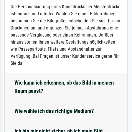
Die Personalisierung Ihres Kunstdrucks bei Meisterdrucke
ist einfach und intuitiv: Wählen Sie einen Bilderrahmen,
bestimmen Sie die Bildgröße, entscheiden Sie sich für ein
Druckmedium und ergänzen Sie je nach Ausführung eine
passende Verglasung oder einen Keilrahmen. Darüber
hinaus stehen Ihnen weitere Gestaltungsmöglichkeiten
wie Passepartouts, Filets und Abstandhalter zur
Verfügung. Bei Fragen ist unser Kundenservice gerne für
Sie da.
Wie kann ich erkennen, ob das Bild in meinen
Raum passt?
Wie wähle ich das richtige Medium?
Ich bin mir nicht sicher, ob ich mein Bild