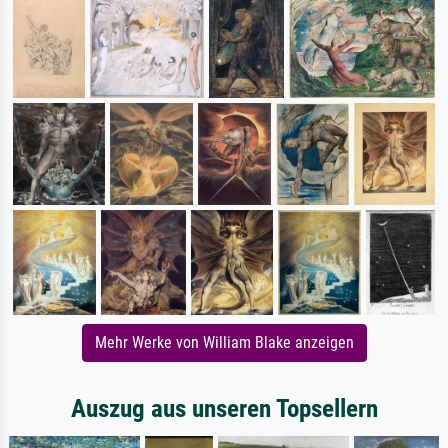
Mehr Werke von William Blake anzeigen
Auszug aus unseren Topsellern