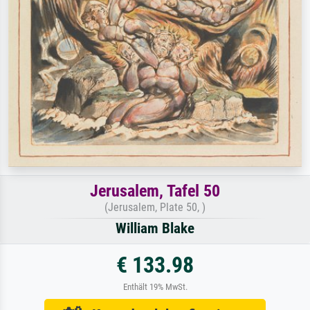
Jerusalem, Tafel 50
(Jerusalem, Plate 50, )
William Blake
€ 133.98
Enthält 19% MwSt.