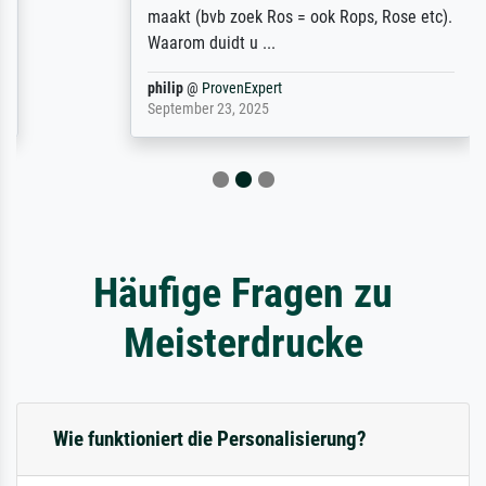
maakt (bvb zoek Ros = ook Rops, Rose etc).
Waarom duidt u ...
philip
@
ProvenExpert
September 23, 2025
Häufige Fragen zu
Meisterdrucke
Wie funktioniert die Personalisierung?