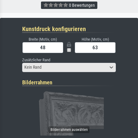
0 Bewertungen
Kunstdruck konfigurieren
Breite (Motiv, cm)
Höhe (Motiv, cm)
Zusätzlicher Rand
Kein Rand
Bilderrahmen