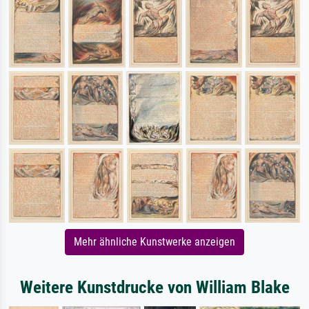
Mehr ähnliche Kunstwerke anzeigen
Weitere Kunstdrucke von William Blake