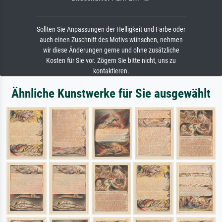
Sollten Sie Anpassungen der Helligkeit und Farbe oder
auch einen Zuschnitt des Motivs wünschen, nehmen
wir diese Änderungen gerne und ohne zusätzliche
Kosten für Sie vor. Zögern Sie bitte nicht, uns zu
kontaktieren.
Ähnliche Kunstwerke für Sie ausgewählt