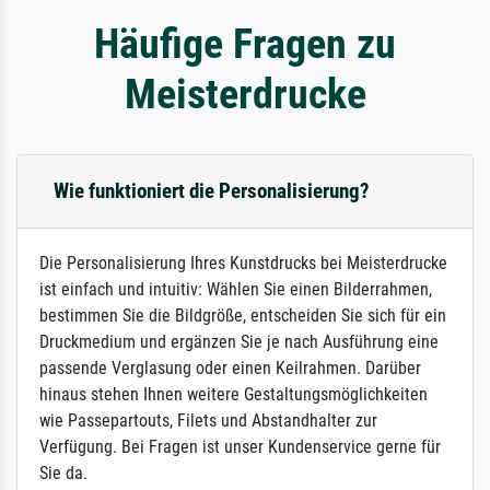
Häufige Fragen zu
Meisterdrucke
Wie funktioniert die Personalisierung?
Die Personalisierung Ihres Kunstdrucks bei Meisterdrucke
ist einfach und intuitiv: Wählen Sie einen Bilderrahmen,
bestimmen Sie die Bildgröße, entscheiden Sie sich für ein
Druckmedium und ergänzen Sie je nach Ausführung eine
passende Verglasung oder einen Keilrahmen. Darüber
hinaus stehen Ihnen weitere Gestaltungsmöglichkeiten
wie Passepartouts, Filets und Abstandhalter zur
Verfügung. Bei Fragen ist unser Kundenservice gerne für
Sie da.