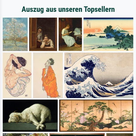
Auszug aus unseren Topsellern