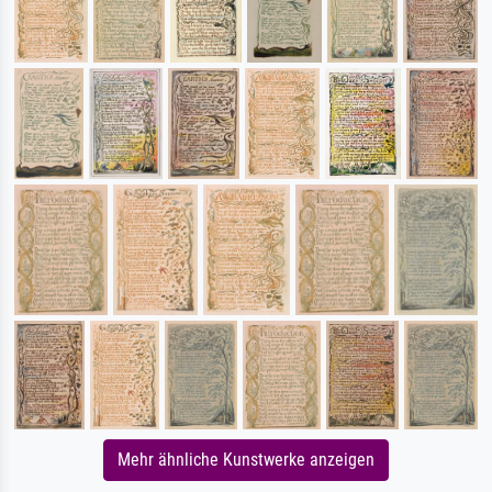
Mehr ähnliche Kunstwerke anzeigen