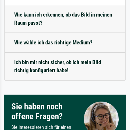
Wie kann ich erkennen, ob das Bild in meinen
Raum passt?
Wie wähle ich das richtige Medium?
Ich bin mir nicht sicher, ob ich mein Bild
richtig konfiguriert habe!
Sie haben noch
offene Fragen?
Sie interessieren sich für einen