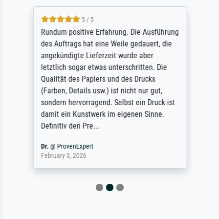
5 / 5
Rundum positive Erfahrung. Die Ausführung
des Auftrags hat eine Weile gedauert, die
angekündigte Lieferzeit wurde aber
letztlich sogar etwas unterschritten. Die
Qualität des Papiers und des Drucks
(Farben, Details usw.) ist nicht nur gut,
sondern hervorragend. Selbst ein Druck ist
damit ein Kunstwerk im eigenen Sinne.
Definitiv den Pre...
Dr.
@
ProvenExpert
February 3, 2026