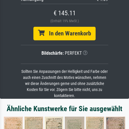
€ 145.11
(Enthält 19% MwSt.)
In den Warenkorb
Bildschärfe:
PERFEKT
Sollten Sie Anpassungen der Helligkeit und Farbe oder
auch einen Zuschnitt des Motivs wünschen, nehmen
wir diese Änderungen gerne und ohne zusätzliche
Kosten für Sie vor. Zögern Sie bitte nicht, uns zu
kontaktieren.
Ähnliche Kunstwerke für Sie ausgewählt