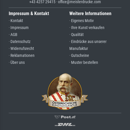
+43 4257 29415 · office@meisterdrucke.com
Impressum & Kontakt
Weitere Informationen
· Kontakt
· Eigenes Motiv
· Impressum
· Ihre Kunst verkaufen
· AGB
· Qualität
· Datenschutz
· Eindrücke aus unserer
· Widerrufsrecht
Manufaktur
· Reklamationen
· Gutscheine
· Über uns
· Muster bestellen