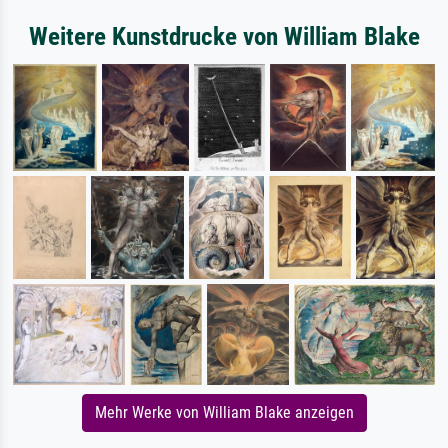
Weitere Kunstdrucke von William Blake
Mehr Werke von William Blake anzeigen