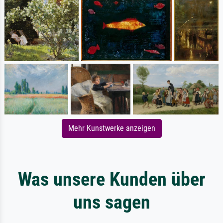
Mehr Kunstwerke anzeigen
Was unsere Kunden über
uns sagen