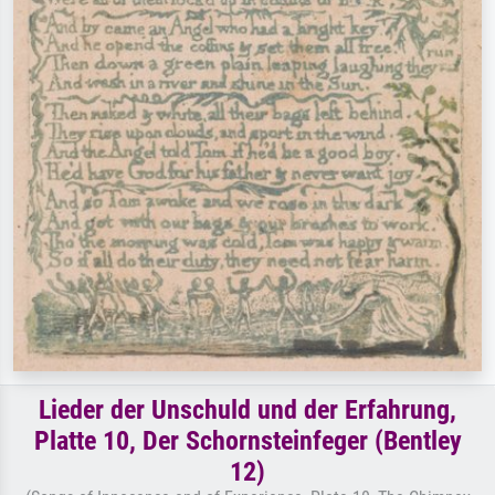
Lieder der Unschuld und der Erfahrung,
Platte 10, Der Schornsteinfeger (Bentley
12)