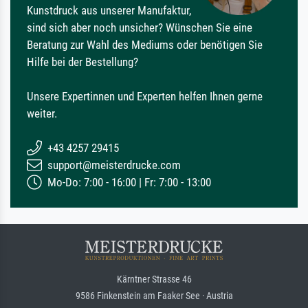
Kunstdruck aus unserer Manufaktur,
sind sich aber noch unsicher? Wünschen Sie eine
Beratung zur Wahl des Mediums oder benötigen Sie
Hilfe bei der Bestellung?
Unsere Expertinnen und Experten helfen Ihnen gerne
weiter.
+43 4257 29415
support@meisterdrucke.com
Mo-Do: 7:00 - 16:00 | Fr: 7:00 - 13:00
Kärntner Strasse 46
9586 Finkenstein am Faaker See · Austria