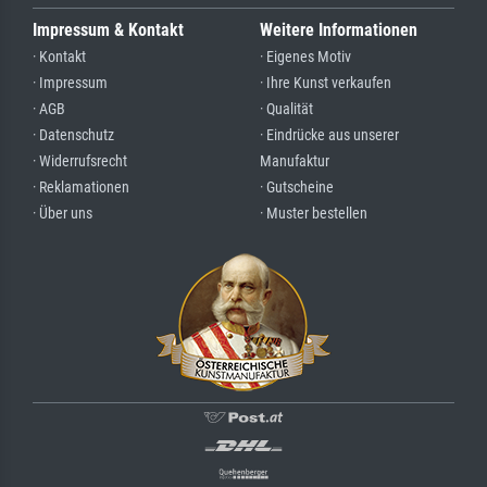
Impressum & Kontakt
Weitere Informationen
· Kontakt
· Eigenes Motiv
· Impressum
· Ihre Kunst verkaufen
· AGB
· Qualität
· Datenschutz
· Eindrücke aus unserer
· Widerrufsrecht
Manufaktur
· Reklamationen
· Gutscheine
· Über uns
· Muster bestellen