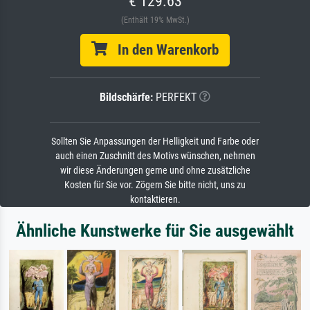
€ 129.63
(Enthält 19% MwSt.)
In den Warenkorb
Bildschärfe:
PERFEKT
Sollten Sie Anpassungen der Helligkeit und Farbe oder
auch einen Zuschnitt des Motivs wünschen, nehmen
wir diese Änderungen gerne und ohne zusätzliche
Kosten für Sie vor. Zögern Sie bitte nicht, uns zu
kontaktieren.
Ähnliche Kunstwerke für Sie ausgewählt