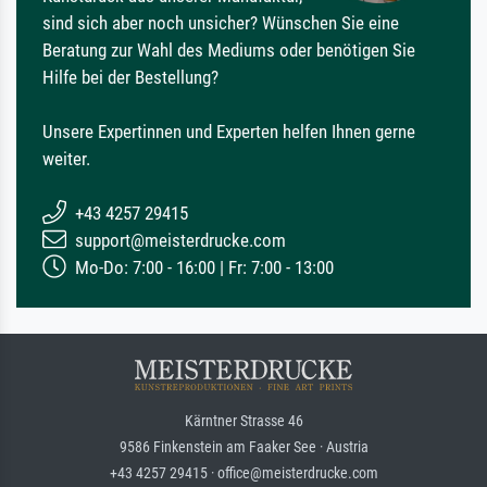
sind sich aber noch unsicher? Wünschen Sie eine
Beratung zur Wahl des Mediums oder benötigen Sie
Hilfe bei der Bestellung?
Unsere Expertinnen und Experten helfen Ihnen gerne
weiter.
+43 4257 29415
support@meisterdrucke.com
Mo-Do: 7:00 - 16:00 | Fr: 7:00 - 13:00
Kärntner Strasse 46
9586 Finkenstein am Faaker See · Austria
+43 4257 29415 · office@meisterdrucke.com