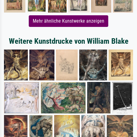
Mehr ähnliche Kunstwerke anzeigen
Weitere Kunstdrucke von William Blake