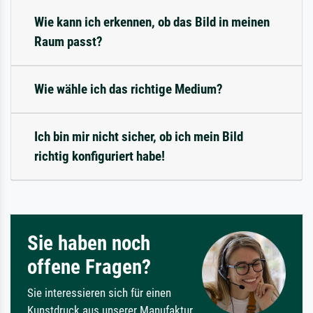
Wie kann ich erkennen, ob das Bild in meinen
Raum passt?
Wie wähle ich das richtige Medium?
Ich bin mir nicht sicher, ob ich mein Bild
richtig konfiguriert habe!
Sie haben noch
offene Fragen?
Sie interessieren sich für einen
Kunstdruck aus unserer Manufaktur,