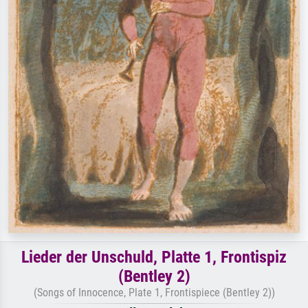
Lieder der Unschuld, Platte 1, Frontispiz
(Bentley 2)
(Songs of Innocence, Plate 1, Frontispiece (Bentley 2))