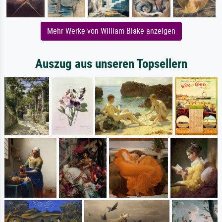
Mehr Werke von William Blake anzeigen
Auszug aus unseren Topsellern