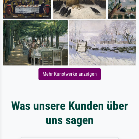
Mehr Kunstwerke anzeigen
Was unsere Kunden über
uns sagen