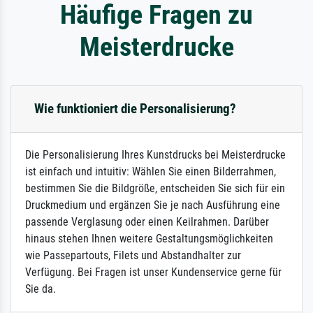
Häufige Fragen zu
Meisterdrucke
Wie funktioniert die Personalisierung?
Die Personalisierung Ihres Kunstdrucks bei Meisterdrucke
ist einfach und intuitiv: Wählen Sie einen Bilderrahmen,
bestimmen Sie die Bildgröße, entscheiden Sie sich für ein
Druckmedium und ergänzen Sie je nach Ausführung eine
passende Verglasung oder einen Keilrahmen. Darüber
hinaus stehen Ihnen weitere Gestaltungsmöglichkeiten
wie Passepartouts, Filets und Abstandhalter zur
Verfügung. Bei Fragen ist unser Kundenservice gerne für
Sie da.