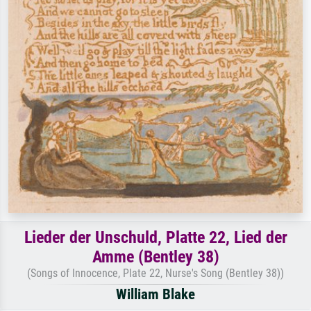
Lieder der Unschuld, Platte 22, Lied der
Amme (Bentley 38)
(Songs of Innocence, Plate 22, Nurse's Song (Bentley 38))
William Blake