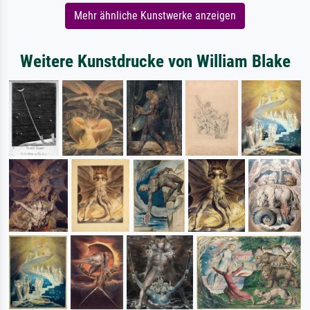
Mehr ähnliche Kunstwerke anzeigen
Weitere Kunstdrucke von William Blake