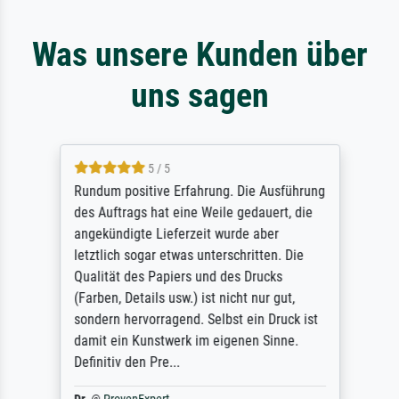
Was unsere Kunden über
uns sagen
5 / 5
Rundum positive Erfahrung. Die Ausführung
des Auftrags hat eine Weile gedauert, die
angekündigte Lieferzeit wurde aber
letztlich sogar etwas unterschritten. Die
Qualität des Papiers und des Drucks
(Farben, Details usw.) ist nicht nur gut,
sondern hervorragend. Selbst ein Druck ist
damit ein Kunstwerk im eigenen Sinne.
Definitiv den Pre...