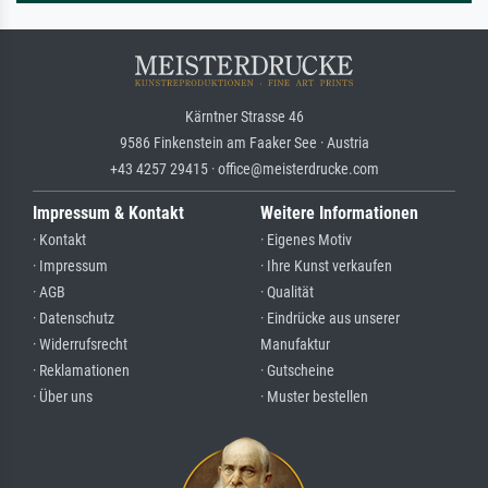
Kärntner Strasse 46
9586 Finkenstein am Faaker See · Austria
+43 4257 29415 · office@meisterdrucke.com
Impressum & Kontakt
Weitere Informationen
· Kontakt
· Eigenes Motiv
· Impressum
· Ihre Kunst verkaufen
· AGB
· Qualität
· Datenschutz
· Eindrücke aus unserer
· Widerrufsrecht
Manufaktur
· Reklamationen
· Gutscheine
· Über uns
· Muster bestellen