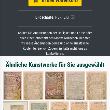
In den Warenkorb
Bildschärfe:
PERFEKT
Sollten Sie Anpassungen der Helligkeit und Farbe oder
auch einen Zuschnitt des Motivs wünschen, nehmen
wir diese Änderungen gerne und ohne zusätzliche
Kosten für Sie vor. Zögern Sie bitte nicht, uns zu
kontaktieren.
Ähnliche Kunstwerke für Sie ausgewählt