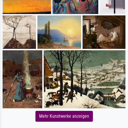
Mehr Kunstwerke anzeigen