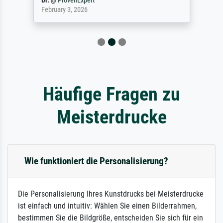
Dr.
@
ProvenExpert
February 3, 2026
Häufige Fragen zu
Meisterdrucke
Wie funktioniert die Personalisierung?
Die Personalisierung Ihres Kunstdrucks bei Meisterdrucke
ist einfach und intuitiv: Wählen Sie einen Bilderrahmen,
bestimmen Sie die Bildgröße, entscheiden Sie sich für ein