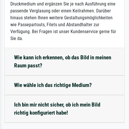
Druckmedium und ergänzen Sie je nach Ausführung eine
passende Verglasung oder einen Keilrahmen. Darüber
hinaus stehen Ihnen weitere Gestaltungsmöglichkeiten
wie Passepartouts, Filets und Abstandhalter zur
Verfügung. Bei Fragen ist unser Kundenservice gerne für
Sie da.
Wie kann ich erkennen, ob das Bild in meinen
Raum passt?
Wie wähle ich das richtige Medium?
Ich bin mir nicht sicher, ob ich mein Bild
richtig konfiguriert habe!