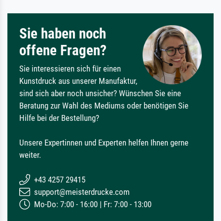
Sie haben noch
offene Fragen?
Sie interessieren sich für einen
Kunstdruck aus unserer Manufaktur,
sind sich aber noch unsicher? Wünschen Sie eine
Beratung zur Wahl des Mediums oder benötigen Sie
Hilfe bei der Bestellung?
Unsere Expertinnen und Experten helfen Ihnen gerne
weiter.
+43 4257 29415
support@meisterdrucke.com
Mo-Do: 7:00 - 16:00 | Fr: 7:00 - 13:00