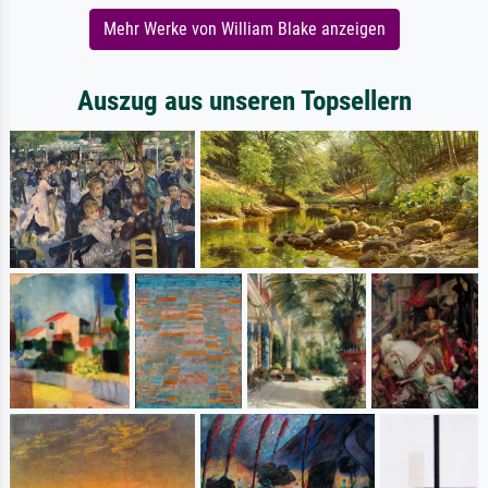
Mehr Werke von William Blake anzeigen
Auszug aus unseren Topsellern