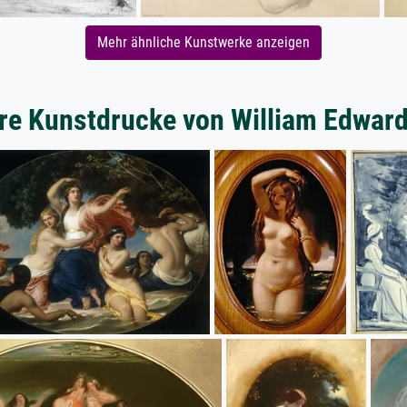
Mehr ähnliche Kunstwerke anzeigen
re Kunstdrucke von William Edward