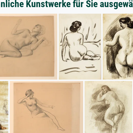
nliche Kunstwerke für Sie ausgewä