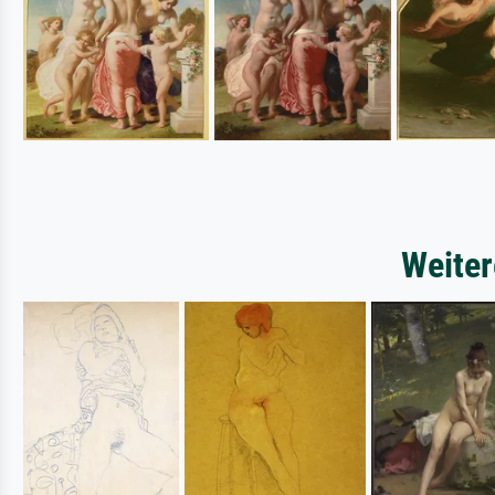
Weiter