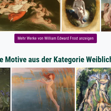
Mehr Werke von William Edward Frost anzeigen
e Motive aus der Kategorie Weiblic