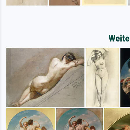
Weite