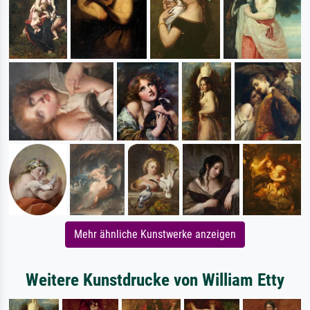
Mehr ähnliche Kunstwerke anzeigen
Weitere Kunstdrucke von William Etty