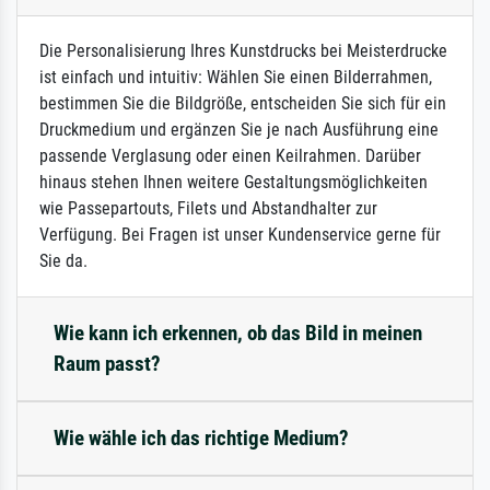
Die Personalisierung Ihres Kunstdrucks bei Meisterdrucke
ist einfach und intuitiv: Wählen Sie einen Bilderrahmen,
bestimmen Sie die Bildgröße, entscheiden Sie sich für ein
Druckmedium und ergänzen Sie je nach Ausführung eine
passende Verglasung oder einen Keilrahmen. Darüber
hinaus stehen Ihnen weitere Gestaltungsmöglichkeiten
wie Passepartouts, Filets und Abstandhalter zur
Verfügung. Bei Fragen ist unser Kundenservice gerne für
Sie da.
Wie kann ich erkennen, ob das Bild in meinen
Raum passt?
Wie wähle ich das richtige Medium?