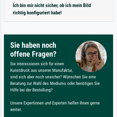
Ich bin mir nicht sicher, ob ich mein Bild
richtig konfiguriert habe!
Sie haben noch
offene Fragen?
Sie interessieren sich für einen
Kunstdruck aus unserer Manufaktur,
sind sich aber noch unsicher? Wünschen Sie eine
Beratung zur Wahl des Mediums oder benötigen Sie
Hilfe bei der Bestellung?
Unsere Expertinnen und Experten helfen Ihnen gerne
weiter.