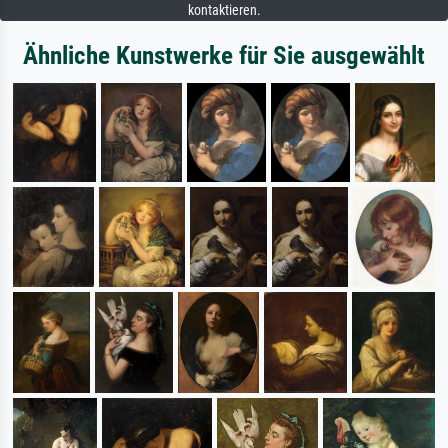
kontaktieren.
Ähnliche Kunstwerke für Sie ausgewählt