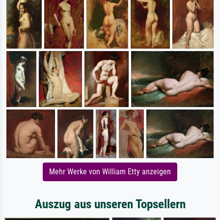
Mehr Werke von William Etty anzeigen
Auszug aus unseren Topsellern