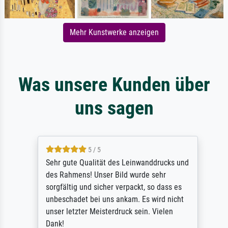
Mehr Kunstwerke anzeigen
Was unsere Kunden über
uns sagen
5 / 5
Sehr gute Qualität des Leinwanddrucks und
des Rahmens! Unser Bild wurde sehr
sorgfältig und sicher verpackt, so dass es
unbeschadet bei uns ankam. Es wird nicht
unser letzter Meisterdruck sein. Vielen
Dank!