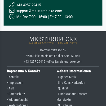
+43 4257 29415
support@meisterdrucke.com
Mo-Do: 7:00 - 16:00 | Fr: 7:00 - 13:00
Kärntner Strasse 46
9586 Finkenstein am Faaker See · Austria
+43 4257 29415 · office@meisterdrucke.com
Impressum & Kontakt
Weitere Informationen
· Kontakt
· Eigenes Motiv
· Impressum
· Ihre Kunst verkaufen
· AGB
· Qualität
· Datenschutz
· Eindrücke aus unserer
· Widerrufsrecht
Manufaktur
· Reklamationen
· Gutscheine