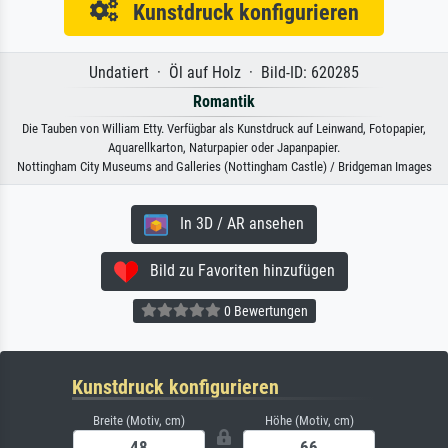
Kunstdruck konfigurieren
Undatiert · Öl auf Holz · Bild-ID: 620285
Romantik
Die Tauben von William Etty. Verfügbar als Kunstdruck auf Leinwand, Fotopapier,
Aquarellkarton, Naturpapier oder Japanpapier.
Nottingham City Museums and Galleries (Nottingham Castle) / Bridgeman Images
In 3D / AR ansehen
Bild zu Favoriten hinzufügen
0 Bewertungen
Kunstdruck konfigurieren
Breite (Motiv, cm)
Höhe (Motiv, cm)