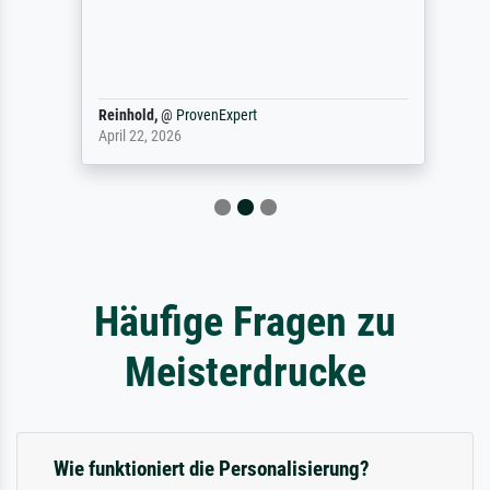
Reinhold,
@
ProvenExpert
April 22, 2026
Häufige Fragen zu
Meisterdrucke
Wie funktioniert die Personalisierung?