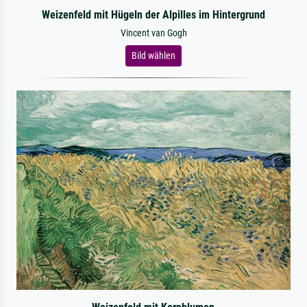
Weizenfeld mit Hügeln der Alpilles im Hintergrund
Vincent van Gogh
Bild wählen