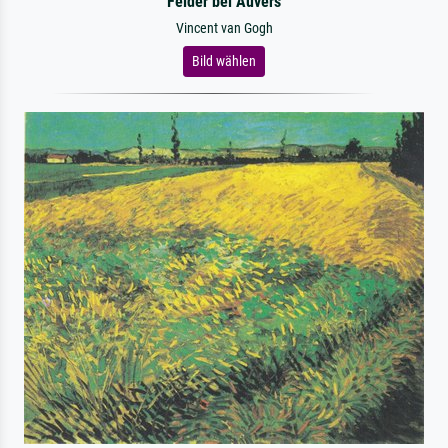
Felder bei Auvers
Vincent van Gogh
Bild wählen