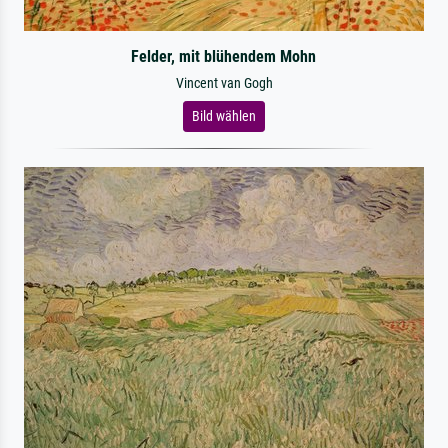
Felder, mit blühendem Mohn
Vincent van Gogh
Bild wählen