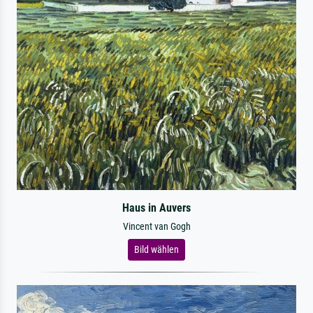
Haus in Auvers
Vincent van Gogh
Bild wählen