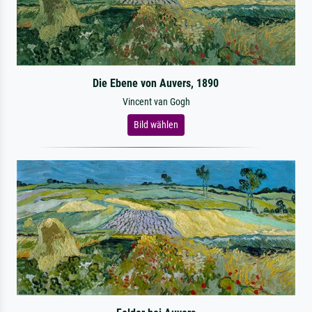
Die Ebene von Auvers, 1890
Vincent van Gogh
Bild wählen