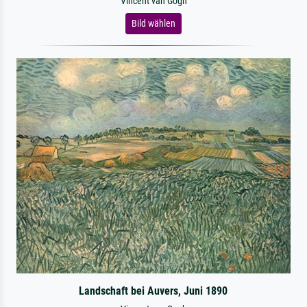
Vincent van Gogh
Bild wählen
Landschaft bei Auvers, Juni 1890