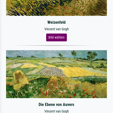
Weizenfeld
Vincent van Gogh
Bild wählen
Die Ebene von Auvers
Vincent van Gogh