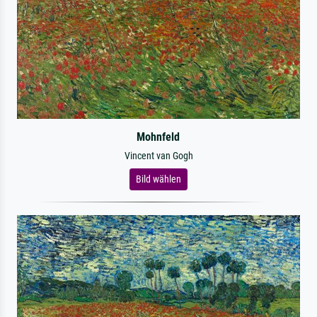
Mohnfeld
Vincent van Gogh
Bild wählen