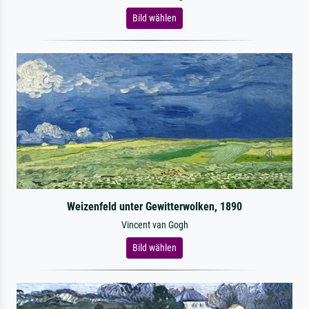
Bild wählen
Weizenfeld unter Gewitterwolken, 1890
Vincent van Gogh
Bild wählen