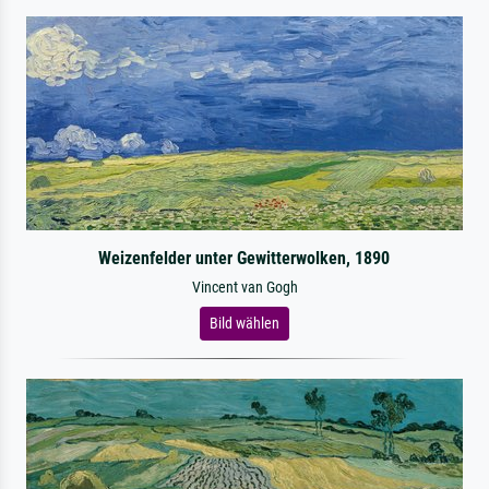
Weizenfelder unter Gewitterwolken, 1890
Vincent van Gogh
Bild wählen