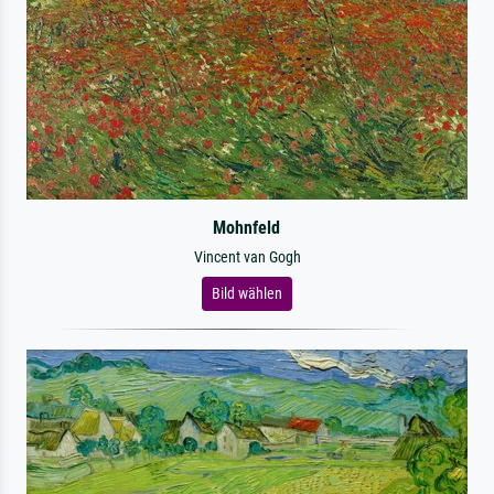
Mohnfeld
Vincent van Gogh
Bild wählen