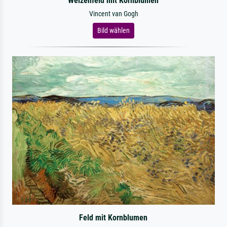
Weizenfeld mit Kornblumen
Vincent van Gogh
Bild wählen
Feld mit Kornblumen