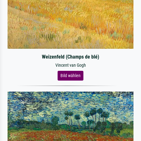
Weizenfeld (Champs de blé)
Vincent van Gogh
Bild wählen