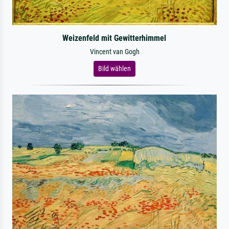
Weizenfeld mit Gewitterhimmel
Vincent van Gogh
Bild wählen