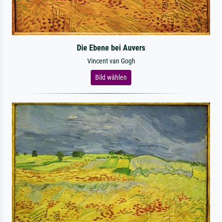
Die Ebene bei Auvers
Vincent van Gogh
Bild wählen