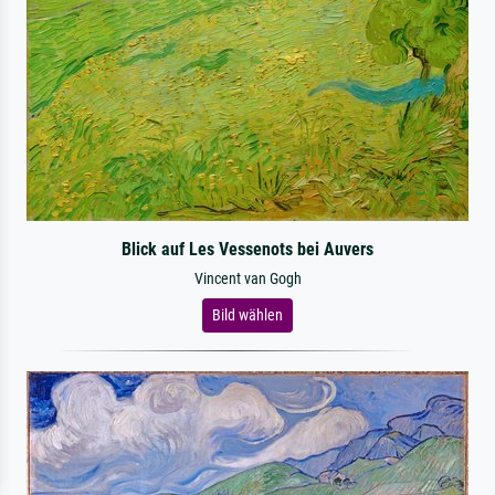
Blick auf Les Vessenots bei Auvers
Vincent van Gogh
Bild wählen