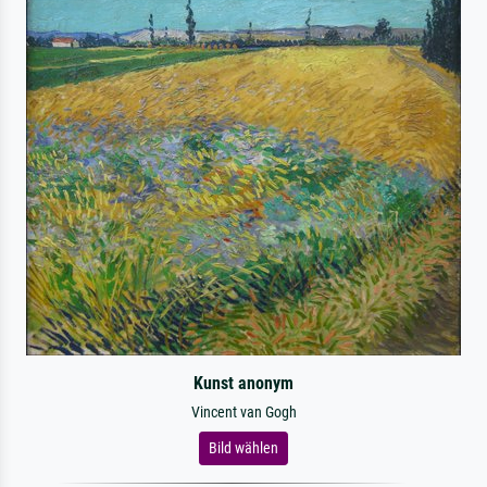
Kunst anonym
Vincent van Gogh
Bild wählen