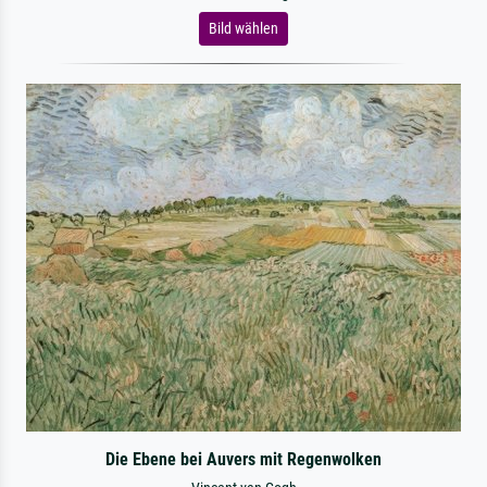
Bild wählen
Die Ebene bei Auvers mit Regenwolken