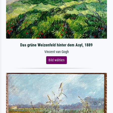
Das grüne Weizenfeld hinter dem Asyl, 1889
Vincent van Gogh
Bild wählen