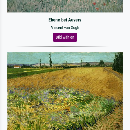
Ebene bei Auvers
Vincent van Gogh
Bild wählen