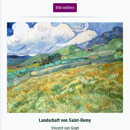
Bild wählen
Landschaft von Saint-Remy
Vincent van Gogh