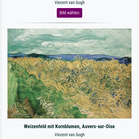
Vincent van Gogh
Bild wählen
Weizenfeld mit Kornblumen, Auvers-sur-Oise
Vincent van Gogh