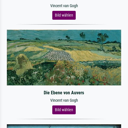
Vincent van Gogh
Bild wählen
Die Ebene von Auvers
Vincent van Gogh
Bild wählen