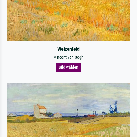
Weizenfeld
Vincent van Gogh
Bild wählen