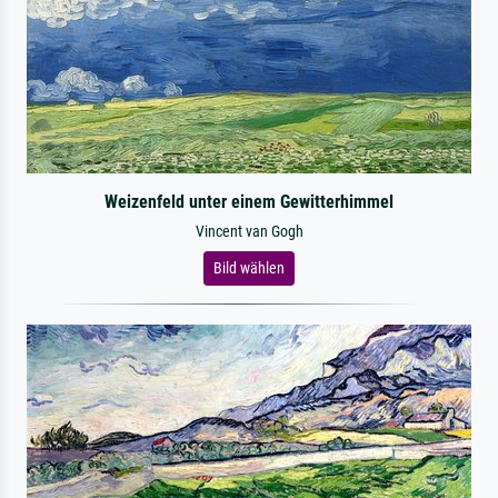
Weizenfeld unter einem Gewitterhimmel
Vincent van Gogh
Bild wählen