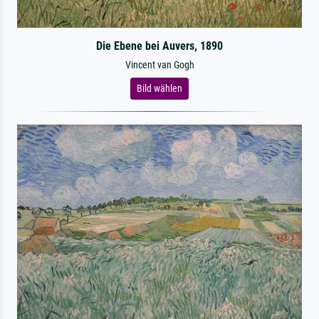
Die Ebene bei Auvers, 1890
Vincent van Gogh
Bild wählen