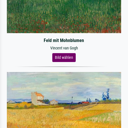
Feld mit Mohnblumen
Vincent van Gogh
Bild wählen