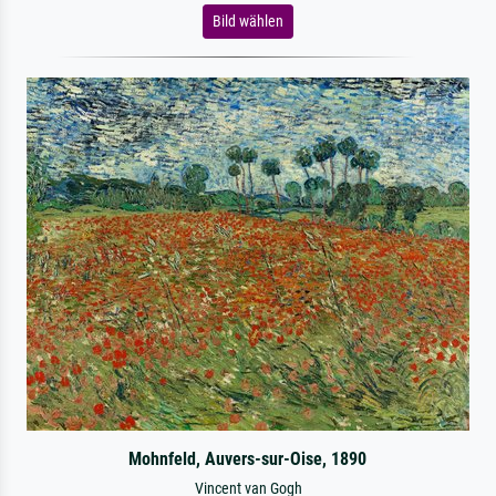
Bild wählen
Mohnfeld, Auvers-sur-Oise, 1890
Vincent van Gogh