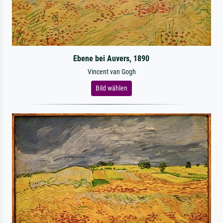
Ebene bei Auvers, 1890
Vincent van Gogh
Bild wählen