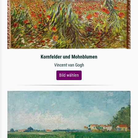
Kornfelder und Mohnblumen
Vincent van Gogh
Bild wählen