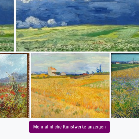
Mehr ähnliche Kunstwerke anzeigen