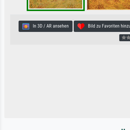
In 3D / AR ansehen
Bild zu Favoriten hinz