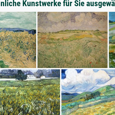
nliche Kunstwerke für Sie ausgewä