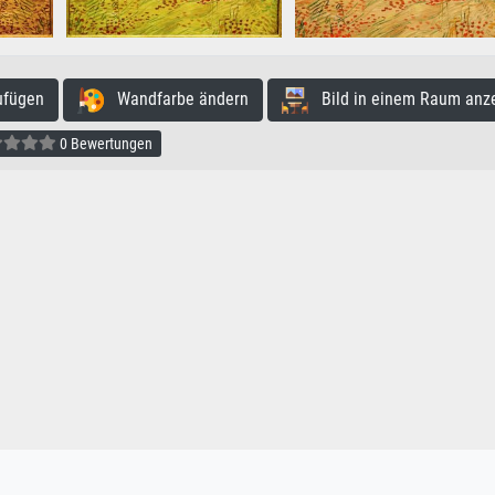
ufügen
Wandfarbe ändern
Bild in einem Raum anz
0 Bewertungen