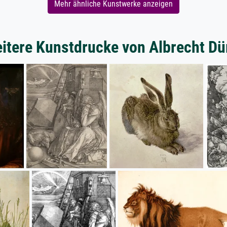
Mehr ähnliche Kunstwerke anzeigen
itere Kunstdrucke von Albrecht Dü