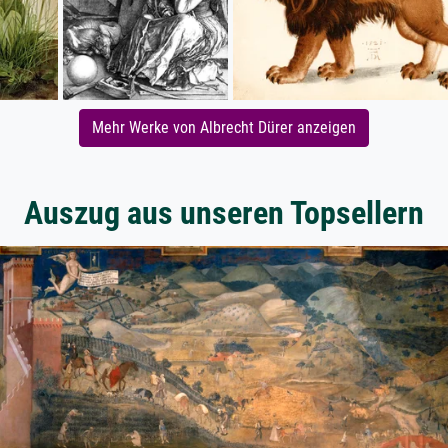
Mehr Werke von Albrecht Dürer anzeigen
Auszug aus unseren Topsellern