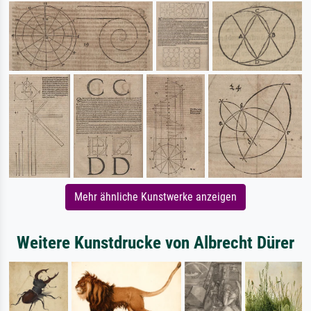
Mehr ähnliche Kunstwerke anzeigen
Weitere Kunstdrucke von Albrecht Dürer