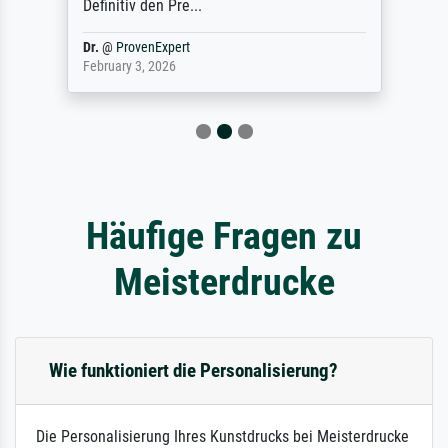
Definitiv den Pre...
Dr.
@
ProvenExpert
February 3, 2026
Häufige Fragen zu
Meisterdrucke
Wie funktioniert die Personalisierung?
Die Personalisierung Ihres Kunstdrucks bei Meisterdrucke