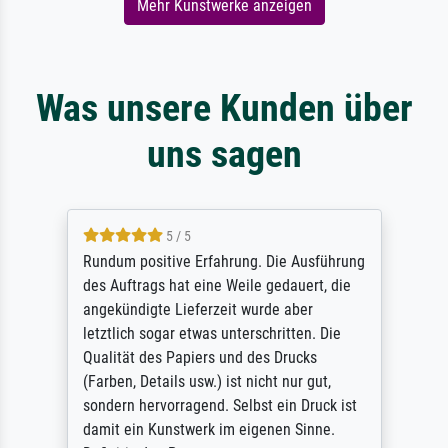
Mehr Kunstwerke anzeigen
Was unsere Kunden über
uns sagen
5 / 5
Rundum positive Erfahrung. Die Ausführung
des Auftrags hat eine Weile gedauert, die
angekündigte Lieferzeit wurde aber
letztlich sogar etwas unterschritten. Die
Qualität des Papiers und des Drucks
(Farben, Details usw.) ist nicht nur gut,
sondern hervorragend. Selbst ein Druck ist
damit ein Kunstwerk im eigenen Sinne.