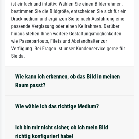
ist einfach und intuitiv: Wählen Sie einen Bilderrahmen,
bestimmen Sie die Bildgröße, entscheiden Sie sich für ein
Druckmedium und ergänzen Sie je nach Ausführung eine
passende Verglasung oder einen Keilrahmen. Darüber
hinaus stehen Ihnen weitere Gestaltungsmöglichkeiten
wie Passepartouts, Filets und Abstandhalter zur
Verfügung. Bei Fragen ist unser Kundenservice gerne für
Sie da.
Wie kann ich erkennen, ob das Bild in meinen
Raum passt?
Wie wähle ich das richtige Medium?
Ich bin mir nicht sicher, ob ich mein Bild
richtig konfiguriert habe!