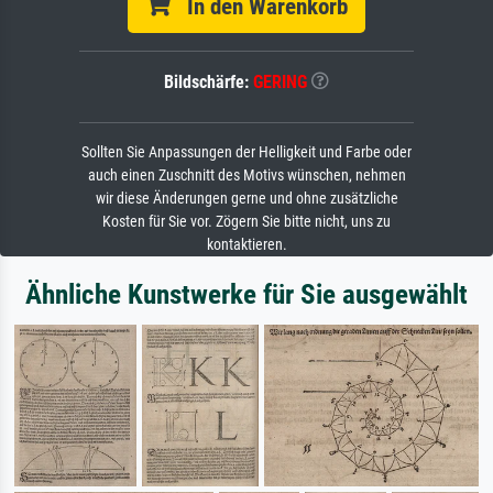
In den Warenkorb
Bildschärfe:
GERING
Sollten Sie Anpassungen der Helligkeit und Farbe oder
auch einen Zuschnitt des Motivs wünschen, nehmen
wir diese Änderungen gerne und ohne zusätzliche
Kosten für Sie vor. Zögern Sie bitte nicht, uns zu
kontaktieren.
Ähnliche Kunstwerke für Sie ausgewählt