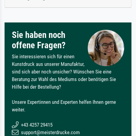
Sie haben noch
offene Fragen?
Sie interessieren sich für einen
Kunstdruck aus unserer Manufaktur,
sind sich aber noch unsicher? Wünschen Sie eine
Beratung zur Wahl des Mediums oder benötigen Sie
Hilfe bei der Bestellung?
Unsere Expertinnen und Experten helfen Ihnen gerne
weiter.
+43 4257 29415
support@meisterdrucke.com