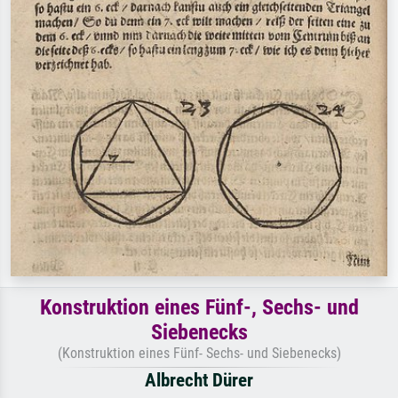
Konstruktion eines Fünf-, Sechs- und
Siebenecks
(Konstruktion eines Fünf- Sechs- und Siebenecks)
Albrecht Dürer