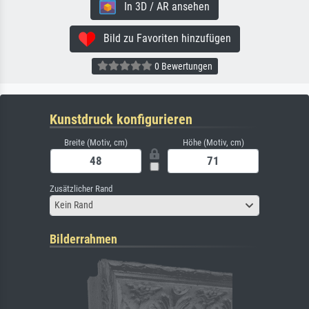
In 3D / AR ansehen
Bild zu Favoriten hinzufügen
0 Bewertungen
Kunstdruck konfigurieren
Breite (Motiv, cm)
Höhe (Motiv, cm)
Zusätzlicher Rand
Kein Rand
Bilderrahmen