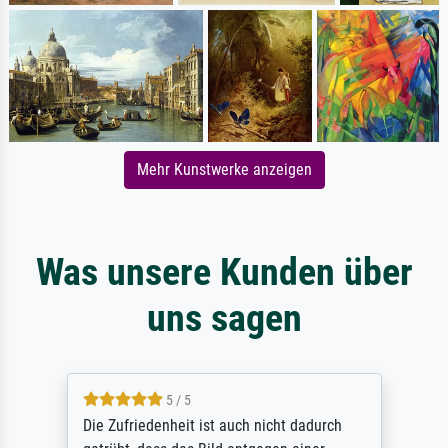
Mehr Kunstwerke anzeigen
Was unsere Kunden über
uns sagen
5 / 5
Die Zufriedenheit ist auch nicht dadurch