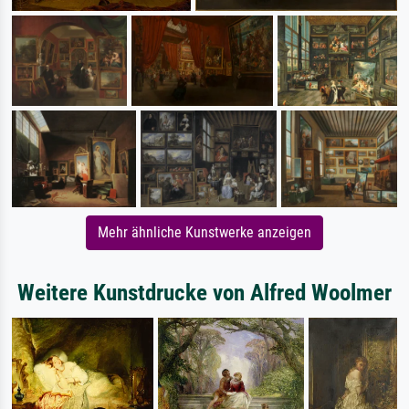
Mehr ähnliche Kunstwerke anzeigen
Weitere Kunstdrucke von Alfred Woolmer