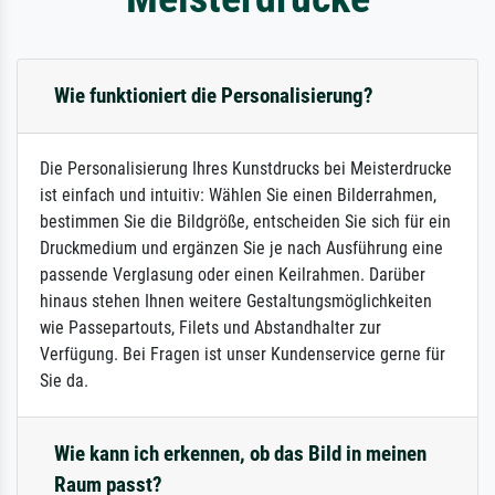
Wie funktioniert die Personalisierung?
Die Personalisierung Ihres Kunstdrucks bei Meisterdrucke
ist einfach und intuitiv: Wählen Sie einen Bilderrahmen,
bestimmen Sie die Bildgröße, entscheiden Sie sich für ein
Druckmedium und ergänzen Sie je nach Ausführung eine
passende Verglasung oder einen Keilrahmen. Darüber
hinaus stehen Ihnen weitere Gestaltungsmöglichkeiten
wie Passepartouts, Filets und Abstandhalter zur
Verfügung. Bei Fragen ist unser Kundenservice gerne für
Sie da.
Wie kann ich erkennen, ob das Bild in meinen
Raum passt?