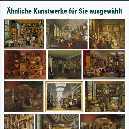
Ähnliche Kunstwerke für Sie ausgewählt