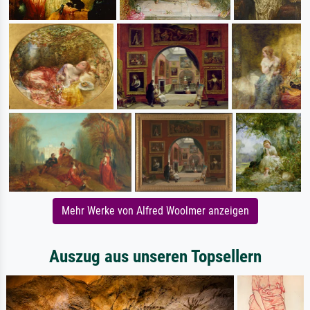
Mehr Werke von Alfred Woolmer anzeigen
Auszug aus unseren Topsellern