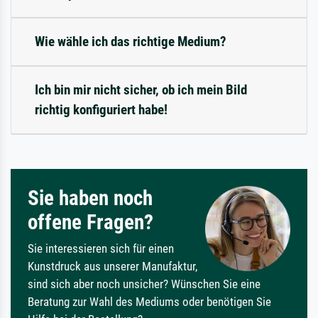
Wie wähle ich das richtige Medium?
Ich bin mir nicht sicher, ob ich mein Bild
richtig konfiguriert habe!
Sie haben noch
offene Fragen?
Sie interessieren sich für einen
Kunstdruck aus unserer Manufaktur,
sind sich aber noch unsicher? Wünschen Sie eine
Beratung zur Wahl des Mediums oder benötigen Sie