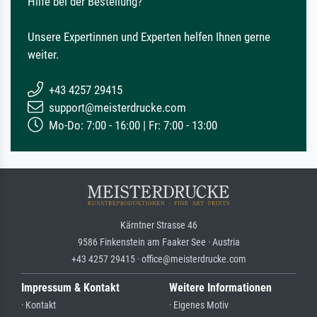
Hilfe bei der Bestellung?
Unsere Expertinnen und Experten helfen Ihnen gerne
weiter.
+43 4257 29415
support@meisterdrucke.com
Mo-Do: 7:00 - 16:00 | Fr: 7:00 - 13:00
Kärntner Strasse 46
9586 Finkenstein am Faaker See · Austria
+43 4257 29415 · office@meisterdrucke.com
Impressum & Kontakt
Weitere Informationen
· Kontakt
· Eigenes Motiv