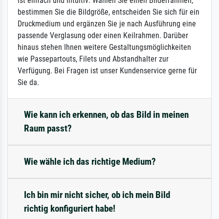
ist einfach und intuitiv: Wählen Sie einen Bilderrahmen,
bestimmen Sie die Bildgröße, entscheiden Sie sich für ein
Druckmedium und ergänzen Sie je nach Ausführung eine
passende Verglasung oder einen Keilrahmen. Darüber
hinaus stehen Ihnen weitere Gestaltungsmöglichkeiten
wie Passepartouts, Filets und Abstandhalter zur
Verfügung. Bei Fragen ist unser Kundenservice gerne für
Sie da.
Wie kann ich erkennen, ob das Bild in meinen
Raum passt?
Wie wähle ich das richtige Medium?
Ich bin mir nicht sicher, ob ich mein Bild
richtig konfiguriert habe!