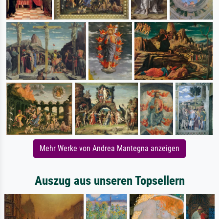
Mehr Werke von Andrea Mantegna anzeigen
Auszug aus unseren Topsellern