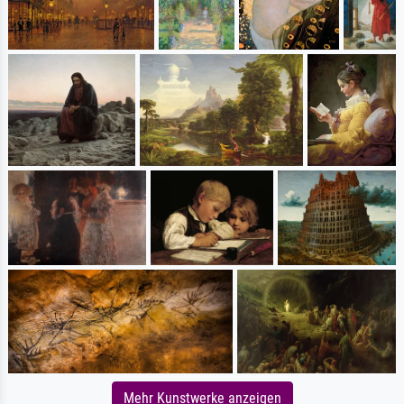
Mehr Kunstwerke anzeigen