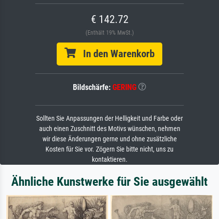
€ 142.72
(Enthält 19% MwSt.)
In den Warenkorb
Bildschärfe:
GERING
Sollten Sie Anpassungen der Helligkeit und Farbe oder
auch einen Zuschnitt des Motivs wünschen, nehmen
wir diese Änderungen gerne und ohne zusätzliche
Kosten für Sie vor. Zögern Sie bitte nicht, uns zu
kontaktieren.
Ähnliche Kunstwerke für Sie ausgewählt