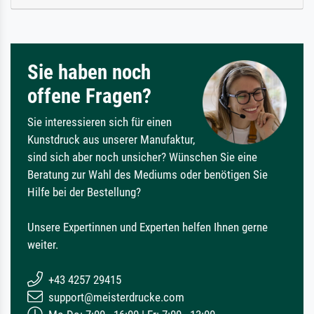
Sie haben noch
offene Fragen?
Sie interessieren sich für einen
Kunstdruck aus unserer Manufaktur,
sind sich aber noch unsicher? Wünschen Sie eine
Beratung zur Wahl des Mediums oder benötigen Sie
Hilfe bei der Bestellung?
Unsere Expertinnen und Experten helfen Ihnen gerne
weiter.
+43 4257 29415
support@meisterdrucke.com