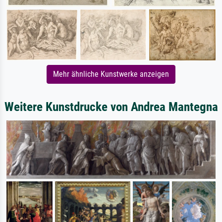
Mehr ähnliche Kunstwerke anzeigen
Weitere Kunstdrucke von Andrea Mantegna