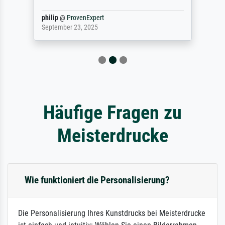
philip
@
ProvenExpert
September 23, 2025
Häufige Fragen zu
Meisterdrucke
Wie funktioniert die Personalisierung?
Die Personalisierung Ihres Kunstdrucks bei Meisterdrucke