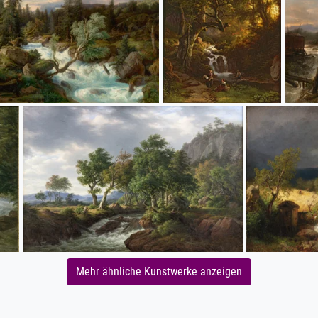
Mehr ähnliche Kunstwerke anzeigen