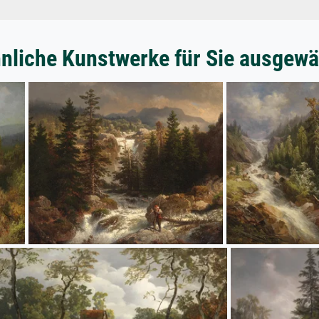
nliche Kunstwerke für Sie ausgewä