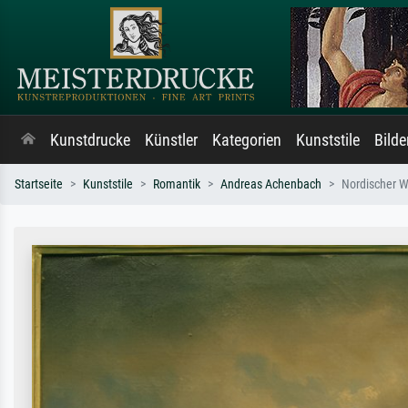
Kunstdrucke
Künstler
Kategorien
Kunststile
Bild
Startseite
Kunststile
Romantik
Andreas Achenbach
Nordischer W