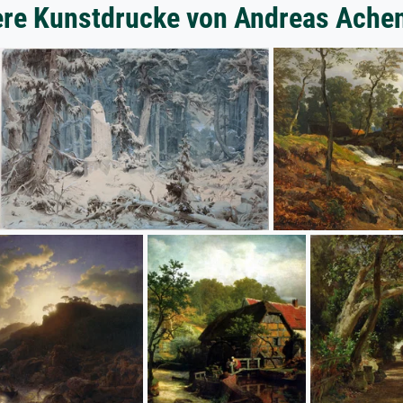
ere Kunstdrucke von Andreas Ache