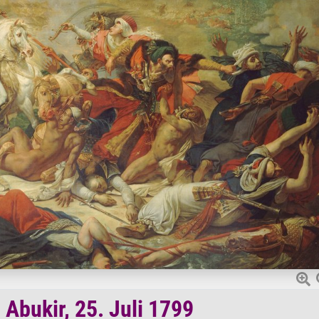
 Abukir, 25. Juli 1799