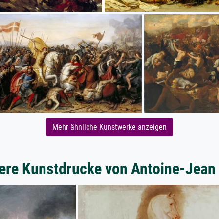
Mehr ähnliche Kunstwerke anzeigen
ere Kunstdrucke von Antoine-Jean