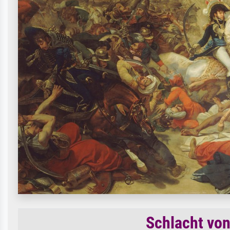
Schlacht von