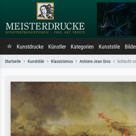
Kunstdrucke
Künstler
Kategorien
Kunststile
Bild
Startseite
Kunststile
Klassizismus
Antoine-Jean Gros
Schlacht vo