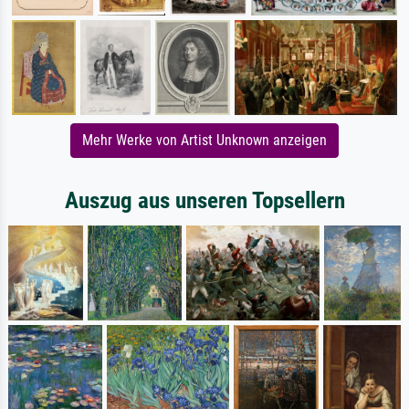
Mehr Werke von Artist Unknown anzeigen
Auszug aus unseren Topsellern