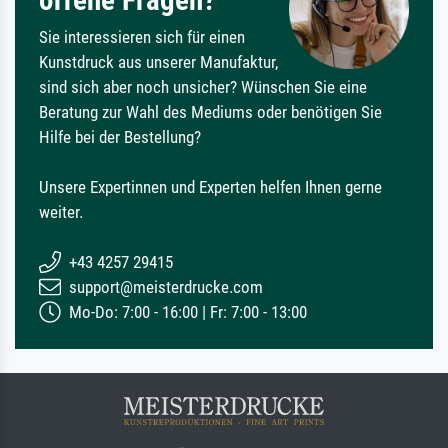
offene Fragen?
Sie interessieren sich für einen
Kunstdruck aus unserer Manufaktur,
sind sich aber noch unsicher? Wünschen Sie eine
Beratung zur Wahl des Mediums oder benötigen Sie
Hilfe bei der Bestellung?
Unsere Expertinnen und Experten helfen Ihnen gerne
weiter.
+43 4257 29415
support@meisterdrucke.com
Mo-Do: 7:00 - 16:00 | Fr: 7:00 - 13:00