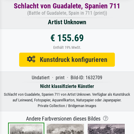
Schlacht von Guadalete, Spanien 711
(Battle of Guadalete, Spain in 711 (print))
Artist Unknown
€ 155.69
Enthält 19% MwSt.
Kunstdruck konfigurieren
Undatiert · print · Bild-ID: 1632709
Nicht klassifizierte Künstler
Schlacht von Guadalete, Spanien 711 von Artist Unknown. Verfügbar als Kunstdruck
auf Leinwand, Fotopapier, Aquarellkarton, Naturpapier oder Japanpapier.
Private Collection / Bridgeman Images
Andere Farbversionen dieses Bildes