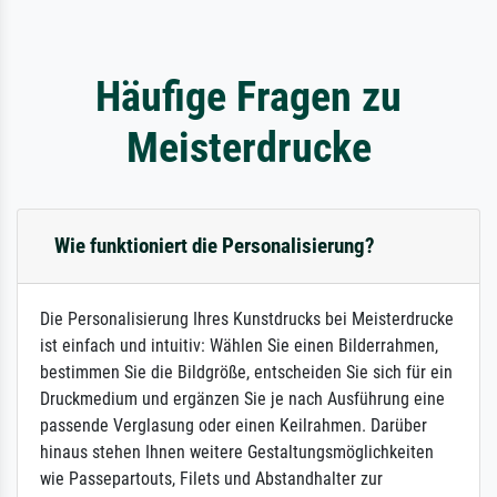
Häufige Fragen zu
Meisterdrucke
Wie funktioniert die Personalisierung?
Die Personalisierung Ihres Kunstdrucks bei Meisterdrucke
ist einfach und intuitiv: Wählen Sie einen Bilderrahmen,
bestimmen Sie die Bildgröße, entscheiden Sie sich für ein
Druckmedium und ergänzen Sie je nach Ausführung eine
passende Verglasung oder einen Keilrahmen. Darüber
hinaus stehen Ihnen weitere Gestaltungsmöglichkeiten
wie Passepartouts, Filets und Abstandhalter zur