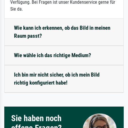
Verfügung. Bei Fragen ist unser Kundenservice gerne für
Sie da.
Wie kann ich erkennen, ob das Bild in meinen
Raum passt?
Wie wähle ich das richtige Medium?
Ich bin mir nicht sicher, ob ich mein Bild
richtig konfiguriert habe!
Sie haben noch