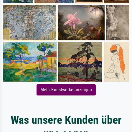
Mehr Kunstwerke anzeigen
Was unsere Kunden über