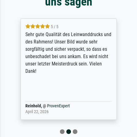
uns sagen
5 / 5
Sehr gute Qualität des Leinwanddrucks und
des Rahmens! Unser Bild wurde sehr
sorgfältig und sicher verpackt, so dass es
unbeschadet bei uns ankam. Es wird nicht
unser letzter Meisterdruck sein. Vielen
Dank!
Reinhold,
@
ProvenExpert
April 22, 2026