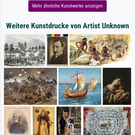
Mehr ähnliche Kunstwerke anzeigen
Weitere Kunstdrucke von Artist Unknown