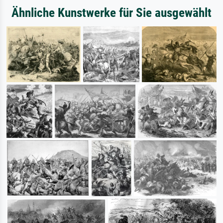
Ähnliche Kunstwerke für Sie ausgewählt