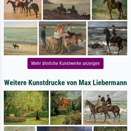
Mehr ähnliche Kunstwerke anzeigen
Weitere Kunstdrucke von Max Liebermann