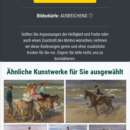
Bildschärfe:
AUSREICHEND
Sollten Sie Anpassungen der Helligkeit und Farbe oder
auch einen Zuschnitt des Motivs wünschen, nehmen
wir diese Änderungen gerne und ohne zusätzliche
Kosten für Sie vor. Zögern Sie bitte nicht, uns zu
kontaktieren.
Ähnliche Kunstwerke für Sie ausgewählt