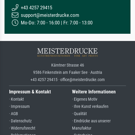
+43 4257 29415
support@meisterdrucke.com
Mo-Do: 7:00 - 16:00 | Fr: 7:00 - 13:00
Kärntner Strasse 46
9586 Finkenstein am Faaker See · Austria
+43 4257 29415 · office@meisterdrucke.com
Impressum & Kontakt
Weitere Informationen
· Kontakt
· Eigenes Motiv
· Impressum
· Ihre Kunst verkaufen
· AGB
· Qualität
· Datenschutz
· Eindrücke aus unserer
· Widerrufsrecht
Manufaktur