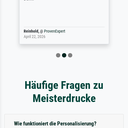
Reinhold,
@
ProvenExpert
April 22, 2026
Häufige Fragen zu
Meisterdrucke
Wie funktioniert die Personalisierung?