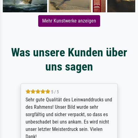
Mehr Kunstwerke anzeigen
Was unsere Kunden über
uns sagen
5 / 5
Sehr gute Qualität des Leinwanddrucks und
des Rahmens! Unser Bild wurde sehr
sorgfältig und sicher verpackt, so dass es
unbeschadet bei uns ankam. Es wird nicht
unser letzter Meisterdruck sein. Vielen
Dank!