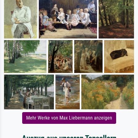
Mehr Werke von Max Liebermann anzeigen