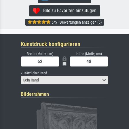
Bild zu Favoriten hinzufügen
5/5 · Bewertungen anzeigen (5)
Kunstdruck konfigurieren
Breite (Motiv, cm)
Höhe (Motiv, cm)
Zusätzlicher Rand
Kein Rand
Bilderrahmen