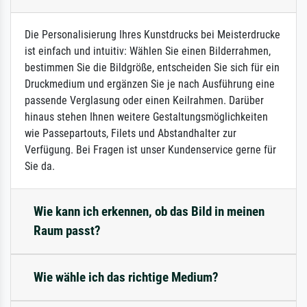
Die Personalisierung Ihres Kunstdrucks bei Meisterdrucke
ist einfach und intuitiv: Wählen Sie einen Bilderrahmen,
bestimmen Sie die Bildgröße, entscheiden Sie sich für ein
Druckmedium und ergänzen Sie je nach Ausführung eine
passende Verglasung oder einen Keilrahmen. Darüber
hinaus stehen Ihnen weitere Gestaltungsmöglichkeiten
wie Passepartouts, Filets und Abstandhalter zur
Verfügung. Bei Fragen ist unser Kundenservice gerne für
Sie da.
Wie kann ich erkennen, ob das Bild in meinen
Raum passt?
Wie wähle ich das richtige Medium?