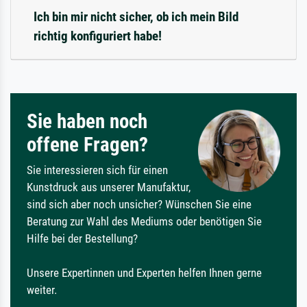
Ich bin mir nicht sicher, ob ich mein Bild
richtig konfiguriert habe!
Sie haben noch
offene Fragen?
Sie interessieren sich für einen
Kunstdruck aus unserer Manufaktur,
sind sich aber noch unsicher? Wünschen Sie eine
Beratung zur Wahl des Mediums oder benötigen Sie
Hilfe bei der Bestellung?
Unsere Expertinnen und Experten helfen Ihnen gerne
weiter.