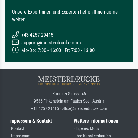
Unsere Expertinnen und Experten helfen Ihnen gerne
weiter.
+43 4257 29415
support@meisterdrucke.com
Mo-Do: 7:00 - 16:00 | Fr: 7:00 - 13:00
Kärntner Strasse 46
9586 Finkenstein am Faaker See · Austria
+43 4257 29415 · office@meisterdrucke.com
Impressum & Kontakt
Weitere Informationen
· Kontakt
· Eigenes Motiv
· Impressum
· Ihre Kunst verkaufen