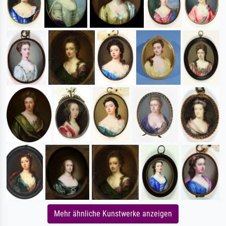
Mehr ähnliche Kunstwerke anzeigen