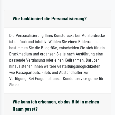
Wie funktioniert die Personalisierung?
Die Personalisierung Ihres Kunstdrucks bei Meisterdrucke
ist einfach und intuitiv: Wählen Sie einen Bilderrahmen,
bestimmen Sie die Bildgröße, entscheiden Sie sich für ein
Druckmedium und ergänzen Sie je nach Ausführung eine
passende Verglasung oder einen Keilrahmen. Darüber
hinaus stehen Ihnen weitere Gestaltungsmöglichkeiten
wie Passepartouts, Filets und Abstandhalter zur
Verfügung. Bei Fragen ist unser Kundenservice gerne für
Sie da.
Wie kann ich erkennen, ob das Bild in meinen
Raum passt?