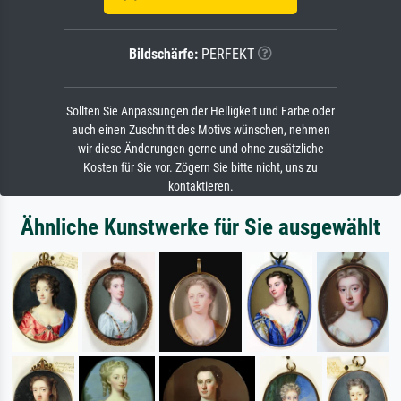
Bildschärfe:
PERFEKT
Sollten Sie Anpassungen der Helligkeit und Farbe oder
auch einen Zuschnitt des Motivs wünschen, nehmen
wir diese Änderungen gerne und ohne zusätzliche
Kosten für Sie vor. Zögern Sie bitte nicht, uns zu
kontaktieren.
Ähnliche Kunstwerke für Sie ausgewählt