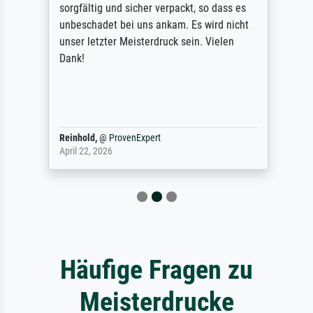
sorgfältig und sicher verpackt, so dass es
unbeschadet bei uns ankam. Es wird nicht
unser letzter Meisterdruck sein. Vielen
Dank!
Reinhold,
@
ProvenExpert
April 22, 2026
Häufige Fragen zu
Meisterdrucke