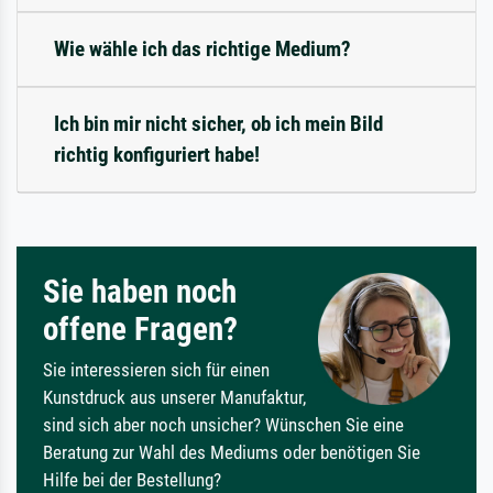
Wie wähle ich das richtige Medium?
Ich bin mir nicht sicher, ob ich mein Bild
richtig konfiguriert habe!
Sie haben noch
offene Fragen?
Sie interessieren sich für einen
Kunstdruck aus unserer Manufaktur,
sind sich aber noch unsicher? Wünschen Sie eine
Beratung zur Wahl des Mediums oder benötigen Sie
Hilfe bei der Bestellung?