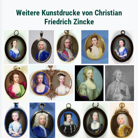
Weitere Kunstdrucke von Christian
Friedrich Zincke