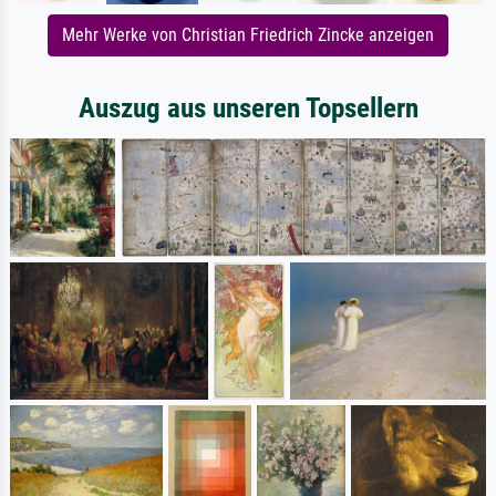
Mehr Werke von Christian Friedrich Zincke anzeigen
Auszug aus unseren Topsellern