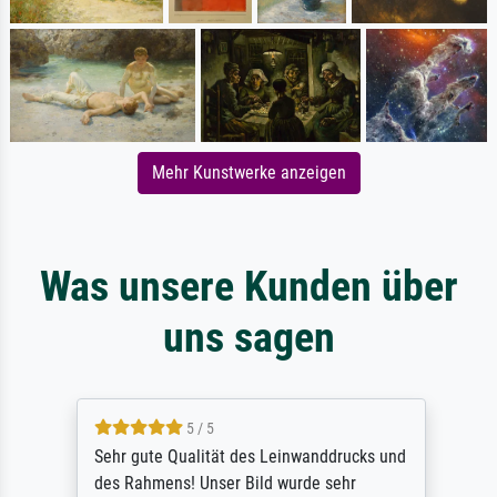
Mehr Kunstwerke anzeigen
Was unsere Kunden über
uns sagen
5 / 5
Sehr gute Qualität des Leinwanddrucks und
des Rahmens! Unser Bild wurde sehr