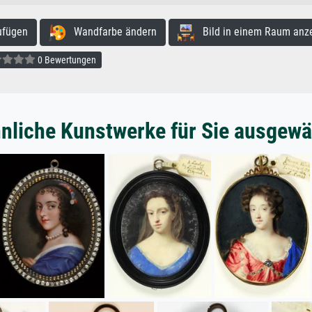
ufügen
Wandfarbe ändern
Bild in einem Raum anz
0 Bewertungen
nliche Kunstwerke für Sie ausgewä