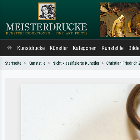
Kunstdrucke
Künstler
Kategorien
Kunststile
Bild
Startseite
Kunststile
Nicht klassifizierte Künstler
Christian Friedrich 