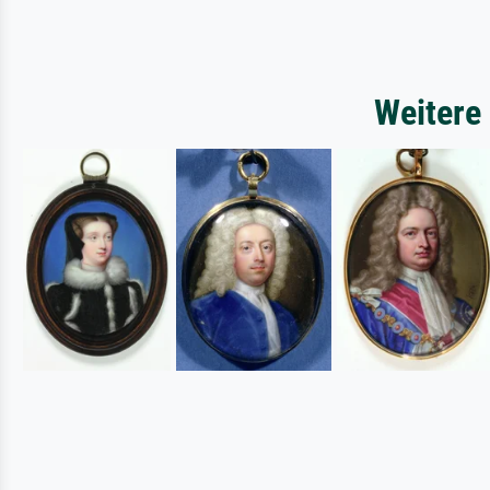
Weitere 