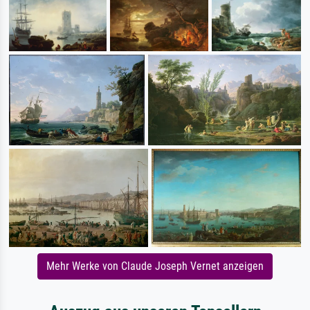
Mehr Werke von Claude Joseph Vernet anzeigen