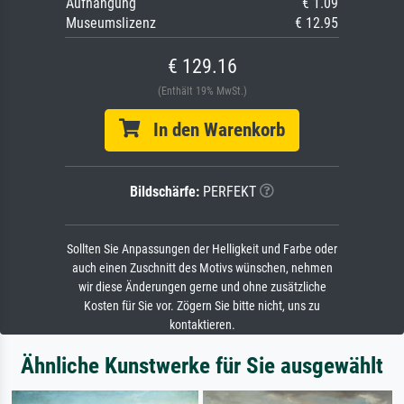
Aufhängung
€ 1.09
Museumslizenz
€ 12.95
€ 129.16
(Enthält 19% MwSt.)
In den Warenkorb
Bildschärfe:
PERFEKT
Sollten Sie Anpassungen der Helligkeit und Farbe oder
auch einen Zuschnitt des Motivs wünschen, nehmen
wir diese Änderungen gerne und ohne zusätzliche
Kosten für Sie vor. Zögern Sie bitte nicht, uns zu
kontaktieren.
Ähnliche Kunstwerke für Sie ausgewählt