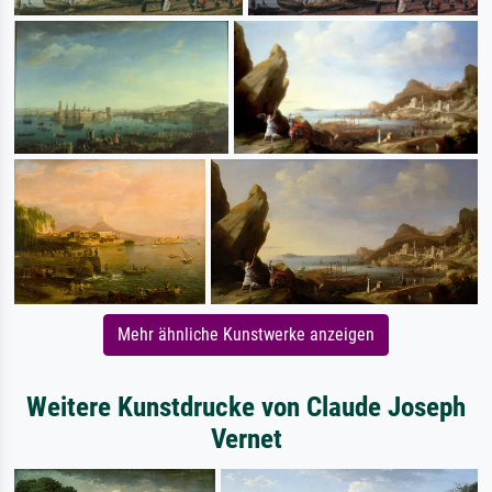
Mehr ähnliche Kunstwerke anzeigen
Weitere Kunstdrucke von Claude Joseph
Vernet