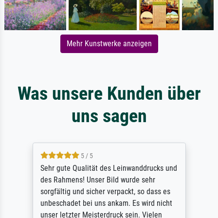
Mehr Kunstwerke anzeigen
Was unsere Kunden über
uns sagen
5 / 5
Sehr gute Qualität des Leinwanddrucks und
des Rahmens! Unser Bild wurde sehr
sorgfältig und sicher verpackt, so dass es
unbeschadet bei uns ankam. Es wird nicht
unser letzter Meisterdruck sein. Vielen