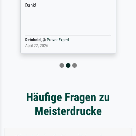
Dank!
Reinhold,
@
ProvenExpert
April 22, 2026
Häufige Fragen zu
Meisterdrucke