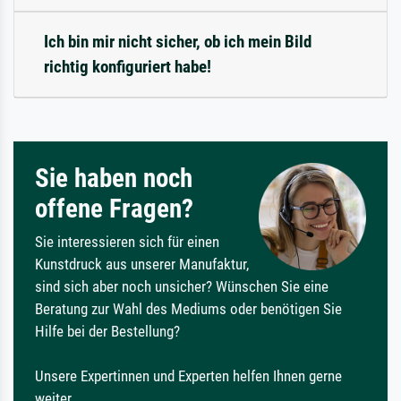
Ich bin mir nicht sicher, ob ich mein Bild
richtig konfiguriert habe!
Sie haben noch
offene Fragen?
Sie interessieren sich für einen
Kunstdruck aus unserer Manufaktur,
sind sich aber noch unsicher? Wünschen Sie eine
Beratung zur Wahl des Mediums oder benötigen Sie
Hilfe bei der Bestellung?
Unsere Expertinnen und Experten helfen Ihnen gerne
weiter.