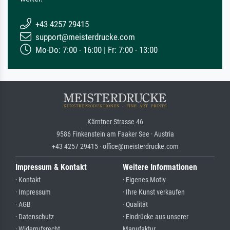
+43 4257 29415
support@meisterdrucke.com
Mo-Do: 7:00 - 16:00 | Fr: 7:00 - 13:00
Kärntner Strasse 46
9586 Finkenstein am Faaker See · Austria
+43 4257 29415 · office@meisterdrucke.com
Impressum & Kontakt
Weitere Informationen
· Kontakt
· Eigenes Motiv
· Impressum
· Ihre Kunst verkaufen
· AGB
· Qualität
· Datenschutz
· Eindrücke aus unserer
· Widerrufsrecht
Manufaktur