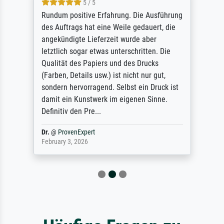
5 / 5
Rundum positive Erfahrung. Die Ausführung
des Auftrags hat eine Weile gedauert, die
angekündigte Lieferzeit wurde aber
letztlich sogar etwas unterschritten. Die
Qualität des Papiers und des Drucks
(Farben, Details usw.) ist nicht nur gut,
sondern hervorragend. Selbst ein Druck ist
damit ein Kunstwerk im eigenen Sinne.
Definitiv den Pre...
Dr.
@
ProvenExpert
February 3, 2026