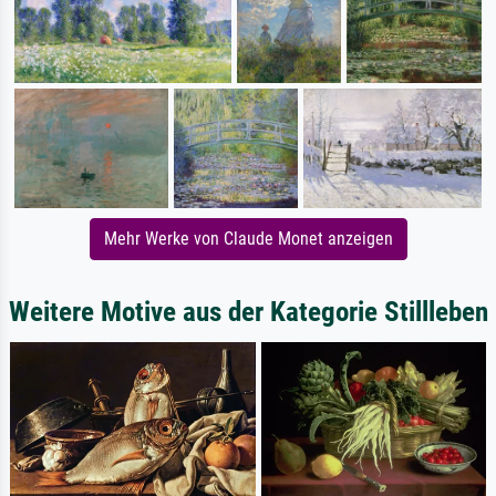
Mehr Werke von Claude Monet anzeigen
Weitere Motive aus der Kategorie Stillleben