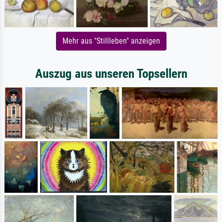
Mehr aus "Stillleben" anzeigen
Auszug aus unseren Topsellern