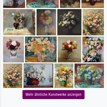
Mehr ähnliche Kunstwerke anzeigen