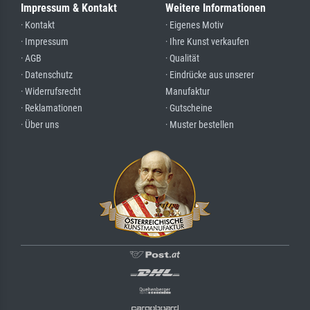
Impressum & Kontakt
Weitere Informationen
· Kontakt
· Eigenes Motiv
· Impressum
· Ihre Kunst verkaufen
· AGB
· Qualität
· Datenschutz
· Eindrücke aus unserer
· Widerrufsrecht
Manufaktur
· Reklamationen
· Gutscheine
· Über uns
· Muster bestellen