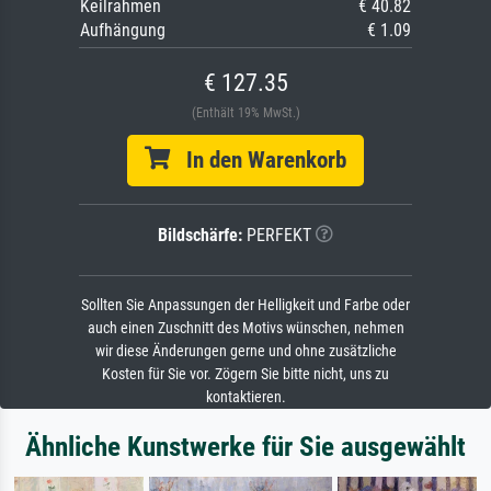
Keilrahmen
€ 40.82
Aufhängung
€ 1.09
€ 127.35
(Enthält 19% MwSt.)
In den Warenkorb
Bildschärfe:
PERFEKT
Sollten Sie Anpassungen der Helligkeit und Farbe oder
auch einen Zuschnitt des Motivs wünschen, nehmen
wir diese Änderungen gerne und ohne zusätzliche
Kosten für Sie vor. Zögern Sie bitte nicht, uns zu
kontaktieren.
Ähnliche Kunstwerke für Sie ausgewählt