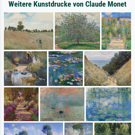
Weitere Kunstdrucke von Claude Monet