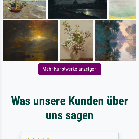
Mehr Kunstwerke anzeigen
Was unsere Kunden über
uns sagen