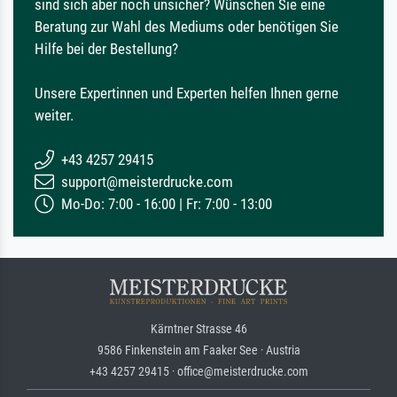
sind sich aber noch unsicher? Wünschen Sie eine
Beratung zur Wahl des Mediums oder benötigen Sie
Hilfe bei der Bestellung?
Unsere Expertinnen und Experten helfen Ihnen gerne
weiter.
+43 4257 29415
support@meisterdrucke.com
Mo-Do: 7:00 - 16:00 | Fr: 7:00 - 13:00
Kärntner Strasse 46
9586 Finkenstein am Faaker See · Austria
+43 4257 29415 · office@meisterdrucke.com