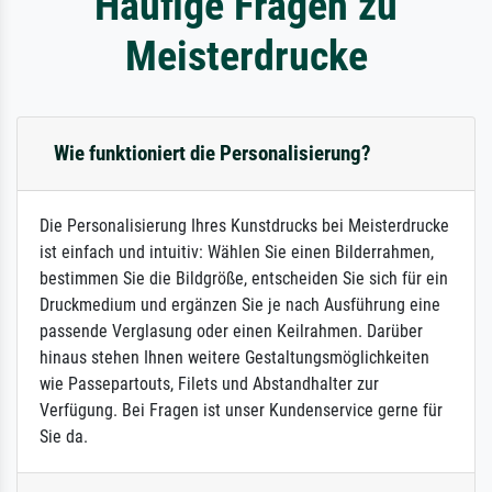
Häufige Fragen zu
Meisterdrucke
Wie funktioniert die Personalisierung?
Die Personalisierung Ihres Kunstdrucks bei Meisterdrucke
ist einfach und intuitiv: Wählen Sie einen Bilderrahmen,
bestimmen Sie die Bildgröße, entscheiden Sie sich für ein
Druckmedium und ergänzen Sie je nach Ausführung eine
passende Verglasung oder einen Keilrahmen. Darüber
hinaus stehen Ihnen weitere Gestaltungsmöglichkeiten
wie Passepartouts, Filets und Abstandhalter zur
Verfügung. Bei Fragen ist unser Kundenservice gerne für
Sie da.