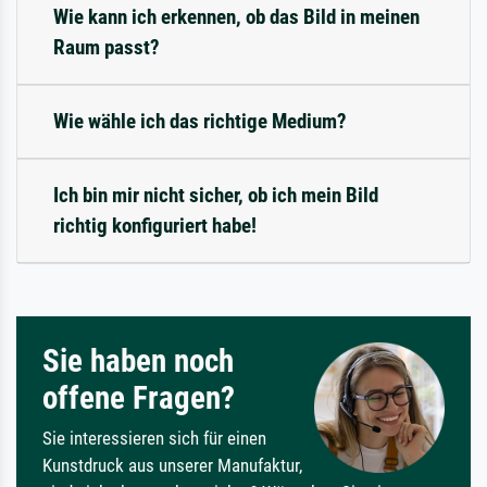
Wie kann ich erkennen, ob das Bild in meinen
Raum passt?
Wie wähle ich das richtige Medium?
Ich bin mir nicht sicher, ob ich mein Bild
richtig konfiguriert habe!
Sie haben noch
offene Fragen?
Sie interessieren sich für einen
Kunstdruck aus unserer Manufaktur,