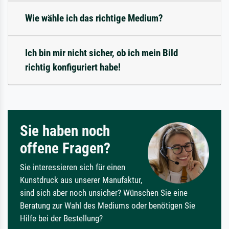
Wie wähle ich das richtige Medium?
Ich bin mir nicht sicher, ob ich mein Bild
richtig konfiguriert habe!
Sie haben noch
offene Fragen?
Sie interessieren sich für einen
Kunstdruck aus unserer Manufaktur,
sind sich aber noch unsicher? Wünschen Sie eine
Beratung zur Wahl des Mediums oder benötigen Sie
Hilfe bei der Bestellung?