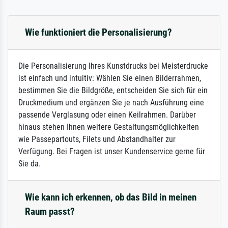
Wie funktioniert die Personalisierung?
Die Personalisierung Ihres Kunstdrucks bei Meisterdrucke
ist einfach und intuitiv: Wählen Sie einen Bilderrahmen,
bestimmen Sie die Bildgröße, entscheiden Sie sich für ein
Druckmedium und ergänzen Sie je nach Ausführung eine
passende Verglasung oder einen Keilrahmen. Darüber
hinaus stehen Ihnen weitere Gestaltungsmöglichkeiten
wie Passepartouts, Filets und Abstandhalter zur
Verfügung. Bei Fragen ist unser Kundenservice gerne für
Sie da.
Wie kann ich erkennen, ob das Bild in meinen
Raum passt?