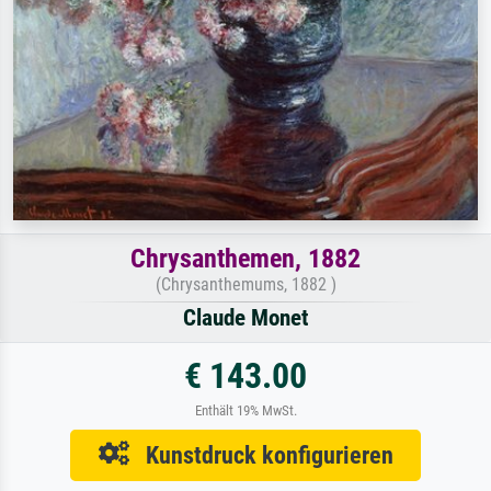
Chrysanthemen, 1882
(Chrysanthemums, 1882 )
Claude Monet
€ 143.00
Enthält 19% MwSt.
Kunstdruck konfigurieren