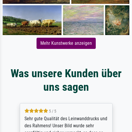
Mehr Kunstwerke anzeigen
Was unsere Kunden über
uns sagen
5 / 5
Sehr gute Qualität des Leinwanddrucks und
des Rahmens! Unser Bild wurde sehr