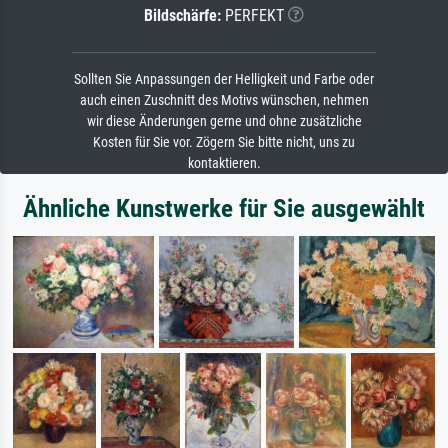
Bildschärfe:
PERFEKT
Sollten Sie Anpassungen der Helligkeit und Farbe oder
auch einen Zuschnitt des Motivs wünschen, nehmen
wir diese Änderungen gerne und ohne zusätzliche
Kosten für Sie vor. Zögern Sie bitte nicht, uns zu
kontaktieren.
Ähnliche Kunstwerke für Sie ausgewählt