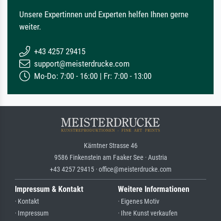
Unsere Expertinnen und Experten helfen Ihnen gerne
weiter.
+43 4257 29415
support@meisterdrucke.com
Mo-Do: 7:00 - 16:00 | Fr: 7:00 - 13:00
Kärntner Strasse 46
9586 Finkenstein am Faaker See · Austria
+43 4257 29415 · office@meisterdrucke.com
Impressum & Kontakt
Weitere Informationen
· Kontakt
· Eigenes Motiv
· Impressum
· Ihre Kunst verkaufen