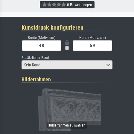
0 Bewertungen
Kunstdruck konfigurieren
Breite (Motiv, cm)
Höhe (Motiv, cm)
Zusätzlicher Rand
Kein Rand
Bilderrahmen