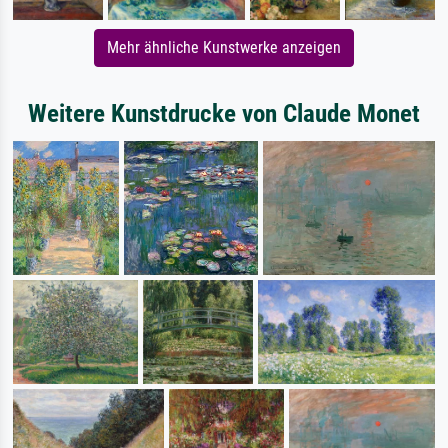
Mehr ähnliche Kunstwerke anzeigen
Weitere Kunstdrucke von Claude Monet