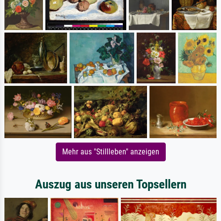
Mehr aus "Stillleben" anzeigen
Auszug aus unseren Topsellern