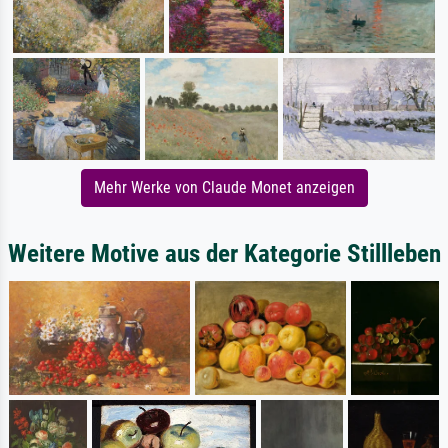
Mehr Werke von Claude Monet anzeigen
Weitere Motive aus der Kategorie Stillleben