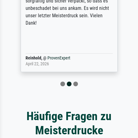
sorgfältig und sicher verpackt, so dass es
unbeschadet bei uns ankam. Es wird nicht
unser letzter Meisterdruck sein. Vielen
Dank!
Reinhold,
@
ProvenExpert
April 22, 2026
Häufige Fragen zu
Meisterdrucke