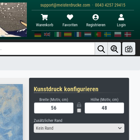
support@meisterdrucke.com · 0043 4257 29415
Warenkorb
Favoriten
Registrieren
Login
Kunstdruck konfigurieren
Breite (Motiv, cm)
Höhe (Motiv, cm)
Zusätzlicher Rand
Kein Rand