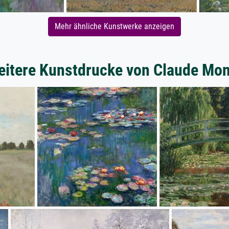
Mehr ähnliche Kunstwerke anzeigen
itere Kunstdrucke von Claude Mon