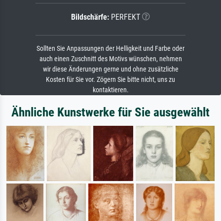
Bildschärfe:
PERFEKT
Sollten Sie Anpassungen der Helligkeit und Farbe oder
auch einen Zuschnitt des Motivs wünschen, nehmen
wir diese Änderungen gerne und ohne zusätzliche
Kosten für Sie vor. Zögern Sie bitte nicht, uns zu
kontaktieren.
Ähnliche Kunstwerke für Sie ausgewählt