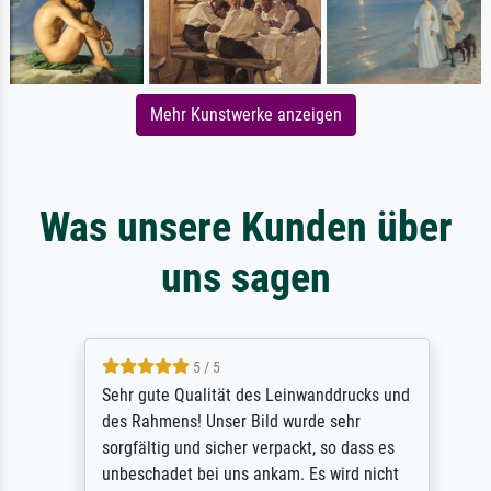
Mehr Kunstwerke anzeigen
Was unsere Kunden über
uns sagen
5 / 5
Sehr gute Qualität des Leinwanddrucks und
des Rahmens! Unser Bild wurde sehr
sorgfältig und sicher verpackt, so dass es
unbeschadet bei uns ankam. Es wird nicht