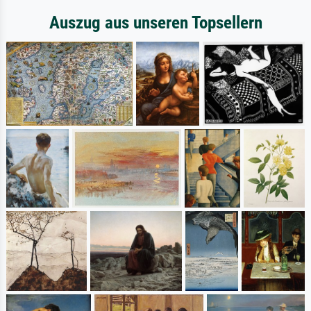
Auszug aus unseren Topsellern