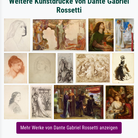
Weitere Kunstdrucke von Dante Gabriel
Rossetti
Mehr Werke von Dante Gabriel Rossetti anzeigen