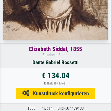
Elizabeth Siddal, 1855
(Elizabeth Siddal)
Dante Gabriel Rossetti
€ 134.04
Enthält 19% MwSt.
Kunstdruck konfigurieren
1855 · ink/pen · Bild-ID: 1179133