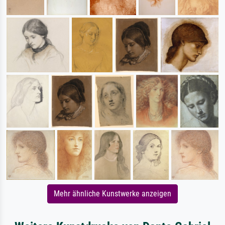
Mehr ähnliche Kunstwerke anzeigen