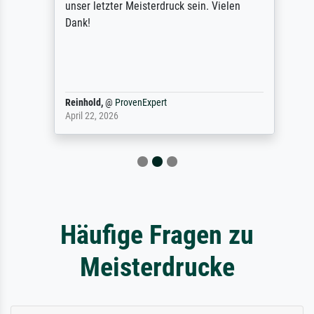
unser letzter Meisterdruck sein. Vielen
Dank!
Reinhold,
@
ProvenExpert
April 22, 2026
Häufige Fragen zu
Meisterdrucke