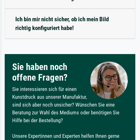
Ich bin mir nicht sicher, ob ich mein Bild
richtig konfiguriert habe!
Sie haben noch
offene Fragen?
Sie interessieren sich für einen
Kunstdruck aus unserer Manufaktur,
sind sich aber noch unsicher? Wünschen Sie eine
Beratung zur Wahl des Mediums oder benötigen Sie
Hilfe bei der Bestellung?
Unsere Expertinnen und Experten helfen Ihnen gerne