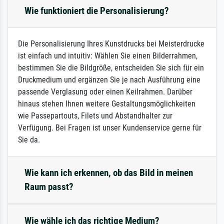
Wie funktioniert die Personalisierung?
Die Personalisierung Ihres Kunstdrucks bei Meisterdrucke
ist einfach und intuitiv: Wählen Sie einen Bilderrahmen,
bestimmen Sie die Bildgröße, entscheiden Sie sich für ein
Druckmedium und ergänzen Sie je nach Ausführung eine
passende Verglasung oder einen Keilrahmen. Darüber
hinaus stehen Ihnen weitere Gestaltungsmöglichkeiten
wie Passepartouts, Filets und Abstandhalter zur
Verfügung. Bei Fragen ist unser Kundenservice gerne für
Sie da.
Wie kann ich erkennen, ob das Bild in meinen
Raum passt?
Wie wähle ich das richtige Medium?