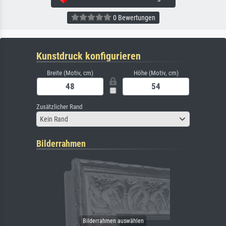
0 Bewertungen
Kunstdruck konfigurieren
Breite (Motiv, cm)
Höhe (Motiv, cm)
Zusätzlicher Rand
Kein Rand
Bilderrahmen