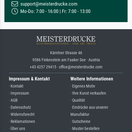
support@meisterdrucke.com
Mo-Do: 7:00 - 16:00 | Fr: 7:00 - 13:00
Kärntner Strasse 46
9586 Finkenstein am Faaker See · Austria
+43 4257 29415 · office@meisterdrucke.com
Impressum & Kontakt
Weitere Informationen
· Kontakt
· Eigenes Motiv
· Impressum
· Ihre Kunst verkaufen
· AGB
· Qualität
· Datenschutz
· Eindrücke aus unserer
· Widerrufsrecht
Manufaktur
· Reklamationen
· Gutscheine
· Über uns
· Muster bestellen