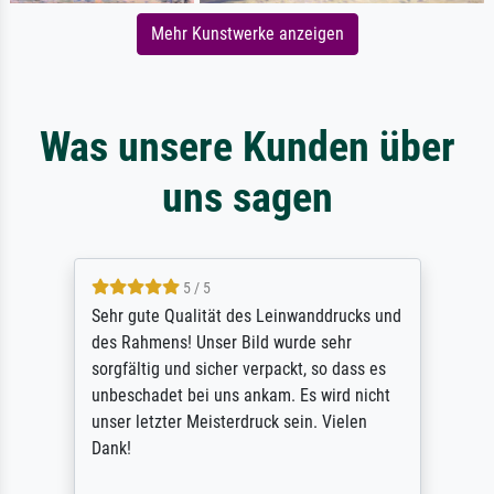
Mehr Kunstwerke anzeigen
Was unsere Kunden über
uns sagen
5 / 5
Sehr gute Qualität des Leinwanddrucks und
des Rahmens! Unser Bild wurde sehr
sorgfältig und sicher verpackt, so dass es
unbeschadet bei uns ankam. Es wird nicht
unser letzter Meisterdruck sein. Vielen
Dank!