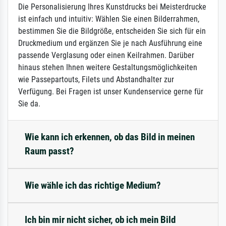
Die Personalisierung Ihres Kunstdrucks bei Meisterdrucke
ist einfach und intuitiv: Wählen Sie einen Bilderrahmen,
bestimmen Sie die Bildgröße, entscheiden Sie sich für ein
Druckmedium und ergänzen Sie je nach Ausführung eine
passende Verglasung oder einen Keilrahmen. Darüber
hinaus stehen Ihnen weitere Gestaltungsmöglichkeiten
wie Passepartouts, Filets und Abstandhalter zur
Verfügung. Bei Fragen ist unser Kundenservice gerne für
Sie da.
Wie kann ich erkennen, ob das Bild in meinen
Raum passt?
Wie wähle ich das richtige Medium?
Ich bin mir nicht sicher, ob ich mein Bild