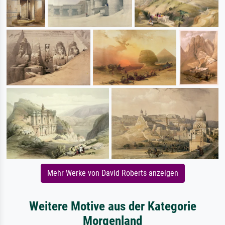
Mehr Werke von David Roberts anzeigen
Weitere Motive aus der Kategorie
Morgenland