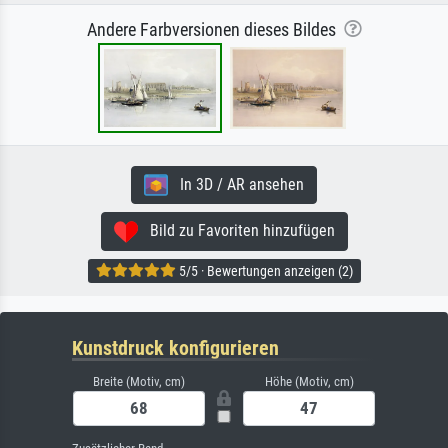
Andere Farbversionen dieses Bildes
In 3D / AR ansehen
Bild zu Favoriten hinzufügen
5/5 · Bewertungen anzeigen (2)
Kunstdruck konfigurieren
Breite (Motiv, cm)
Höhe (Motiv, cm)