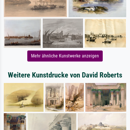
Mehr ähnliche Kunstwerke anzeigen
Weitere Kunstdrucke von David Roberts