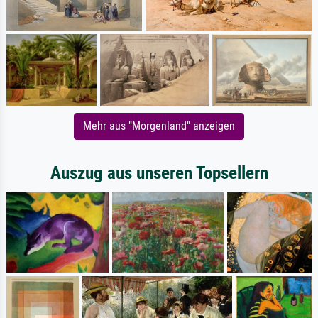
Mehr aus "Morgenland" anzeigen
Auszug aus unseren Topsellern