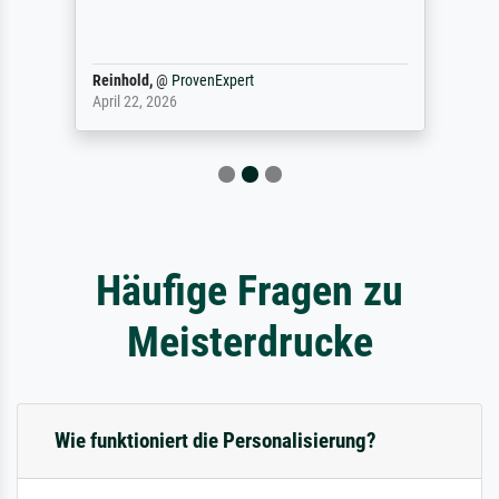
Reinhold,
@
ProvenExpert
April 22, 2026
Häufige Fragen zu
Meisterdrucke
Wie funktioniert die Personalisierung?