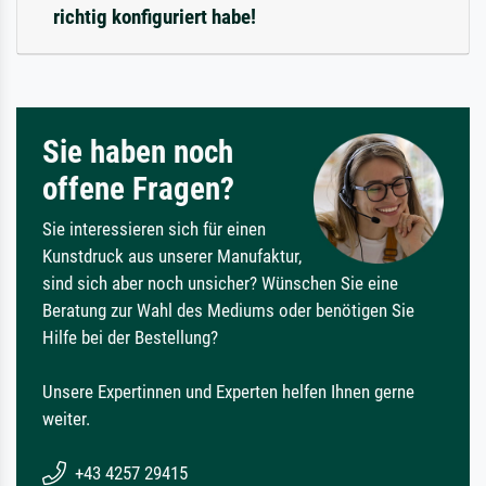
richtig konfiguriert habe!
Sie haben noch
offene Fragen?
Sie interessieren sich für einen
Kunstdruck aus unserer Manufaktur,
sind sich aber noch unsicher? Wünschen Sie eine
Beratung zur Wahl des Mediums oder benötigen Sie
Hilfe bei der Bestellung?
Unsere Expertinnen und Experten helfen Ihnen gerne
weiter.
+43 4257 29415