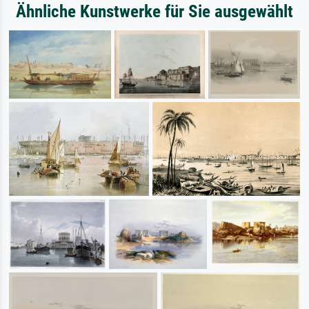
Ähnliche Kunstwerke für Sie ausgewählt