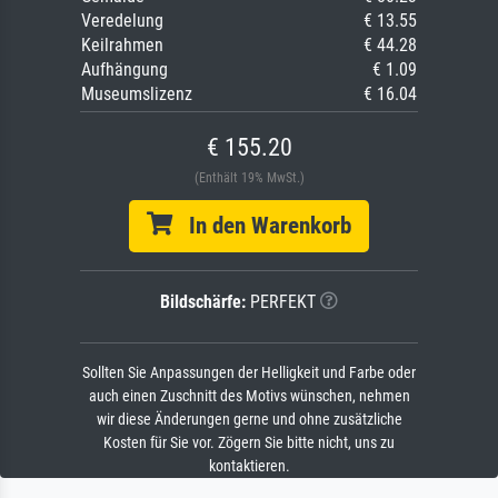
Veredelung
€ 13.55
Keilrahmen
€ 44.28
Aufhängung
€ 1.09
Museumslizenz
€ 16.04
€ 155.20
(Enthält 19% MwSt.)
In den Warenkorb
Bildschärfe:
PERFEKT
Sollten Sie Anpassungen der Helligkeit und Farbe oder
auch einen Zuschnitt des Motivs wünschen, nehmen
wir diese Änderungen gerne und ohne zusätzliche
Kosten für Sie vor. Zögern Sie bitte nicht, uns zu
kontaktieren.